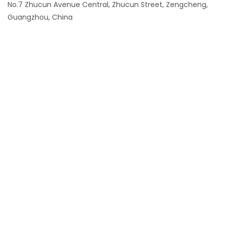
No.7 Zhucun Avenue Central, Zhucun Street, Zengcheng,
Guangzhou, China