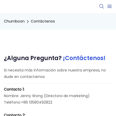
Chumboon
Contáctenos
¿Alguna Pregunta?
¡Contáctenos!
Si necesita más información sobre nuestra empresa, no
dude en contactarnos
Contacto 1:
Nombre: Jenny Wong (Directora de marketing)
Teléfono:+86 13580492822
Contacto 2: