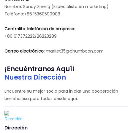
Nombre: Sandy Zheng
(Especialista en marketing)
Teléfono:+86 15360599908
Centralita telefónica de empresa:
+86 617372222/26223289
Correo electrónico:
market35@chumboon.com
¡Encuéntranos Aquí!
Nuestra Dirección
Encuentre su mejor socio para iniciar una cooperación
beneficiosa para todos desde aquí.
Dirección