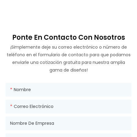
Ponte En Contacto Con Nosotros
¡Simplemente deje su correo electrónico o número de
teléfono en el formulario de contacto para que podamos
enviarle una cotización gratuita para nuestra amplia
gama de diseños!
Nombre
Correo Electrónico
Nombre De Empresa