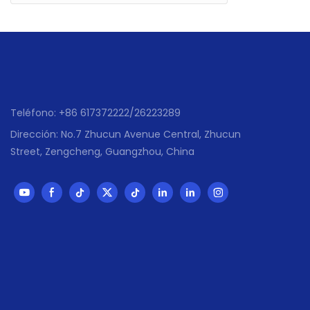
Teléfono: +86 617372222/26223289
Dirección: No.7 Zhucun Avenue Central, Zhucun
Street, Zengcheng, Guangzhou, China