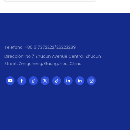
Teléfono: +86 617372222/26223289
Dirección: No.7 Zhucun Avenue Central, Zhucun
Street, Zengcheng, Guangzhou, China