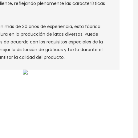
liente, reflejando plenamente las características
n más de 30 años de experiencia, esta fábrica
ra en la producción de latas diversas. Puede
s de acuerdo con los requisitos especiales de la
ejar la distorsión de gráficos y texto durante el
tizar la calidad del producto. ‌