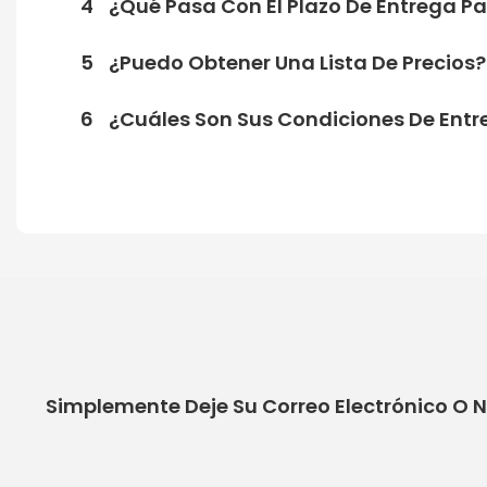
4
¿Qué Pasa Con El Plazo De Entrega P
5
¿Puedo Obtener Una Lista De Precios?
6
¿Cuáles Son Sus Condiciones De Ent
Simplemente Deje Su Correo Electrónico O 