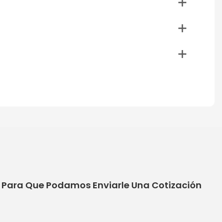
o Para Que Podamos Enviarle Una Cotización