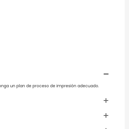
oponga un plan de proceso de impresión adecuado.