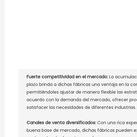
Fuerte competitividad en el mercado:
La acumulaci
plazo brinda a dichas fábricas una ventaja en la 
permitiéndoles ajustar de manera flexible las estr
acuerdo con la demanda del mercado, ofrecer pro
satisfacer las necesidades de diferentes industrias. 
Canales de venta diversificados:
Con una rica exper
buena base de mercado, dichas fábricas pueden e