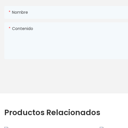
Nombre
Contenido
Productos Relacionados