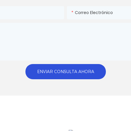
Correo Electrónico
ENVIAR CONSULTA AHORA