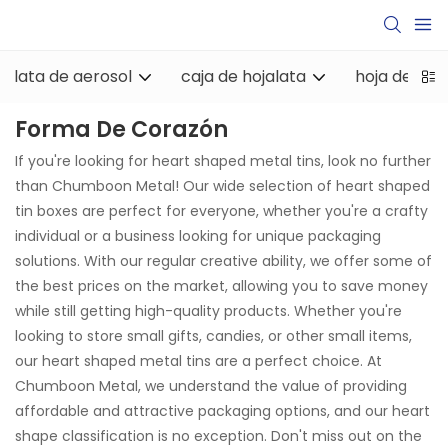
lata de aerosol
caja de hojalata
hoja de hoj
Forma De Corazón
If you're looking for heart shaped metal tins, look no further
than Chumboon Metal! Our wide selection of heart shaped
tin boxes are perfect for everyone, whether you're a crafty
individual or a business looking for unique packaging
solutions. With our regular creative ability, we offer some of
the best prices on the market, allowing you to save money
while still getting high-quality products. Whether you're
looking to store small gifts, candies, or other small items,
our heart shaped metal tins are a perfect choice. At
Chumboon Metal, we understand the value of providing
affordable and attractive packaging options, and our heart
shape classification is no exception. Don't miss out on the