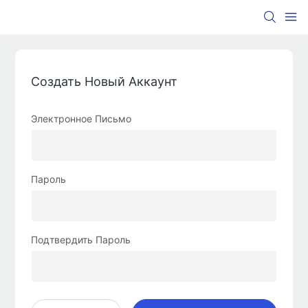
Создать Новый Аккаунт
Электронное Письмо
Пароль
Подтвердить Пароль