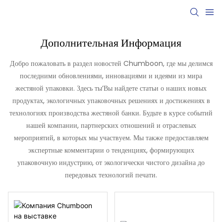
Дополнительная Информация
Добро пожаловать в раздел новостей Chumboon, где мы делимся
последними обновлениями, инновациями и идеями из мира
жестяной упаковки.
Здесь ты’Вы найдете статьи о наших новых
продуктах, экологичных упаковочных решениях и достижениях в
технологиях производства жестяной банки. Будьте в курсе событий
нашей компании, партнерских отношений и отраслевых
мероприятий, в которых мы участвуем. Мы также предоставляем
экспертные комментарии о тенденциях, формирующих
упаковочную индустрию, от экологически чистого дизайна до
передовых технологий печати.