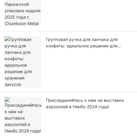
Групповая ручка для ланчака для
конфеты: идеальное решение для
хранения закусок
Присоединяйтесь к нам на выставке
аэрозолей в Нинбо 2024 года!