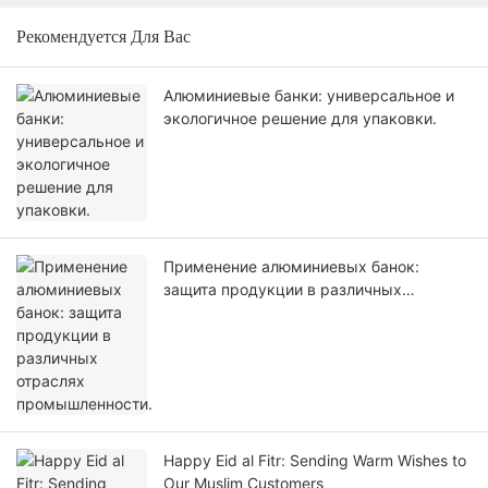
Рекомендуется Для Вас
Алюминиевые банки: универсальное и
экологичное решение для упаковки.
Применение алюминиевых банок:
защита продукции в различных
отраслях промышленности.
Happy Eid al Fitr: Sending Warm Wishes to
Our Muslim Customers