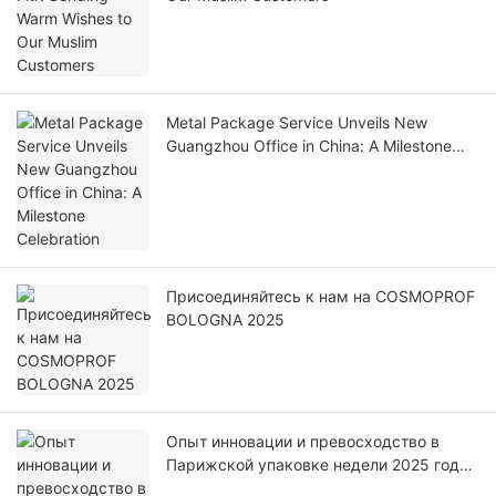
Metal Package Service Unveils New
Guangzhou Office in China: A Milestone
Celebration
Присоединяйтесь к нам на COSMOPROF
BOLOGNA 2025
Опыт инновации и превосходство в
Парижской упаковке недели 2025 года
с Chumboon Metal