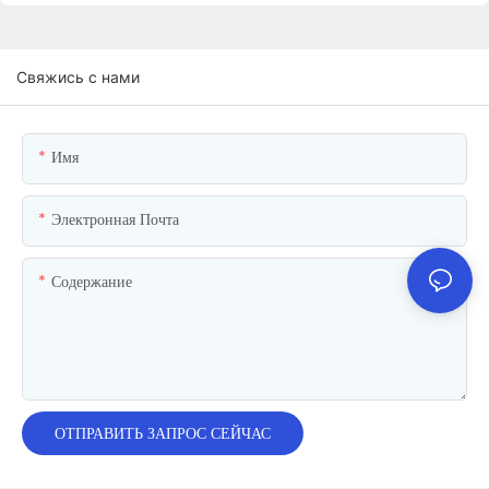
Свяжись с нами
Имя
Электронная Почта
Содержание
ОТПРАВИТЬ ЗАПРОС СЕЙЧАС