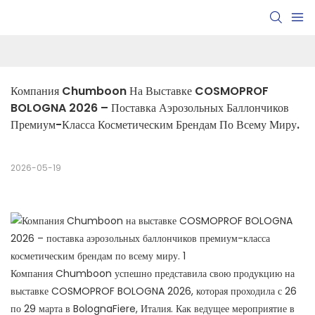
Компания Chumboon На Выставке COSMOPROF 
BOLOGNA 2026 – Поставка Аэрозольных Баллончиков 
Премиум-Класса Косметическим Брендам По Всему Миру.
2026-05-19
Компания Chumboon успешно представила свою продукцию на
выставке COSMOPROF BOLOGNA 2026, которая проходила с 26
по 29 марта в BolognaFiere, Италия. Как ведущее мероприятие в