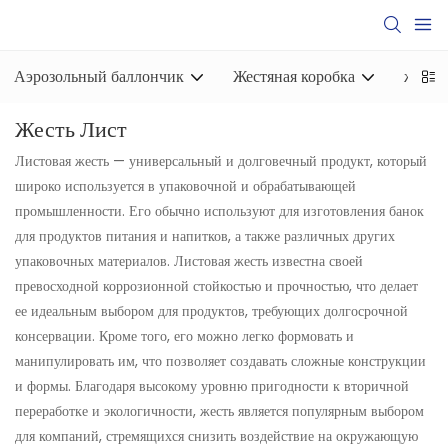
Аэрозольный баллончик
Жестяная коробка
жесть
Жесть Лист
Листовая жесть — универсальный и долговечный продукт, который
широко используется в упаковочной и обрабатывающей
промышленности. Его обычно используют для изготовления банок
для продуктов питания и напитков, а также различных других
упаковочных материалов. Листовая жесть известна своей
превосходной коррозионной стойкостью и прочностью, что делает
ее идеальным выбором для продуктов, требующих долгосрочной
консервации. Кроме того, его можно легко формовать и
манипулировать им, что позволяет создавать сложные конструкции
и формы. Благодаря высокому уровню пригодности к вторичной
переработке и экологичности, жесть является популярным выбором
для компаний, стремящихся снизить воздействие на окружающую