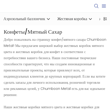
Аэрозольный баллончик
Жестяная коробка
жесть
Конфеты/мятный Сахар
Добро пожаловать на страницу конфет/мятного сахара Chumboon
Metal! Мы предлагаем широкий выбор жестяных коробок мятного
цвета и жестяных коробок для конфет в соответствии с
потребностями вашего бизнеса. Наши постоянные творческие
способности гарантируют, что мы создаем инновационные и
привлекательные проекты, которые привлекут всех, от
индивидуальных клиентов до крупных корпораций. Если вы хотите
сделать запасы для личного использования, розничной торговли
или рекламных целей, у Chumboon Metal есть для вас идеальное
решение.
Наши жестяные коробки мятного цвета и жестяные коробки для