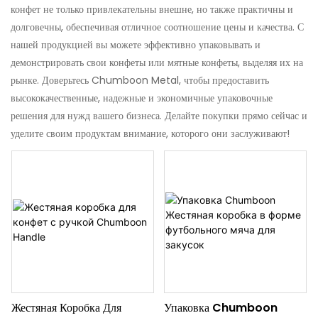
конфет не только привлекательны внешне, но также практичны и
долговечны, обеспечивая отличное соотношение цены и качества. С
нашей продукцией вы можете эффективно упаковывать и
демонстрировать свои конфеты или мятные конфеты, выделяя их на
рынке. Доверьтесь Chumboon Metal, чтобы предоставить
высококачественные, надежные и экономичные упаковочные
решения для нужд вашего бизнеса. Делайте покупки прямо сейчас и
уделите своим продуктам внимание, которого они заслуживают!
Жестяная Коробка Для
Упаковка Chumboon