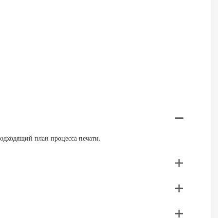
подходящий план процесса печати.