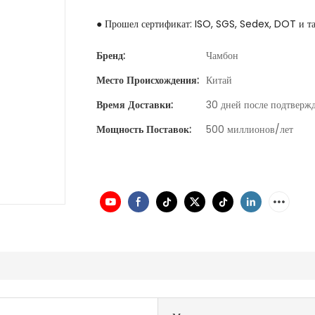
● Прошел сертификат: ISO, SGS, Sedex, DOT и та
Бренд:
Чамбон
Место Происхождения:
Китай
Время Доставки:
30 дней после подтвержд
Мощность Поставок:
500 миллионов/лет