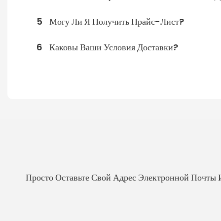
5
Могу Ли Я Получить Прайс-Лист?
6
Каковы Ваши Условия Доставки?
Просто Оставьте Свой Адрес Электронной Почты 