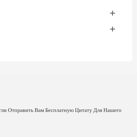
гли Отправить Вам Бесплатную Цитату Для Нашего