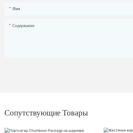
Имя
Содержание
Сопутствующие Товары