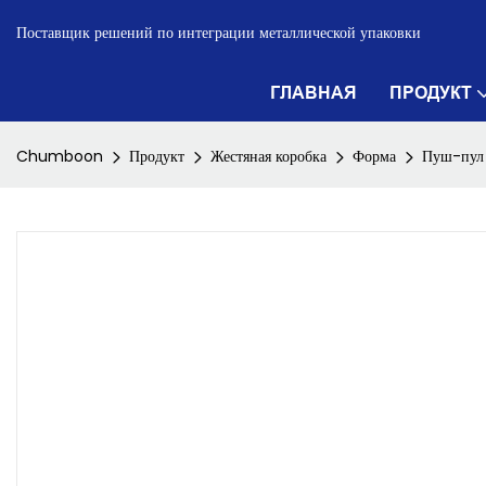
Поставщик решений по интеграции металлической упаковки
ГЛАВНАЯ
ПРОДУКТ
Chumboon
Продукт
Жестяная коробка
Форма
Пуш-пул