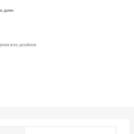
к далее.
ения всех дизайнов