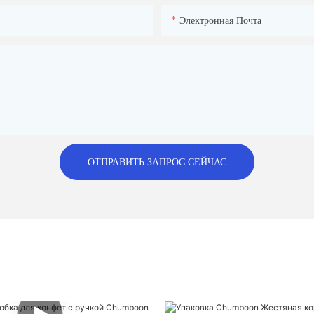
Электронная Почта
ОТПРАВИТЬ ЗАПРОС СЕЙЧАС