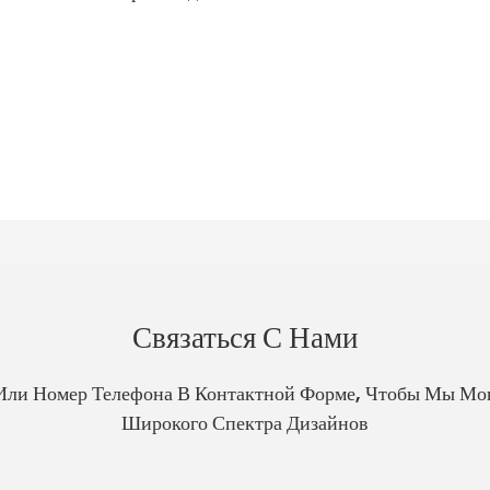
Связаться С Нами
Или Номер Телефона В Контактной Форме, Чтобы Мы Мо
Широкого Спектра Дизайнов