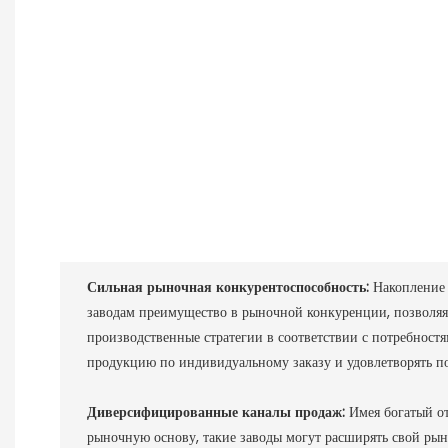
Сильная рыночная конкурентоспособность:
Накопление 
заводам преимущество в рыночной конкуренции, позволяя
производственные стратегии в соответствии с потребностя
продукцию по индивидуальному заказу и удовлетворять пот
Диверсифицированные каналы продаж:
Имея богатый о
рыночную основу, такие заводы могут расширять свой ры