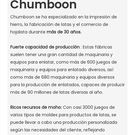
Chumboon
Chumboon se ha especializado en la impresión de
hierro, la fabricación de latas y el comercio de
hojalata durante
más de 30 años.
Fuerte capacidad de producción
: Estas fábricas
suelen tener una gran cantidad de maquinaria y
equipos para enlatar, como más de 600 juegos de
maquinaria y equipos para enlatado diversos, así
como más de 680 maquinaria y equipos diversos
para la producción de enlatados, capaces de producir
más de 90 millones de latas diversas al año. ‌
Ricos recursos de moho:
Con casi 3000 juegos de
varios tipos de moldes para productos de latas, se
puede llevar a cabo una producción personalizada
según las necesidades del cliente, reflejando