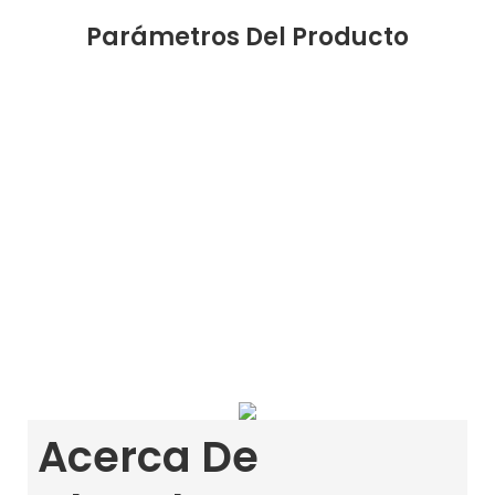
Parámetros Del Producto
Acerca De