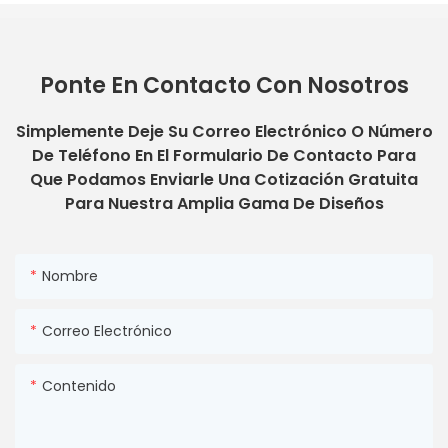
Ponte En Contacto Con Nosotros
Simplemente Deje Su Correo Electrónico O Número
De Teléfono En El Formulario De Contacto Para
Que Podamos Enviarle Una Cotización Gratuita
Para Nuestra Amplia Gama De Diseños
Nombre
Correo Electrónico
Contenido