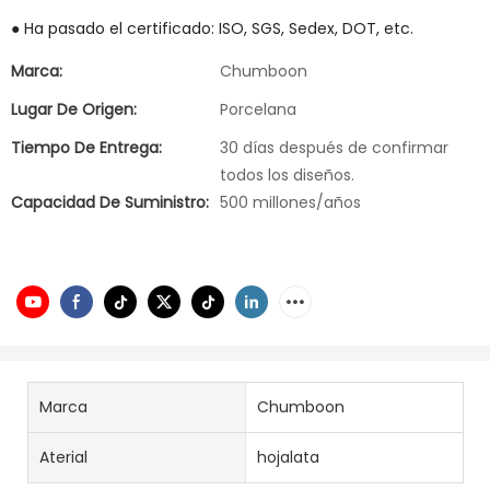
● Ha pasado el certificado: ISO, SGS, Sedex, DOT, etc.
Marca:
Chumboon
Lugar De Origen:
Porcelana
Tiempo De Entrega:
30 días después de confirmar
todos los diseños.
Capacidad De Suministro:
500 millones/años
Marca
Chumboon
Aterial
hojalata