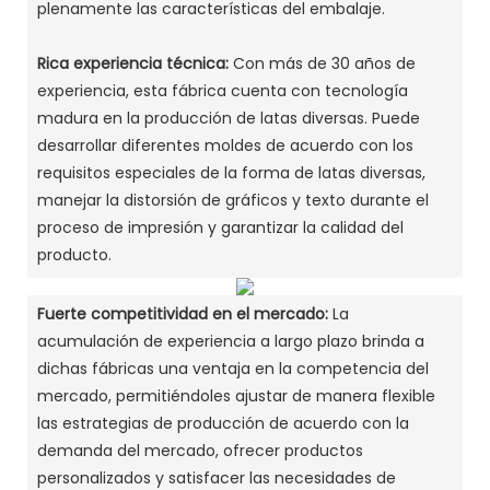
plenamente las características del embalaje. ‌
Rica experiencia técnica:
Con más de 30 años de
experiencia, esta fábrica cuenta con tecnología
madura en la producción de latas diversas. Puede
desarrollar diferentes moldes de acuerdo con los
requisitos especiales de la forma de latas diversas,
manejar la distorsión de gráficos y texto durante el
proceso de impresión y garantizar la calidad del
producto. ‌
Fuerte competitividad en el mercado:
La
acumulación de experiencia a largo plazo brinda a
dichas fábricas una ventaja en la competencia del
mercado, permitiéndoles ajustar de manera flexible
las estrategias de producción de acuerdo con la
demanda del mercado, ofrecer productos
personalizados y satisfacer las necesidades de