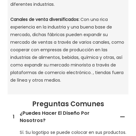
diferentes industrias. ‌
Canales de venta diversificados:
Con una rica
experiencia en la industria y una buena base de
mercado, dichas fábricas pueden expandir su
mercado de ventas a través de varios canales, como
cooperar con empresas de producción en las
industrias de alimentos, bebidas, química y otras, así
como expandir su mercado minorista a través de
plataformas de comercio electrónico. , tiendas fuera
de línea y otros medios. ‌
Preguntas Comunes
¿Puedes Hacer El Diseño Por
1
Nosotros?
Sí. Su logotipo se puede colocar en sus productos.