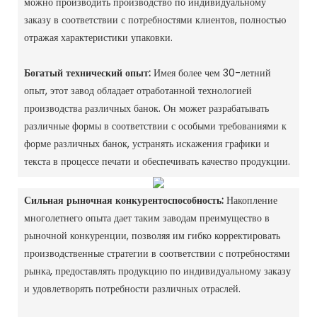
можно производить производство по индивидуальному
заказу в соответствии с потребностями клиентов, полностью
отражая характеристики упаковки. ‌
Богатый технический опыт:
Имея более чем 30-летний
опыт, этот завод обладает отработанной технологией
производства различных банок. Он может разрабатывать
различные формы в соответствии с особыми требованиями к
форме различных банок, устранять искажения графики и
текста в процессе печати и обеспечивать качество продукции. ‌
Сильная рыночная конкурентоспособность:
Накопление
многолетнего опыта дает таким заводам преимущество в
рыночной конкуренции, позволяя им гибко корректировать
производственные стратегии в соответствии с потребностями
рынка, предоставлять продукцию по индивидуальному заказу
и удовлетворять потребности различных отраслей. ‌