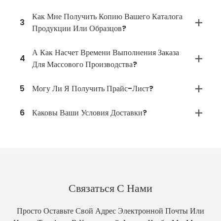
Как Мне Получить Копию Вашего Каталога
3
Продукции Или Образцов?
А Как Насчет Времени Выполнения Заказа
4
Для Массового Производства?
5
Могу Ли Я Получить Прайс-Лист?
6
Каковы Ваши Условия Доставки?
Связаться С Нами
Просто Оставьте Свой Адрес Электронной Почты Или