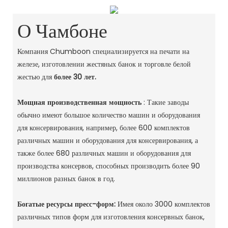
О Чамбоне
Компания Chumboon специализируется на печати на
железе, изготовлении жестяных банок и торговле белой
жестью для
более 30 лет.
Мощная производственная мощность
: Такие заводы
обычно имеют большое количество машин и оборудования
для консервирования, например, более 600 комплектов
различных машин и оборудования для консервирования, а
также более 680 различных машин и оборудования для
производства консервов, способных производить более 90
миллионов разных банок в год. ‌
Богатые ресурсы пресс-форм:
Имея около 3000 комплектов
различных типов форм для изготовления консервных банок,