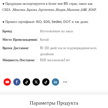
● Продукция экспортируется в более чем 80 стран, таких как
США. ,Мексика ,Бразиа ,Аргентина ,Индия ,Малазия ,UAE ,ЮАР.
● Прошел сертификат: ISO, SGS, Sedex, DOT и так далее.
Бренд:
Изготовление на заказ
Место Происхождения:
Китай
Время Доставки:
15-20 дней после подтверждения всех
дизайнов
Мощность Поставок:
500 миллионов/лет
Параметры Продукта