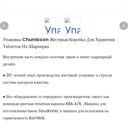
Упаковка Chumboon Жестяная Коробка Для Хранения
Таблеток На Шарнирах
Внутренняя часть покрыта золотым лаком и имеет шарнирный
дизайн.
● 30-летний опыт производства жестяной упаковки и строгая
система контроля качества.
● Все оборудование от передового производителя, такого как
немецкая цветная печатная машина KBA 4/6. ,Машина для
изготовления банок Soudronic и машина для испытания на
герметичность Bonfiloli.