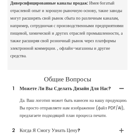
Диверсифицированные каналы продаж:
Имея богатый
отраслевой опыт и хорошую рыночную основу, такие заводы
могут расширять свой рынок сбыта по различным каналам,
например, сотрудничая с производственными предприятиями
пищевой, химической и других отраслей промышленности, а
также расширяя свой розничный рынок через платформы
электронной коммерции. , офлайн-магазины и другие
средства. ‌
Общие Вопросы
1
Можете Ли Вы Сделать Дизайн Для Нас?
Да. Ваш логотип может быть нанесен на вашу продукцию.
Вы просто отправляете нам изображение (файл PDF/AI),
предлагаете подходящий план процесса печати.
2
Когда Я Смогу Узнать Цену?