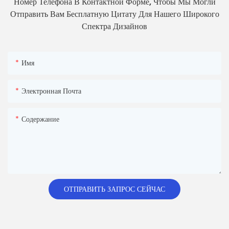
Номер Телефона В Контактной Форме, Чтобы Мы Могли
Отправить Вам Бесплатную Цитату Для Нашего Широкого
Спектра Дизайнов
Имя
Электронная Почта
Содержание
ОТПРАВИТЬ ЗАПРОС СЕЙЧАС