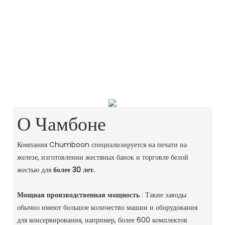
О Чамбоне
Компания Chumboon специализируется на печати на
железе, изготовлении жестяных банок и торговле белой
жестью для
более 30 лет.
Мощная производственная мощность
: Такие заводы
обычно имеют большое количество машин и оборудования
для консервирования, например, более 600 комплектов