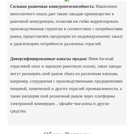
Сильная рыночная конкурентоспособность:
Накопление
многолетнего опыта дает таким заводам преимущество в
рыночной конкуренции, позволяя им гибко корректировать
производственные стратегии в соответствии с потребностями
рынка, предоставлять продукцию по индивидуальному заказу
и удовлетворять потребности различных отраслей. ‌
Диверсифицированные каналы продаж:
Имея богатый
отраслевой опыт и хорошую рыночную основу, такие заводы
могут расширять свой рынок сбыта по различным каналам,
например, сотрудничая с производственными предприятиями
пищевой, химической и других отраслей промышленности, а
также расширяя свой розничный рынок через платформы
электронной коммерции. , офлайн-магазины и другие
средства. ‌