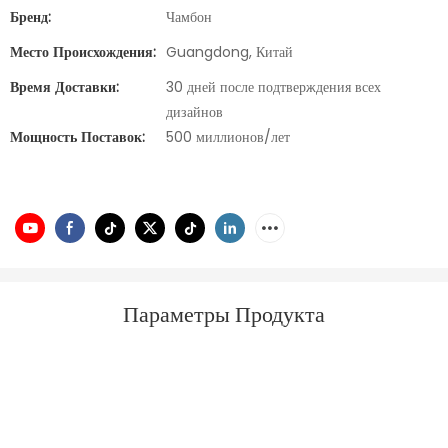
Бренд:
Чамбон
Место Происхождения:
Guangdong, Китай
Время Доставки:
30 дней после подтверждения всех
дизайнов
Мощность Поставок:
500 миллионов/лет
Параметры Продукта