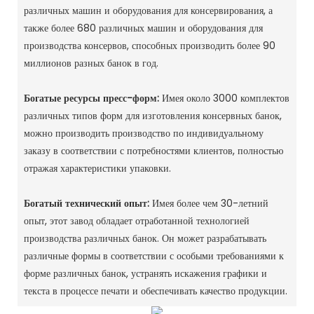
различных машин и оборудования для консервирования, а
также более 680 различных машин и оборудования для
производства консервов, способных производить более 90
миллионов разных банок в год. ‌
Богатые ресурсы пресс-форм:
Имея около 3000 комплектов
различных типов форм для изготовления консервных банок,
можно производить производство по индивидуальному
заказу в соответствии с потребностями клиентов, полностью
отражая характеристики упаковки. ‌
Богатый технический опыт:
Имея более чем 30-летний
опыт, этот завод обладает отработанной технологией
производства различных банок. Он может разрабатывать
различные формы в соответствии с особыми требованиями к
форме различных банок, устранять искажения графики и
текста в процессе печати и обеспечивать качество продукции. ‌