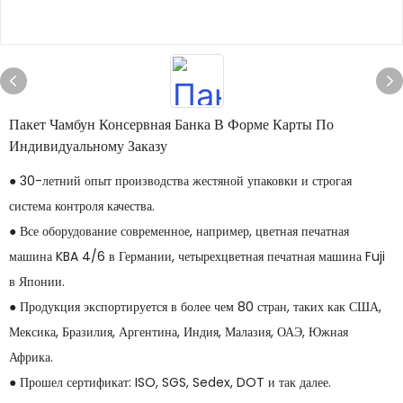
Пакет Чамбун Консервная Банка В Форме Карты По
Индивидуальному Заказу
● 30-летний опыт производства жестяной упаковки и строгая
система контроля качества.
● Все оборудование современное, например, цветная печатная
машина KBA 4/6 в Германии, четырехцветная печатная машина Fuji
в Японии.
● Продукция экспортируется в более чем 80 стран, таких как США,
Мексика, Бразилия, Аргентина, Индия, Малазия, ОАЭ, Южная
Африка.
● Прошел сертификат: ISO, SGS, Sedex, DOT и так далее.