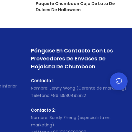
Paquete Chumboon Caja De Lata De
Dulces De Halloween
Póngase En Contacto Con Los
Proveedores De Envases De
Hojalata De Chumboon
Contacto 1:
 Inferior
Nombre: Jenny Wong (Gerente de marketing)
Teléfono:+86 13580492822
Contacto 2:
Nombre: Sandy Zheng (especialista en
marketing)