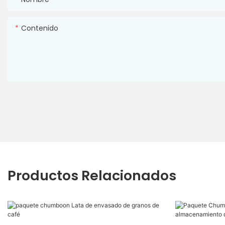
Contenido
Productos Relacionados