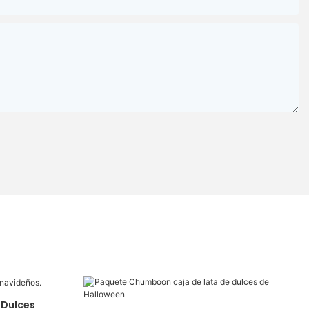
 Dulces