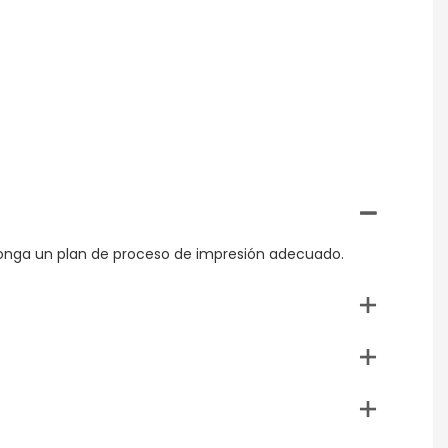
oponga un plan de proceso de impresión adecuado.