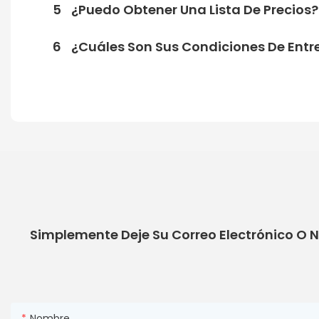
5
¿Puedo Obtener Una Lista De Precios?
6
¿Cuáles Son Sus Condiciones De Ent
Simplemente Deje Su Correo Electrónico O 
Nombre