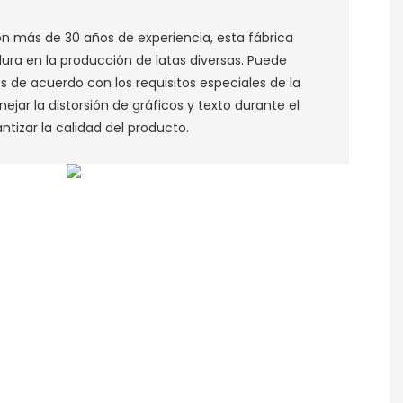
n más de 30 años de experiencia, esta fábrica
ra en la producción de latas diversas. Puede
s de acuerdo con los requisitos especiales de la
ejar la distorsión de gráficos y texto durante el
tizar la calidad del producto. ‌