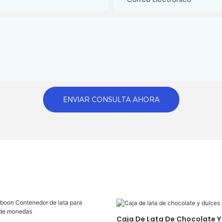
ENVIAR CONSULTA AHORA
Caja De Lata De Chocolate Y