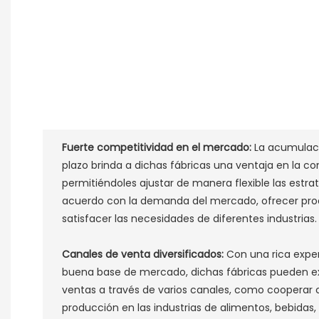
Fuerte competitividad en el mercado:
La acumulaci
plazo brinda a dichas fábricas una ventaja en la 
permitiéndoles ajustar de manera flexible las estr
acuerdo con la demanda del mercado, ofrecer pro
satisfacer las necesidades de diferentes industrias. 
Canales de venta diversificados:
Con una rica exper
buena base de mercado, dichas fábricas pueden e
ventas a través de varios canales, como cooperar
producción en las industrias de alimentos, bebidas,