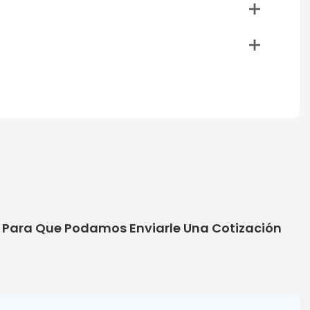
o Para Que Podamos Enviarle Una Cotización