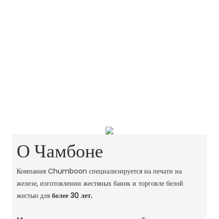
О Чамбоне
Компания Chumboon специализируется на печати на
железе, изготовлении жестяных банок и торговле белой
жестью для
более 30 лет.