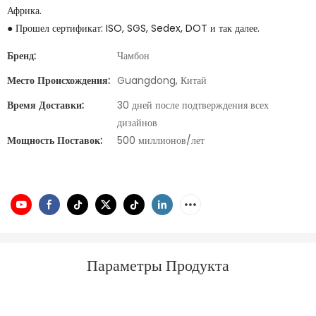
Африка.
● Прошел сертификат: ISO, SGS, Sedex, DOT и так далее.
Бренд:
Чамбон
Место Происхождения:
Guangdong, Китай
Время Доставки:
30 дней после подтверждения всех
дизайнов
Мощность Поставок:
500 миллионов/лет
Параметры Продукта