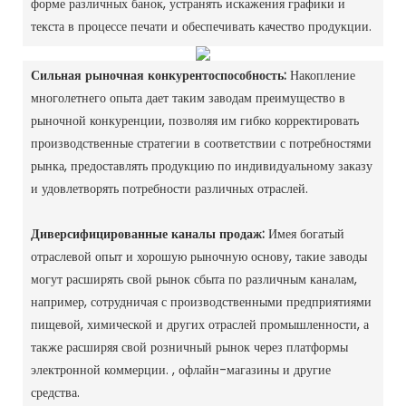
форме различных банок, устранять искажения графики и
текста в процессе печати и обеспечивать качество продукции. ‌
Сильная рыночная конкурентоспособность:
Накопление
многолетнего опыта дает таким заводам преимущество в
рыночной конкуренции, позволяя им гибко корректировать
производственные стратегии в соответствии с потребностями
рынка, предоставлять продукцию по индивидуальному заказу
и удовлетворять потребности различных отраслей. ‌
Диверсифицированные каналы продаж:
Имея богатый
отраслевой опыт и хорошую рыночную основу, такие заводы
могут расширять свой рынок сбыта по различным каналам,
например, сотрудничая с производственными предприятиями
пищевой, химической и других отраслей промышленности, а
также расширяя свой розничный рынок через платформы
электронной коммерции. , офлайн-магазины и другие
средства. ‌