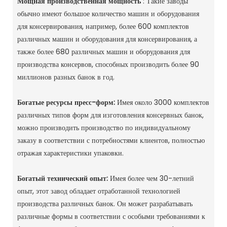
Мощная производственная мощность
: Такие заводы
обычно имеют большое количество машин и оборудования
для консервирования, например, более 600 комплектов
различных машин и оборудования для консервирования, а
также более 680 различных машин и оборудования для
производства консервов, способных производить более 90
миллионов разных банок в год. ‌
Богатые ресурсы пресс-форм:
Имея около 3000 комплектов
различных типов форм для изготовления консервных банок,
можно производить производство по индивидуальному
заказу в соответствии с потребностями клиентов, полностью
отражая характеристики упаковки. ‌
Богатый технический опыт:
Имея более чем 30-летний
опыт, этот завод обладает отработанной технологией
производства различных банок. Он может разрабатывать
различные формы в соответствии с особыми требованиями к