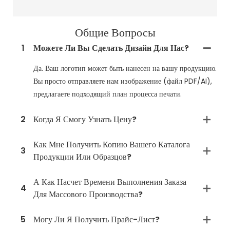
Общие Вопросы
1
Можете Ли Вы Сделать Дизайн Для Нас?
Да. Ваш логотип может быть нанесен на вашу продукцию.
Вы просто отправляете нам изображение (файл PDF/AI),
предлагаете подходящий план процесса печати.
2
Когда Я Смогу Узнать Цену?
Как Мне Получить Копию Вашего Каталога
3
Продукции Или Образцов?
А Как Насчет Времени Выполнения Заказа
4
Для Массового Производства?
5
Могу Ли Я Получить Прайс-Лист?