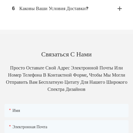
6
Каковы Ваши Условия Доставки?
Связаться С Нами
Просто Оставьте Свой Адрес Электронной Почты Или
Номер Телефона В Контактной Форме, Чтобы Мы Могли
Отправить Вам Бесплатную Цитату Для Нашего Широкого
Спектра Дизайнов
Имя
Электронная Почта