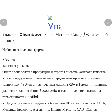
Упаковка Chumboon, Банка Мятного Сахара/жевательной
Резинки
Небольшая овальная форма.
● 30 лет
Опыт производства продукции и строгая система контроля качества.
● Все оборудование произведено передовыми производителями,
такими как 4/6-цветная печатная машина KBA в Германии, машина
для изготовления банок Soudronic и машина для испытания на
герметичность Bonfiloli.
● Продукция экспортируется в более чем 80 стран, таких как США,
Мексика, Бразилия, Аргентина, Индия, Малазия, ОАЭ, Южная