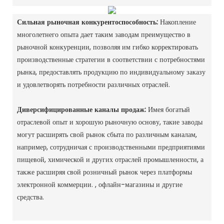
Сильная рыночная конкурентоспособность:
Накопление
многолетнего опыта дает таким заводам преимущество в
рыночной конкуренции, позволяя им гибко корректировать
производственные стратегии в соответствии с потребностями
рынка, предоставлять продукцию по индивидуальному заказу
и удовлетворять потребности различных отраслей. ‌
Диверсифицированные каналы продаж:
Имея богатый
отраслевой опыт и хорошую рыночную основу, такие заводы
могут расширять свой рынок сбыта по различным каналам,
например, сотрудничая с производственными предприятиями
пищевой, химической и других отраслей промышленности, а
также расширяя свой розничный рынок через платформы
электронной коммерции. , офлайн-магазины и другие
средства. ‌