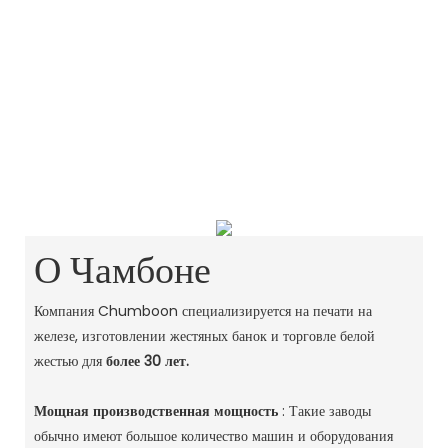
О Чамбоне
Компания Chumboon специализируется на печати на
железе, изготовлении жестяных банок и торговле белой
жестью для
более 30 лет.
Мощная производственная мощность
: Такие заводы
обычно имеют большое количество машин и оборудования