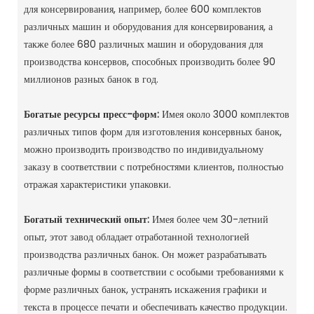
для консервирования, например, более 600 комплектов
различных машин и оборудования для консервирования, а
также более 680 различных машин и оборудования для
производства консервов, способных производить более 90
миллионов разных банок в год. ‌
Богатые ресурсы пресс-форм:
Имея около 3000 комплектов
различных типов форм для изготовления консервных банок,
можно производить производство по индивидуальному
заказу в соответствии с потребностями клиентов, полностью
отражая характеристики упаковки. ‌
Богатый технический опыт:
Имея более чем 30-летний
опыт, этот завод обладает отработанной технологией
производства различных банок. Он может разрабатывать
различные формы в соответствии с особыми требованиями к
форме различных банок, устранять искажения графики и
текста в процессе печати и обеспечивать качество продукции. ‌