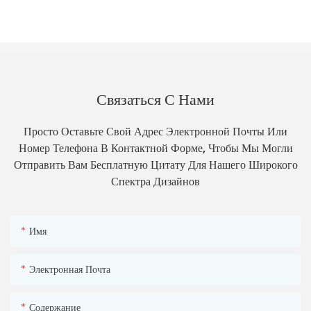
Связаться С Нами
Просто Оставьте Свой Адрес Электронной Почты Или
Номер Телефона В Контактной Форме, Чтобы Мы Могли
Отправить Вам Бесплатную Цитату Для Нашего Широкого
Спектра Дизайнов
Имя
Электронная Почта
Содержание