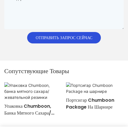
ОТПРАВИТЬ ЗАПРОС СЕЙЧАС
Сопутствующие Товары
Портсигар Chumboon
Упаковка Chumboon,
Package На Шарнире
Банка Мятного Сахара/
Жевательной Резинки