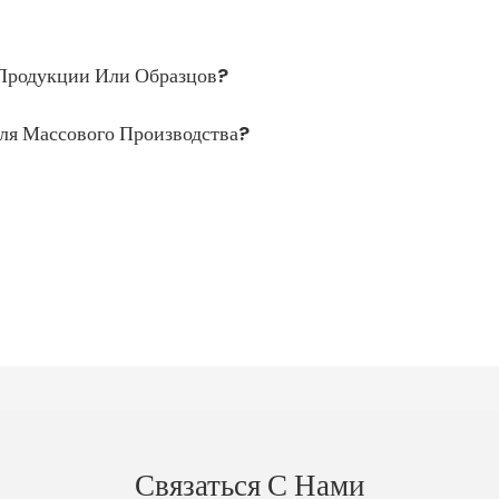
Продукции Или Образцов?
ля Массового Производства?
Связаться С Нами