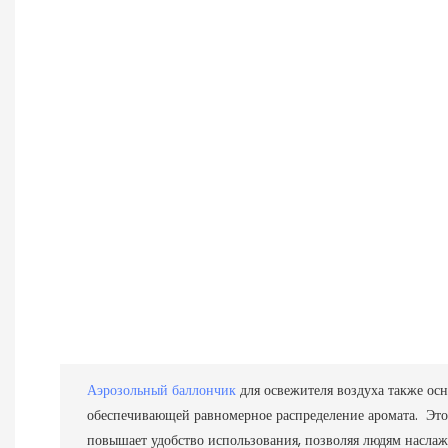
Аэрозольный баллончик
для освежителя воздуха также ос
обеспечивающей равномерное распределение аромата. Эт
повышает удобство использования, позволяя людям наслаж