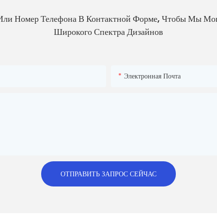
Или Номер Телефона В Контактной Форме, Чтобы Мы Мо
Широкого Спектра Дизайнов
Электронная Почта
ОТПРАВИТЬ ЗАПРОС СЕЙЧАС