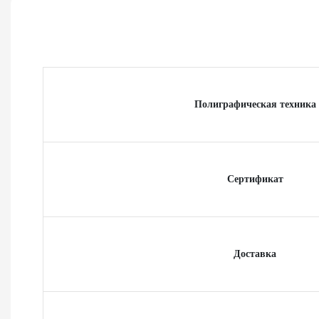
Полиграфическая техника
Сертификат
Доставка