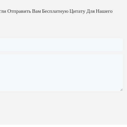
гли Отправить Вам Бесплатную Цитату Для Нашего