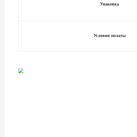
Упаковка
Условия оплаты