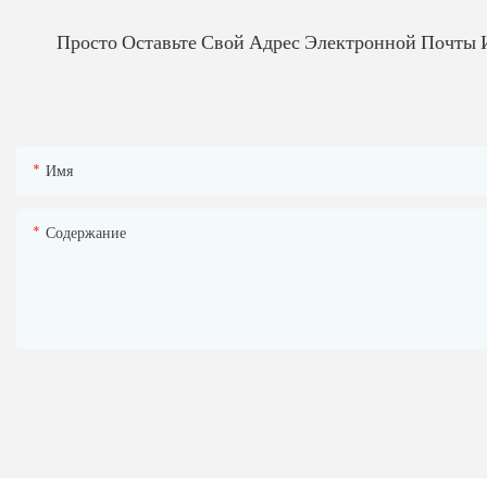
Просто Оставьте Свой Адрес Электронной Почты 
Имя
Содержание