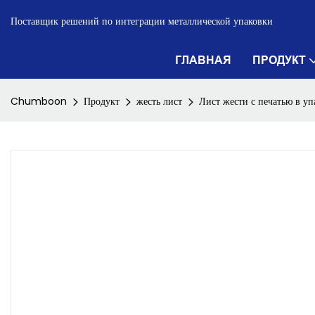
Поставщик решений по интеграции металлической упаковки
ГЛАВНАЯ
ПРОДУКТ
Chumboon
Продукт
жесть лист
Лист жести с печатью в 