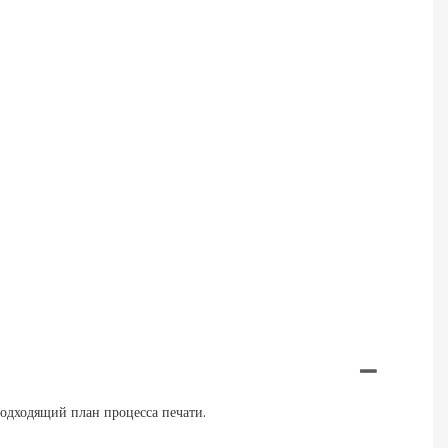
подходящий план процесса печати.