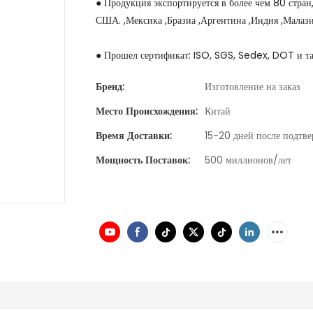
● Продукция экспортируется в более чем 80 стран,
США. ,Мексика ,Бразиа ,Аргентина ,Индия ,Малаз
● Прошел сертификат: ISO, SGS, Sedex, DOT и та
Бренд:
Изготовление на заказ
Место Происхождения:
Китай
Время Доставки:
15-20 дней после подтве
Мощность Поставок:
500 миллионов/лет