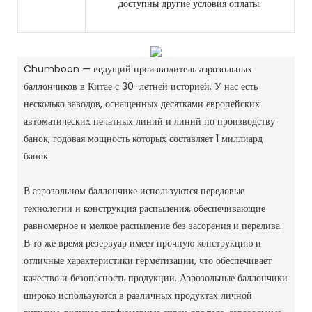
доступны другие условия оплаты.
Chumboon — ведущий производитель аэрозольных
баллончиков в Китае с 30-летней историей.
У нас есть
несколько заводов, оснащенных десятками европейских
автоматических печатных линий и линий по производству
банок, годовая мощность которых составляет 1 миллиард
банок.
В аэрозольном баллончике используются передовые
технологии и конструкция распыления, обеспечивающие
равномерное и мелкое распыление без засорения и перелива.
В то же время резервуар имеет прочную конструкцию и
отличные характеристики герметизации, что обеспечивает
качество и безопасность продукции.
Аэрозольные баллончики
широко используются в различных продуктах личной