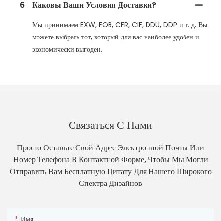
6
Каковы Ваши Условия Доставки?
Мы принимаем EXW, FOB, CFR, CIF, DDU, DDP и т. д. Вы
можете выбрать тот, который для вас наиболее удобен и
экономически выгоден.
Связаться С Нами
Просто Оставьте Свой Адрес Электронной Почты Или
Номер Телефона В Контактной Форме, Чтобы Мы Могли
Отправить Вам Бесплатную Цитату Для Нашего Широкого
Спектра Дизайнов
Имя