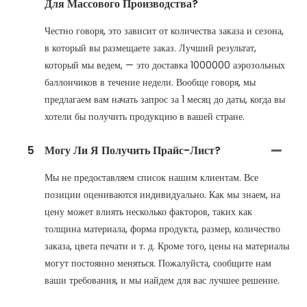
Для Массового Производства?
Честно говоря, это зависит от количества заказа и сезона,
в который вы размещаете заказ. Лучший результат,
который мы ведем, — это доставка 1000000 аэрозольных
баллончиков в течение недели. Вообще говоря, мы
предлагаем вам начать запрос за 1 месяц до даты, когда вы
хотели бы получить продукцию в вашей стране.
5
Могу Ли Я Получить Прайс-Лист?
Мы не предоставляем список нашим клиентам. Все
позиции оцениваются индивидуально. Как мы знаем, на
цену может влиять несколько факторов, таких как
толщина материала, форма продукта, размер, количество
заказа, цвета печати и т. д. Кроме того, цены на материалы
могут постоянно меняться. Пожалуйста, сообщите нам
ваши требования, и мы найдем для вас лучшее решение.