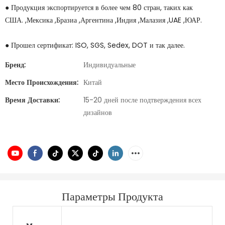
● Продукция экспортируется в более чем 80 стран, таких как
США. ,Мексика ,Бразиа ,Аргентина ,Индия ,Малазия ,UAE ,ЮАР.
● Прошел сертификат: ISO, SGS, Sedex, DOT и так далее.
Бренд:
Индивидуальные
Место Происхождения:
Китай
Время Доставки:
15-20 дней после подтверждения всех
дизайнов
Параметры Продукта