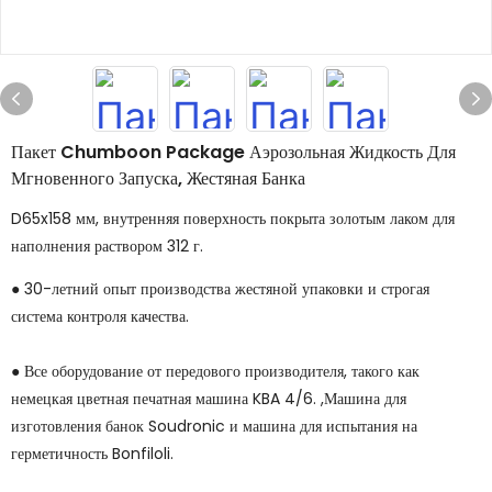
Пакет Chumboon Package Аэрозольная Жидкость Для
Мгновенного Запуска, Жестяная Банка
D65x158 мм, внутренняя поверхность покрыта золотым лаком для
наполнения раствором 312 г.
● 30-летний опыт производства жестяной упаковки и строгая
система контроля качества.
● Все оборудование от передового производителя, такого как
немецкая цветная печатная машина KBA 4/6. ,Машина для
изготовления банок Soudronic и машина для испытания на
герметичность Bonfiloli.