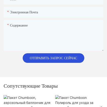
Электронная Почта
Содержание
ОТПРАВИТЬ ЗАПРОС СЕЙЧАС
Сопутствующие Товары