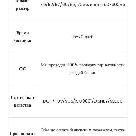
Можно
45/52/57/60/65/70мм, высота 90-300мм
размер
Время
15-20 дней
доставки
Мы проводим 100% проверку герметичности
QC
каждой банки.
Сертификат
DOT/TUV/SGS/ISO9001/DISNEY/SEDEX
качества
Обычно оплата банковским переводом, также
Срок оплаты