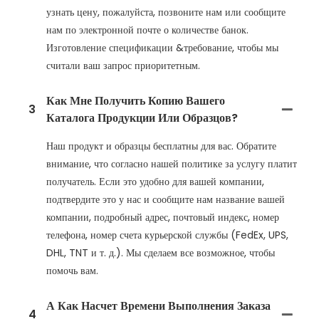
узнать цену, пожалуйста, позвоните нам или сообщите
нам по электронной почте о количестве банок.
Изготовление спецификации &требование, чтобы мы
считали ваш запрос приоритетным.
Как Мне Получить Копию Вашего
3
Каталога Продукции Или Образцов?
Наш продукт и образцы бесплатны для вас. Обратите
внимание, что согласно нашей политике за услугу платит
получатель. Если это удобно для вашей компании,
подтвердите это у нас и сообщите нам название вашей
компании, подробный адрес, почтовый индекс, номер
телефона, номер счета курьерской службы (FedEx, UPS,
DHL, TNT и т. д.). Мы сделаем все возможное, чтобы
помочь вам.
А Как Насчет Времени Выполнения Заказа
4