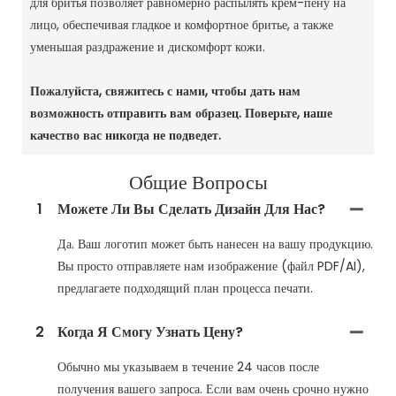
для бритья позволяет равномерно распылять крем-пену на
лицо, обеспечивая гладкое и комфортное бритье, а также
уменьшая раздражение и дискомфорт кожи.
Пожалуйста, свяжитесь с нами, чтобы дать нам
возможность отправить вам образец.
Поверьте, наше
качество вас никогда не подведет.
Общие Вопросы
1
Можете Ли Вы Сделать Дизайн Для Нас?
Да. Ваш логотип может быть нанесен на вашу продукцию.
Вы просто отправляете нам изображение (файл PDF/AI),
предлагаете подходящий план процесса печати.
2
Когда Я Смогу Узнать Цену?
Обычно мы указываем в течение 24 часов после
получения вашего запроса. Если вам очень срочно нужно