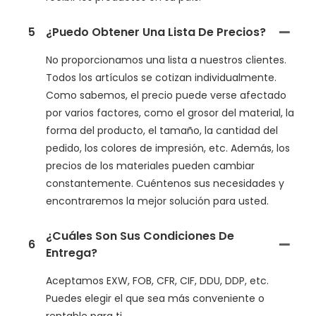
5
¿Puedo Obtener Una Lista De Precios?
No proporcionamos una lista a nuestros clientes.
Todos los artículos se cotizan individualmente.
Como sabemos, el precio puede verse afectado
por varios factores, como el grosor del material, la
forma del producto, el tamaño, la cantidad del
pedido, los colores de impresión, etc. Además, los
precios de los materiales pueden cambiar
constantemente. Cuéntenos sus necesidades y
encontraremos la mejor solución para usted.
¿Cuáles Son Sus Condiciones De
6
Entrega?
Aceptamos EXW, FOB, CFR, CIF, DDU, DDP, etc.
Puedes elegir el que sea más conveniente o