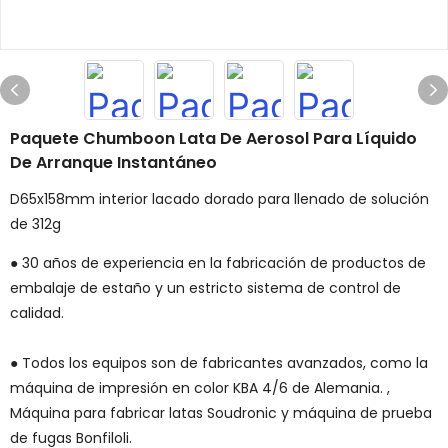
Paquete Chumboon Lata De Aerosol Para Líquido
De Arranque Instantáneo
D65x158mm interior lacado dorado para llenado de solución
de 312g
● 30 años de experiencia en la fabricación de productos de
embalaje de estaño y un estricto sistema de control de
calidad.
● Todos los equipos son de fabricantes avanzados, como la
máquina de impresión en color KBA 4/6 de Alemania. ,
Máquina para fabricar latas Soudronic y máquina de prueba
de fugas Bonfiloli.