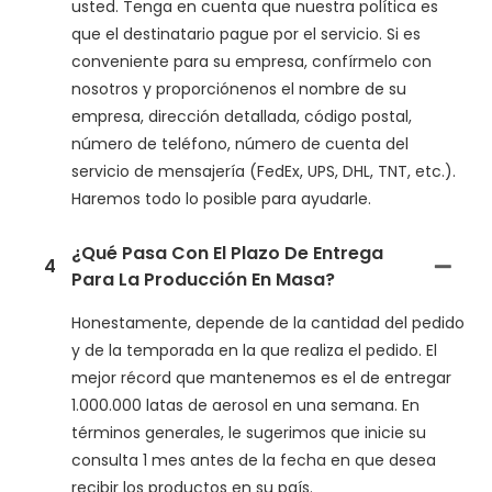
usted. Tenga en cuenta que nuestra política es
que el destinatario pague por el servicio. Si es
conveniente para su empresa, confírmelo con
nosotros y proporciónenos el nombre de su
empresa, dirección detallada, código postal,
número de teléfono, número de cuenta del
servicio de mensajería (FedEx, UPS, DHL, TNT, etc.).
Haremos todo lo posible para ayudarle.
¿Qué Pasa Con El Plazo De Entrega
4
Para La Producción En Masa?
Honestamente, depende de la cantidad del pedido
y de la temporada en la que realiza el pedido. El
mejor récord que mantenemos es el de entregar
1.000.000 latas de aerosol en una semana. En
términos generales, le sugerimos que inicie su
consulta 1 mes antes de la fecha en que desea
recibir los productos en su país.