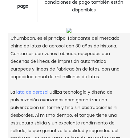
condiciones de pago también están
pago
disponibles
Chumboon, es el principal fabricante del mercado
chino de latas de aerosol con 30 años de historia.
Contamos con varias fábricas, equipadas con
decenas de líneas de impresión automática
europeas y líneas de fabricación de latas, con una
capacidad anual de mil millones de latas.
La
lata de aerosol
utiliza tecnología y diseño de
pulverización avanzados para garantizar una
pulverización uniforme y fina sin obstrucciones ni
desbordes.
Al mismo tiempo, el tanque tiene una
estructura sólida y un excelente rendimiento de
sellado, lo que garantiza la calidad y seguridad del