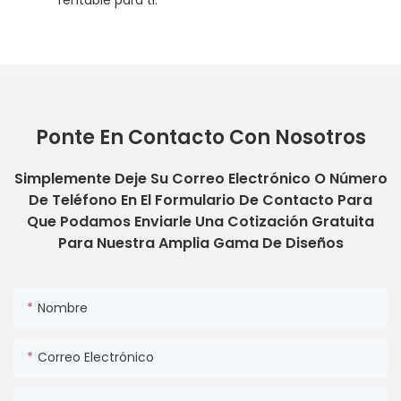
rentable para ti.
Ponte En Contacto Con Nosotros
Simplemente Deje Su Correo Electrónico O Número
De Teléfono En El Formulario De Contacto Para
Que Podamos Enviarle Una Cotización Gratuita
Para Nuestra Amplia Gama De Diseños
Nombre
Correo Electrónico