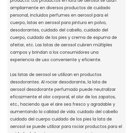
producto.
Los productos en lata de aerosol se usan
ampliamente en diversos productos de cuidado
personal, incluidos perfumes en aerosol para el
cuerpo, latas en aerosol para pintura en polvo,
desodorantes, cuidado del cabello, cuidado del
cuerpo, cuidado de los pies y crema de espuma de
afeitar, etc. Las latas de aerosol cubren múltiples
campos y brindan a los consumidores una
experiencia de uso conveniente y eficiente.
Las latas de aerosol se utilizan en productos
desodorantes.
Al rociar desodorante, la lata de
aerosol desodorante perfumado puede neutralizar
eficazmente el olor corporal, el olor de los zapatos,
etc., haciendo que el aire sea fresco y agradable y
aumentando la calidad de vida.
cuidado del cabello
cuidado del cuerpo cuidado de los pies la lata de
aerosol se puede utilizar para rociar productos para el