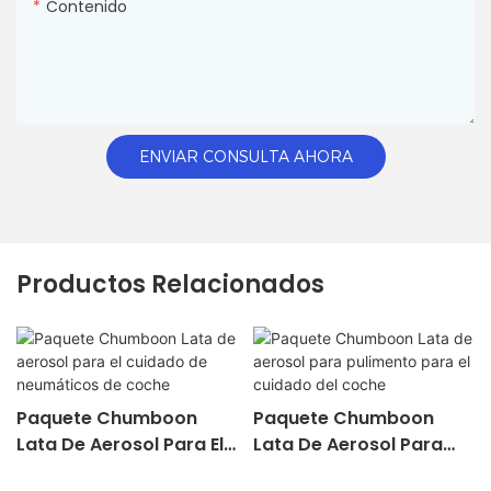
Contenido
ENVIAR CONSULTA AHORA
Productos Relacionados
Paquete Chumboon
Paquete Chumboon
Lata De Aerosol Para El
Lata De Aerosol Para
Cuidado De Neumáticos
Pulimento Para El