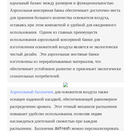
идеальный баланс между размером и функциональностью.
Аэрозольная консервная банка обеспечивает достаточно места
для хранения большого количества освежителя воздуха,
оставаясь при этом компактной и удобной для ежедневного
использования. Одним из главных преимуществ
использования аэрозольной консервной банки для
изготовления освежителей воздуха является ее экологически
чистый дизайн. Эти аэрозольные жестяные банки
изготовлены из перерабатываемых материалов, что
обеспечивает устойчивое развитие и привлекает экологически
сознательных потребителей.
Аэрозольный баллончик
для освежителя воздуха также
оснащен надежной насадкой, обеспечивающей равномерное
распределение аромата. Этот точный механизм распыления
повышает удобство использования, позволяя людям
наслаждаться длительной свежестью при каждом
распылении. Баллончик AirFresh можно персонализировать