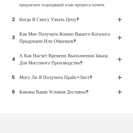
предлагаете подходящий план процесса печати.
2
Когда Я Смогу Узнать Цену?
Как Мне Получить Копию Вашего Каталога
3
Продукции Или Образцов?
А Как Насчет Времени Выполнения Заказа
4
Для Массового Производства?
5
Могу Ли Я Получить Прайс-Лист?
6
Каковы Ваши Условия Доставки?