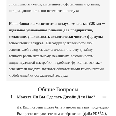
с помощью этикеток, фирменного оформления и дизайна,
которые дополнят ваши освежители воздуха.
Наша банка эко-освежителя воздуха емкостью 300 мл —
идеальное упаковочное решение для предприятий,
желающих упаковывать экологически чистые формулы
освежителей воздуха.
Благодаря долговечности эко-
освежителей воздуха, экологически чистому дизайну,
точному распылительному механизму, возможностям
индивидуальной настройки и удобным функциям, эти эко-
освежители воздуха являются обязательными компонентами
любой линейки освежителей воздуха.
Общие Вопросы
1
Можете Ли Вы Сделать Дизайн Для Нас?
Да. Ваш логотип может быть нанесен на вашу продукцию.
Вы просто отправляете нам изображение (файл PDF/AI),