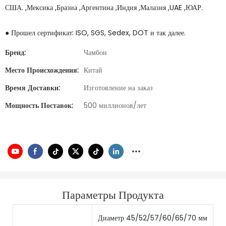
США. ,Мексика ,Бразиа ,Аргентина ,Индия ,Малазия ,UAE ,ЮАР.
● Прошел сертификат: ISO, SGS, Sedex, DOT и так далее.
Бренд:
Чамбон
Место Происхождения:
Китай
Время Доставки:
Изготовление на заказ
Мощность Поставок:
500 миллионов/лет
Параметры Продукта
Диаметр 45/52/57/60/65/70 мм