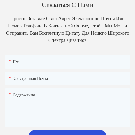
Связаться С Нами
Просто Оставьте Свой Адрес Электронной Почты Или
Номер Телефона В Контактной Форме, Чтобы Мы Могли
Отправить Вам Бесплатную Цитату Для Нашего Широкого
Спектра Дизайнов
Имя
Электронная Почта
Содержание