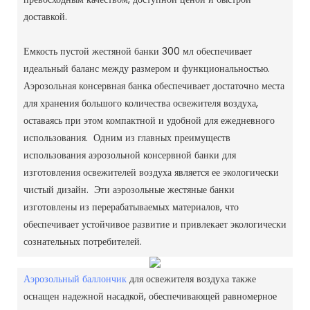
доставкой.
Емкость пустой жестяной банки 300 мл обеспечивает
идеальный баланс между размером и функциональностью.
Аэрозольная консервная банка обеспечивает достаточно места
для хранения большого количества освежителя воздуха,
оставаясь при этом компактной и удобной для ежедневного
использования. Одним из главных преимуществ
использования аэрозольной консервной банки для
изготовления освежителей воздуха является ее экологически
чистый дизайн. Эти аэрозольные жестяные банки
изготовлены из перерабатываемых материалов, что
обеспечивает устойчивое развитие и привлекает экологически
сознательных потребителей.
Аэрозольный баллончик
для освежителя воздуха также
оснащен надежной насадкой, обеспечивающей равномерное