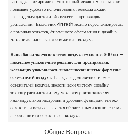
распределение аромата. Этот точный механизм распыления
повышает удобство использования, позволяя людям
наслаждаться длительной свежестью при каждом
распылении. Баллончик AirFresh можно персонализировать
с помощью этикеток, фирменного оформления и дизайна,
которые дополнят ваши освежители воздуха.
Наша банка эко-освежителя воздуха емкостью 300 мл —
идеальное упаковочное решение для предприятий,
желающих упаковывать экологически чистые формулы
освежителей воздуха.
Благодаря долговечности эко-
освежителей воздуха, экологически чистому дизайну,
точному распылительному механизму, возможностям
индивидуальной настройки и удобным функциям, эти эко-
освежители воздуха являются обязательными компонентами
любой линейки освежителей воздуха.
Общие Вопросы