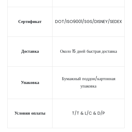
Сертификат
DOT/ISO9001/SGS/DISNEY/SEDEX
Доставка
Около 15 дней быстрая доставка
Бумажный поддон/картонная
Упаковка
упаковка
Условия оплаты
T/T & L/C & D/P