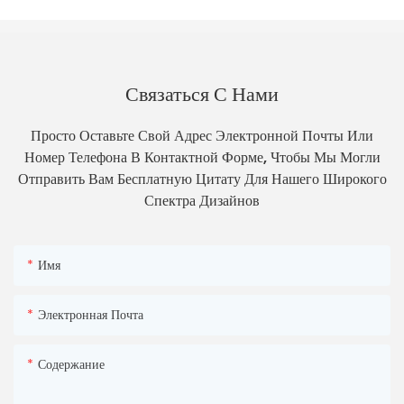
Связаться С Нами
Просто Оставьте Свой Адрес Электронной Почты Или
Номер Телефона В Контактной Форме, Чтобы Мы Могли
Отправить Вам Бесплатную Цитату Для Нашего Широкого
Спектра Дизайнов
Имя
Электронная Почта
Содержание