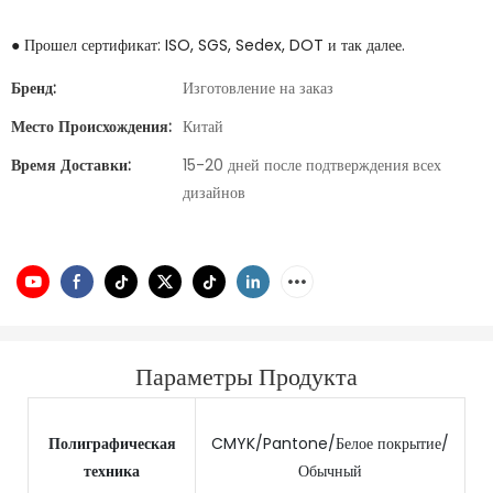
● Прошел сертификат: ISO, SGS, Sedex, DOT и так далее.
Бренд:
Изготовление на заказ
Место Происхождения:
Китай
Время Доставки:
15-20 дней после подтверждения всех
дизайнов
Параметры Продукта
Полиграфическая
CMYK/Pantone/Белое покрытие/
техника
Обычный