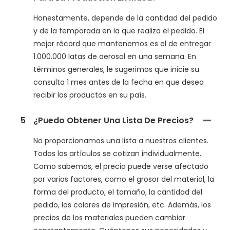
Honestamente, depende de la cantidad del pedido
y de la temporada en la que realiza el pedido. El
mejor récord que mantenemos es el de entregar
1.000.000 latas de aerosol en una semana. En
términos generales, le sugerimos que inicie su
consulta 1 mes antes de la fecha en que desea
recibir los productos en su país.
5
¿Puedo Obtener Una Lista De Precios?
No proporcionamos una lista a nuestros clientes.
Todos los artículos se cotizan individualmente.
Como sabemos, el precio puede verse afectado
por varios factores, como el grosor del material, la
forma del producto, el tamaño, la cantidad del
pedido, los colores de impresión, etc. Además, los
precios de los materiales pueden cambiar