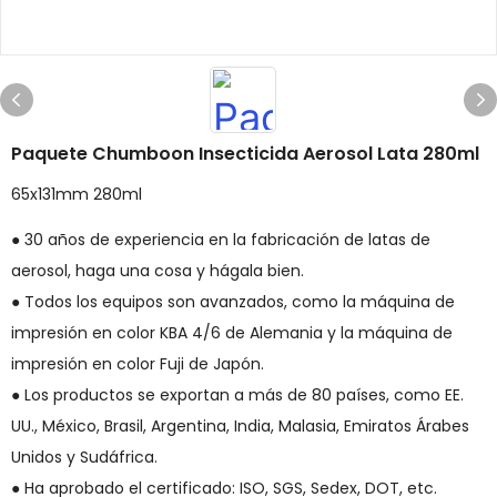
Paquete Chumboon Insecticida Aerosol Lata 280ml
65x131mm 280ml
● 30 años de experiencia en la fabricación de latas de
aerosol, haga una cosa y hágala bien.
● Todos los equipos son avanzados, como la máquina de
impresión en color KBA 4/6 de Alemania y la máquina de
impresión en color Fuji de Japón.
● Los productos se exportan a más de 80 países, como EE.
UU., México, Brasil, Argentina, India, Malasia, Emiratos Árabes
Unidos y Sudáfrica.
● Ha aprobado el certificado: ISO, SGS, Sedex, DOT, etc.