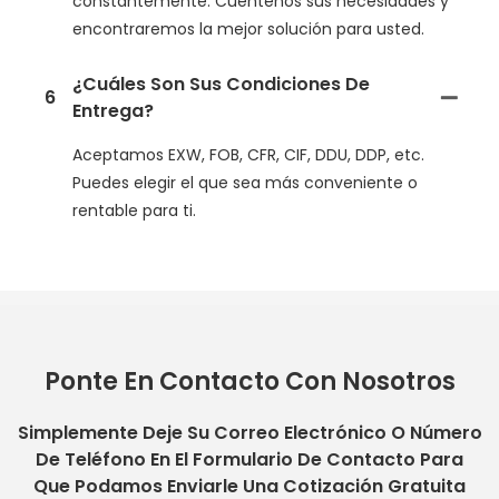
constantemente. Cuéntenos sus necesidades y
encontraremos la mejor solución para usted.
¿Cuáles Son Sus Condiciones De
6
Entrega?
Aceptamos EXW, FOB, CFR, CIF, DDU, DDP, etc.
Puedes elegir el que sea más conveniente o
rentable para ti.
Ponte En Contacto Con Nosotros
Simplemente Deje Su Correo Electrónico O Número
De Teléfono En El Formulario De Contacto Para
Que Podamos Enviarle Una Cotización Gratuita