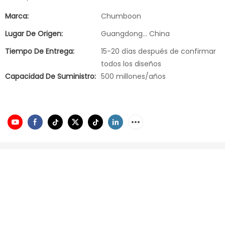
Marca:
Chumboon
Lugar De Origen:
Guangdong... China
Tiempo De Entrega:
15-20 días después de confirmar
todos los diseños
Capacidad De Suministro:
500 millones/años