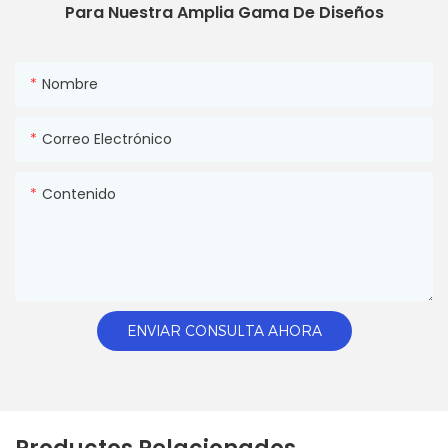
Para Nuestra Amplia Gama De Diseños
Nombre
Correo Electrónico
Contenido
ENVIAR CONSULTA AHORA