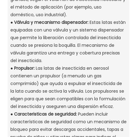
el método de aplicación (por ejemplo, uso
doméstico, uso industrial).
●
Válvula y mecanismo dispensador:
Estas latas están
equipadas con una válvula y un sistema dispensador
que permite la liberación controlada del insecticida
cuando se presiona la boquilla. El mecanismo de
válvula garantiza una entrega y cobertura precisas
del insecticida.
●
Propulsor:
Las latas de insecticida en aerosol
contienen un propulsor (a menudo un gas
comprimido) que ayuda a expulsar el insecticida de
la lata cuando se activa la válvula. Los propulsores se
eligen para que sean compatibles con la formulación
del insecticida y aseguren una dispersión eficaz.
●
Caracteristicas de seguridad:
Pueden incluir
características de seguridad como un mecanismo de
bloqueo para evitar descargas accidentales, tapas a