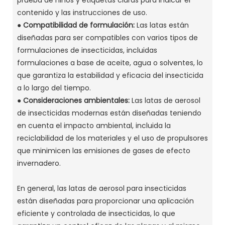
prueba de niños y etiquetas claras para indicar el
contenido y las instrucciones de uso.
●
Compatibilidad de formulación:
Las latas están
diseñadas para ser compatibles con varios tipos de
formulaciones de insecticidas, incluidas
formulaciones a base de aceite, agua o solventes, lo
que garantiza la estabilidad y eficacia del insecticida
a lo largo del tiempo.
●
Consideraciones ambientales:
Las latas de aerosol
de insecticidas modernas están diseñadas teniendo
en cuenta el impacto ambiental, incluida la
reciclabilidad de los materiales y el uso de propulsores
que minimicen las emisiones de gases de efecto
invernadero.
En general, las latas de aerosol para insecticidas
están diseñadas para proporcionar una aplicación
eficiente y controlada de insecticidas, lo que