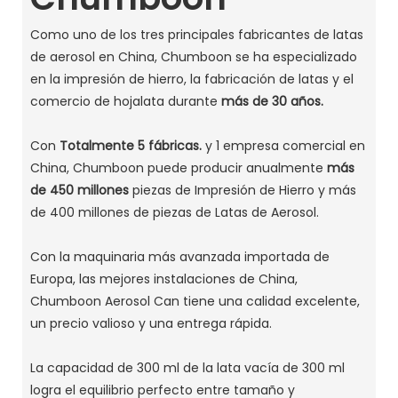
Como uno de los tres principales fabricantes de latas
de aerosol en China, Chumboon se ha especializado
en la impresión de hierro, la fabricación de latas y el
comercio de hojalata durante
más de 30 años.
Con
Totalmente 5 fábricas.
y 1 empresa comercial en
China, Chumboon puede producir anualmente
más
de 450 millones
piezas de Impresión de Hierro y más
de 400 millones de piezas de Latas de Aerosol.
Con la maquinaria más avanzada importada de
Europa, las mejores instalaciones de China,
Chumboon Aerosol Can tiene una calidad excelente,
un precio valioso y una entrega rápida.
La capacidad de 300 ml de la lata vacía de 300 ml
logra el equilibrio perfecto entre tamaño y