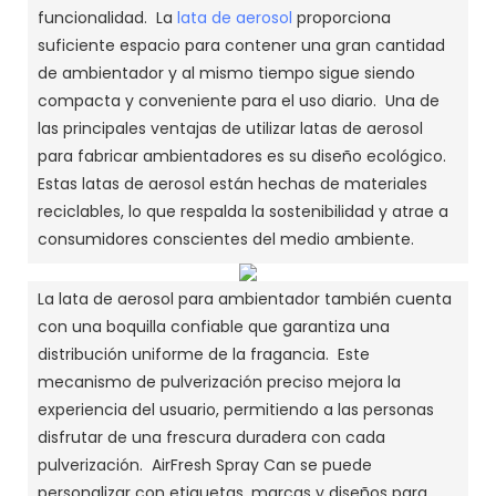
funcionalidad. La
lata de aerosol
proporciona
suficiente espacio para contener una gran cantidad
de ambientador y al mismo tiempo sigue siendo
compacta y conveniente para el uso diario. Una de
las principales ventajas de utilizar latas de aerosol
para fabricar ambientadores es su diseño ecológico.
Estas latas de aerosol están hechas de materiales
reciclables, lo que respalda la sostenibilidad y atrae a
consumidores conscientes del medio ambiente.
La lata de aerosol para ambientador también cuenta
con una boquilla confiable que garantiza una
distribución uniforme de la fragancia. Este
mecanismo de pulverización preciso mejora la
experiencia del usuario, permitiendo a las personas
disfrutar de una frescura duradera con cada
pulverización. AirFresh Spray Can se puede
personalizar con etiquetas, marcas y diseños para