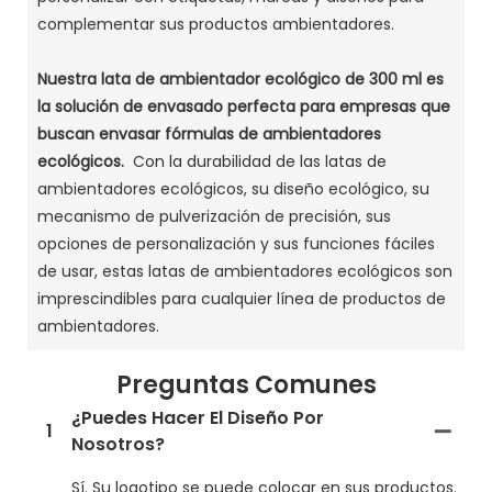
complementar sus productos ambientadores.
Nuestra lata de ambientador ecológico de 300 ml es
la solución de envasado perfecta para empresas que
buscan envasar fórmulas de ambientadores
ecológicos.
Con la durabilidad de las latas de
ambientadores ecológicos, su diseño ecológico, su
mecanismo de pulverización de precisión, sus
opciones de personalización y sus funciones fáciles
de usar, estas latas de ambientadores ecológicos son
imprescindibles para cualquier línea de productos de
ambientadores.
Preguntas Comunes
¿Puedes Hacer El Diseño Por
1
Nosotros?
Sí. Su logotipo se puede colocar en sus productos.