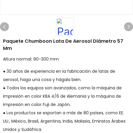
Paquete Chumboon Lata De Aerosol Diámetro 57
Mm
Altura normal: 90-300 mm
● 30 años de experiencia en la fabricación de latas de
aerosol, haga una cosa y hágala bien.
● Todos los equipos son avanzados, como la máquina de
impresión en color KBA 4/6 de Alemania y la máquina de
impresión en color Fuji de Japón.
● Los productos se exportan a más de 80 países, como EE.
UU., México, Brasil, Argentina, India, Malasia, Emiratos Árabes
Unidos y Sudáfrica.