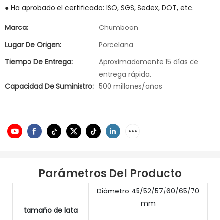
● Ha aprobado el certificado: ISO, SGS, Sedex, DOT, etc.
Marca:
Chumboon
Lugar De Origen:
Porcelana
Tiempo De Entrega:
Aproximadamente 15 días de
entrega rápida.
Capacidad De Suministro:
500 millones/años
Parámetros Del Producto
Diámetro 45/52/57/60/65/70
mm
tamaño de lata