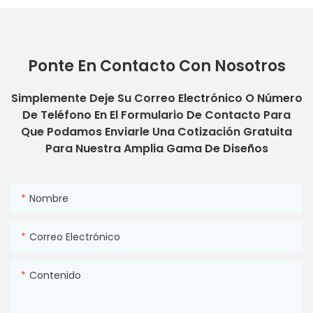
Ponte En Contacto Con Nosotros
Simplemente Deje Su Correo Electrónico O Número
De Teléfono En El Formulario De Contacto Para
Que Podamos Enviarle Una Cotización Gratuita
Para Nuestra Amplia Gama De Diseños
Nombre
Correo Electrónico
Contenido