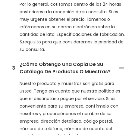
Por lo general, cotizamos dentro de las 24 horas
posteriores a la recepción de su consulta. Si es
muy urgente obtener el precio, llámenos o
infórmenos en su correo electrónico sobre la
cantidad de lata. Especificaciones de fabricación.
&requisito para que consideremos la prioridad de
su consulta.
¿Cómo Obtengo Una Copia De Su
3
Catálogo De Productos O Muestras?
Nuestro producto y muestras son gratis para
usted. Tenga en cuenta que nuestra política es
que el destinatario pague por el servicio. Si es
conveniente para su empresa, confírmelo con
nosotros y proporciónenos el nombre de su
empresa, dirección detallada, código postal,
número de teléfono, número de cuenta del