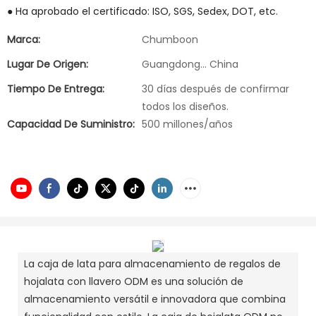
● Ha aprobado el certificado: ISO, SGS, Sedex, DOT, etc.
Marca:
Chumboon
Lugar De Origen:
Guangdong... China
Tiempo De Entrega:
30 días después de confirmar
todos los diseños.
Capacidad De Suministro:
500 millones/años
La caja de lata para almacenamiento de regalos de
hojalata con llavero ODM es una solución de
almacenamiento versátil e innovadora que combina