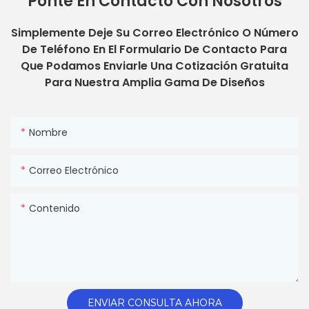
Ponte En Contacto Con Nosotros
Simplemente Deje Su Correo Electrónico O Número
De Teléfono En El Formulario De Contacto Para
Que Podamos Enviarle Una Cotización Gratuita
Para Nuestra Amplia Gama De Diseños
Nombre
Correo Electrónico
Contenido
ENVIAR CONSULTA AHORA