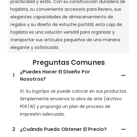
practicidad y estilo. Con su construcción duradera de
hojalata, su conveniente accesorio para llavero, sus
elegantes capacidades de almacenamiento de
regalos y su diseño de estuche portátil, esta caja de
hojalata es una solución versátil para organizar y
transportar sus artículos pequeños de una manera
elegante y sofisticada.
Preguntas Comunes
¿Puedes Hacer El Diseño Por
1
Nosotros?
Sí. Su logotipo se puede colocar en sus productos.
Simplemente envíenos la obra de arte (archivo
PDF/AI) y proponga un plan de proceso de
impresión adecuado.
2
¿Cuándo Puedo Obtener El Precio?