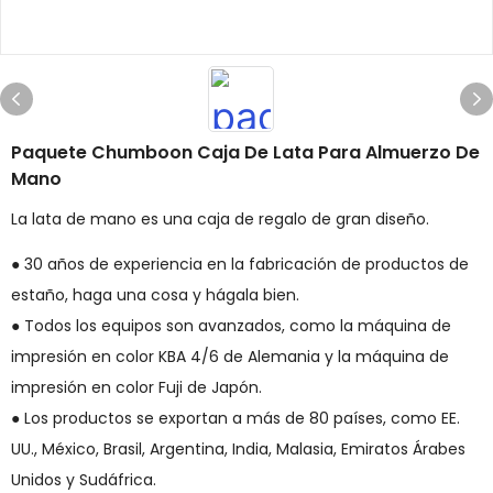
Paquete Chumboon Caja De Lata Para Almuerzo De
Mano
La lata de mano es una caja de regalo de gran diseño.
● 30 años de experiencia en la fabricación de productos de
estaño, haga una cosa y hágala bien.
● Todos los equipos son avanzados, como la máquina de
impresión en color KBA 4/6 de Alemania y la máquina de
impresión en color Fuji de Japón.
● Los productos se exportan a más de 80 países, como EE.
UU., México, Brasil, Argentina, India, Malasia, Emiratos Árabes
Unidos y Sudáfrica.