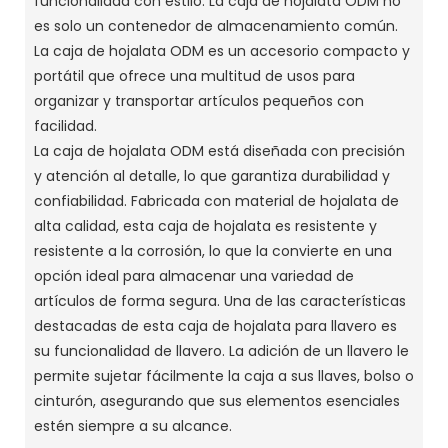
funcionalidad con estilo. La caja de hojalata ODM no
es solo un contenedor de almacenamiento común.
La caja de hojalata ODM es un accesorio compacto y
portátil que ofrece una multitud de usos para
organizar y transportar artículos pequeños con
facilidad.
La caja de hojalata ODM está diseñada con precisión
y atención al detalle, lo que garantiza durabilidad y
confiabilidad. Fabricada con material de hojalata de
alta calidad, esta caja de hojalata es resistente y
resistente a la corrosión, lo que la convierte en una
opción ideal para almacenar una variedad de
artículos de forma segura. Una de las características
destacadas de esta caja de hojalata para llavero es
su funcionalidad de llavero. La adición de un llavero le
permite sujetar fácilmente la caja a sus llaves, bolso o
cinturón, asegurando que sus elementos esenciales
estén siempre a su alcance.