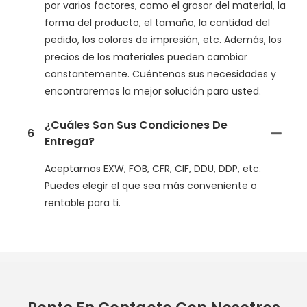
por varios factores, como el grosor del material, la
forma del producto, el tamaño, la cantidad del
pedido, los colores de impresión, etc. Además, los
precios de los materiales pueden cambiar
constantemente. Cuéntenos sus necesidades y
encontraremos la mejor solución para usted.
¿Cuáles Son Sus Condiciones De
6
Entrega?
Aceptamos EXW, FOB, CFR, CIF, DDU, DDP, etc.
Puedes elegir el que sea más conveniente o
rentable para ti.