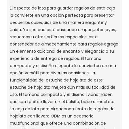
El aspecto de lata para guardar regalos de esta caja
la convierte en una opción perfecta para presentar
pequeños obsequios de una manera elegante y
única. Ya sea que esté buscando empaquetar joyas,
recuerdos u otros artículos especiales, este
contenedor de almacenamiento para regalos agrega
un elemento adicional de encanto y elegancia a su
experiencia de entrega de regalos. El tamaño
compacto y el diseño elegante lo convierten en una
opción versátil para diversas ocasiones. La
funcionalidad del estuche de hojalata de este
estuche de hojalata mejora aún más su facilidad de
uso. El tamaño compacto y el diseño liviano hacen
que sea fácil de llevar en el bolsillo, bolso o mochila.
La caja de lata para almacenamiento de regalos de
hojalata con llavero ODM es un accesorio
multifuncional que ofrece una combinación de