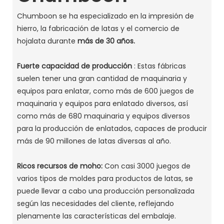
Chumboon se ha especializado en la impresión de
hierro, la fabricación de latas y el comercio de
hojalata durante
más de 30 años.
Fuerte capacidad de producción
: Estas fábricas
suelen tener una gran cantidad de maquinaria y
equipos para enlatar, como más de 600 juegos de
maquinaria y equipos para enlatado diversos, así
como más de 680 maquinaria y equipos diversos
para la producción de enlatados, capaces de producir
más de 90 millones de latas diversas al año. ‌
Ricos recursos de moho:
Con casi 3000 juegos de
varios tipos de moldes para productos de latas, se
puede llevar a cabo una producción personalizada
según las necesidades del cliente, reflejando
plenamente las características del embalaje. ‌