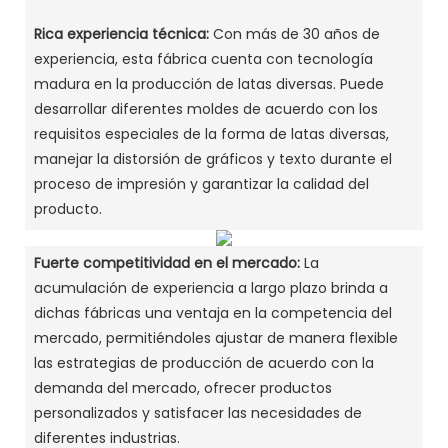
Rica experiencia técnica:
Con más de 30 años de
experiencia, esta fábrica cuenta con tecnología
madura en la producción de latas diversas. Puede
desarrollar diferentes moldes de acuerdo con los
requisitos especiales de la forma de latas diversas,
manejar la distorsión de gráficos y texto durante el
proceso de impresión y garantizar la calidad del
producto. ‌
Fuerte competitividad en el mercado:
La
acumulación de experiencia a largo plazo brinda a
dichas fábricas una ventaja en la competencia del
mercado, permitiéndoles ajustar de manera flexible
las estrategias de producción de acuerdo con la
demanda del mercado, ofrecer productos
personalizados y satisfacer las necesidades de
diferentes industrias. ‌