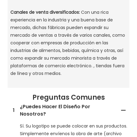
Canales de venta diversificados:
Con una rica
experiencia en la industria y una buena base de
mercado, dichas fábricas pueden expandir su
mercado de ventas a través de varios canales, como
cooperar con empresas de producción en las
industrias de alimentos, bebidas, química y otras, así
como expandir su mercado minorista a través de
plataformas de comercio electrónico. , tiendas fuera
de línea y otros medios. ‌
Preguntas Comunes
¿Puedes Hacer El Diseño Por
1
Nosotros?
Sí. Su logotipo se puede colocar en sus productos.
Simplemente envíenos la obra de arte (archivo