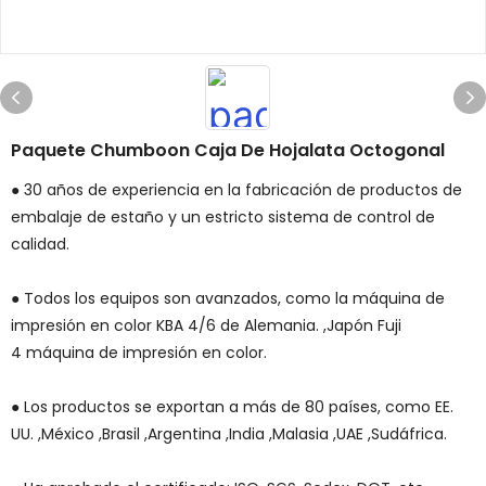
Paquete Chumboon Caja De Hojalata Octogonal
● 30 años de experiencia en la fabricación de productos de
embalaje de estaño y un estricto sistema de control de
calidad.
● Todos los equipos son avanzados, como la máquina de
impresión en color KBA 4/6 de Alemania. ,Japón Fuji
4 máquina de impresión en color.
● Los productos se exportan a más de 80 países, como EE.
UU. ,México ,Brasil ,Argentina ,India ,Malasia ,UAE ,Sudáfrica.