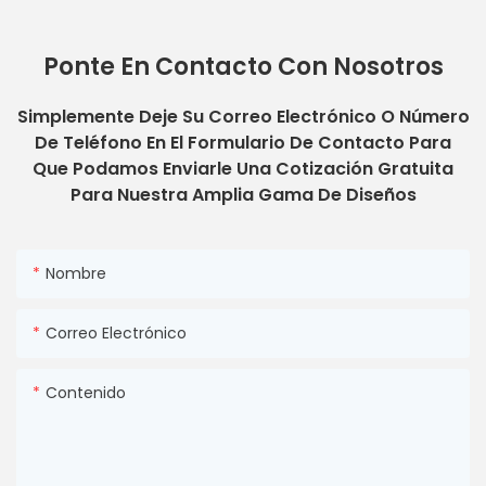
Ponte En Contacto Con Nosotros
Simplemente Deje Su Correo Electrónico O Número
De Teléfono En El Formulario De Contacto Para
Que Podamos Enviarle Una Cotización Gratuita
Para Nuestra Amplia Gama De Diseños
Nombre
Correo Electrónico
Contenido