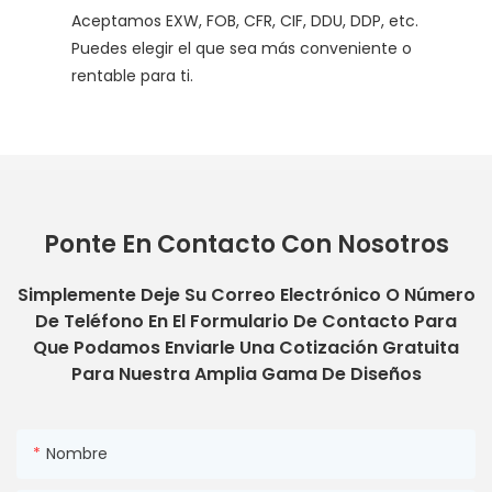
Aceptamos EXW, FOB, CFR, CIF, DDU, DDP, etc.
Puedes elegir el que sea más conveniente o
rentable para ti.
Ponte En Contacto Con Nosotros
Simplemente Deje Su Correo Electrónico O Número
De Teléfono En El Formulario De Contacto Para
Que Podamos Enviarle Una Cotización Gratuita
Para Nuestra Amplia Gama De Diseños
Nombre