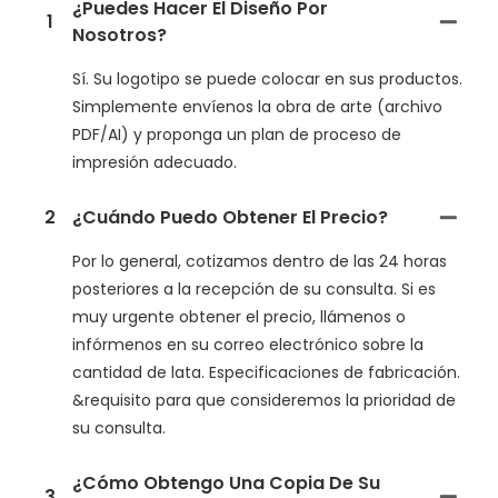
¿Puedes Hacer El Diseño Por
1
Nosotros?
Sí. Su logotipo se puede colocar en sus productos.
Simplemente envíenos la obra de arte (archivo
PDF/AI) y proponga un plan de proceso de
impresión adecuado.
2
¿Cuándo Puedo Obtener El Precio?
Por lo general, cotizamos dentro de las 24 horas
posteriores a la recepción de su consulta. Si es
muy urgente obtener el precio, llámenos o
infórmenos en su correo electrónico sobre la
cantidad de lata. Especificaciones de fabricación.
&requisito para que consideremos la prioridad de
su consulta.
¿Cómo Obtengo Una Copia De Su
3