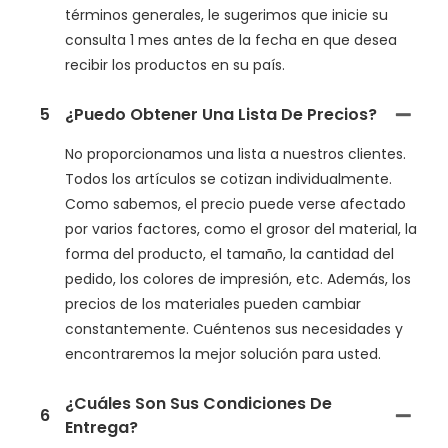
términos generales, le sugerimos que inicie su
consulta 1 mes antes de la fecha en que desea
recibir los productos en su país.
5
¿Puedo Obtener Una Lista De Precios?
No proporcionamos una lista a nuestros clientes.
Todos los artículos se cotizan individualmente.
Como sabemos, el precio puede verse afectado
por varios factores, como el grosor del material, la
forma del producto, el tamaño, la cantidad del
pedido, los colores de impresión, etc. Además, los
precios de los materiales pueden cambiar
constantemente. Cuéntenos sus necesidades y
encontraremos la mejor solución para usted.
¿Cuáles Son Sus Condiciones De
6
Entrega?