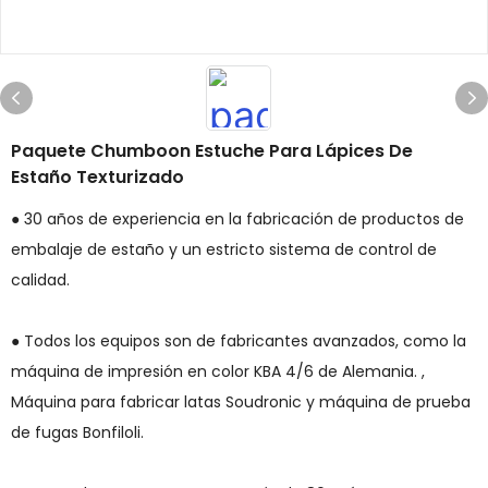
Paquete Chumboon Estuche Para Lápices De
Estaño Texturizado
● 30 años de experiencia en la fabricación de productos de
embalaje de estaño y un estricto sistema de control de
calidad.
● Todos los equipos son de fabricantes avanzados, como la
máquina de impresión en color KBA 4/6 de Alemania. ,
Máquina para fabricar latas Soudronic y máquina de prueba
de fugas Bonfiloli.