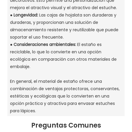
decorativos. Esto permite una personalización que
mejora el atractivo visual y el atractivo del estuche.
●
Longevidad:
Las cajas de hojalata son duraderas y
duraderas, y proporcionan una solución de
almacenamiento resistente y reutilizable que puede
soportar el uso frecuente.
●
Consideraciones ambientales:
El estaño es
reciclable, lo que lo convierte en una opción
ecológica en comparación con otros materiales de
embalaje.
En general, el material de estaño ofrece una
combinación de ventajas protectoras, conservantes,
estéticas y ecológicas que lo convierten en una
opción práctica y atractiva para envasar estuches
para lápices.
Preguntas Comunes