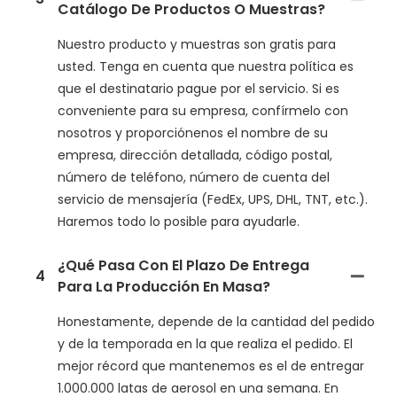
Catálogo De Productos O Muestras?
Nuestro producto y muestras son gratis para
usted. Tenga en cuenta que nuestra política es
que el destinatario pague por el servicio. Si es
conveniente para su empresa, confírmelo con
nosotros y proporciónenos el nombre de su
empresa, dirección detallada, código postal,
número de teléfono, número de cuenta del
servicio de mensajería (FedEx, UPS, DHL, TNT, etc.).
Haremos todo lo posible para ayudarle.
¿Qué Pasa Con El Plazo De Entrega
4
Para La Producción En Masa?
Honestamente, depende de la cantidad del pedido
y de la temporada en la que realiza el pedido. El
mejor récord que mantenemos es el de entregar
1.000.000 latas de aerosol en una semana. En