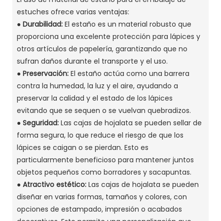
estuches ofrece varias ventajas:
● Durabilidad:
El estaño es un material robusto que
proporciona una excelente protección para lápices y
otros artículos de papelería, garantizando que no
sufran daños durante el transporte y el uso.
●
Preservación:
El estaño actúa como una barrera
contra la humedad, la luz y el aire, ayudando a
preservar la calidad y el estado de los lápices
evitando que se sequen o se vuelvan quebradizos.
●
Seguridad:
Las cajas de hojalata se pueden sellar de
forma segura, lo que reduce el riesgo de que los
lápices se caigan o se pierdan. Esto es
particularmente beneficioso para mantener juntos
objetos pequeños como borradores y sacapuntas.
●
Atractivo estético:
Las cajas de hojalata se pueden
diseñar en varias formas, tamaños y colores, con
opciones de estampado, impresión o acabados