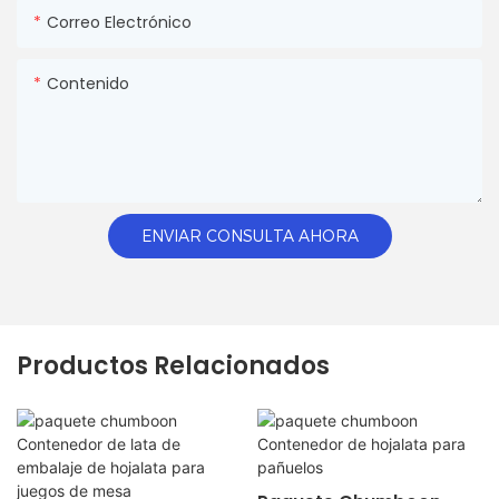
Correo Electrónico
Contenido
ENVIAR CONSULTA AHORA
Productos Relacionados