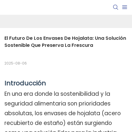
El Futuro De Los Envases De Hojalata: Una Solución 
Sostenible Que Preserva La Frescura
2025-08-06
Introducción
En una era donde la sostenibilidad y la
seguridad alimentaria son prioridades
absolutas, los envases de hojalata (acero
recubierto de estaño) están surgiendo