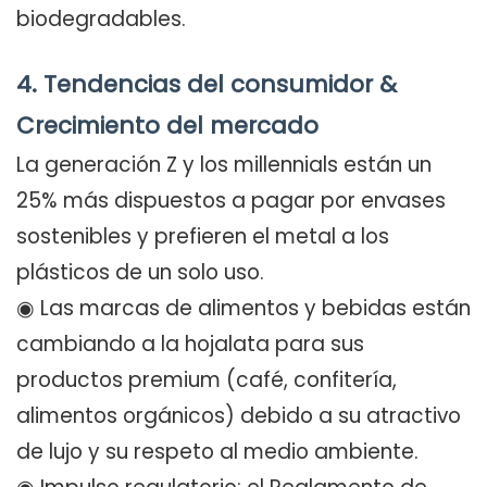
biodegradables.
4. Tendencias del consumidor &
Crecimiento del mercado
La generación Z y los millennials están un
25% más dispuestos a pagar por envases
sostenibles y prefieren el metal a los
plásticos de un solo uso.
◉ Las marcas de alimentos y bebidas están
cambiando a la hojalata para sus
productos premium (café, confitería,
alimentos orgánicos) debido a su atractivo
de lujo y su respeto al medio ambiente.