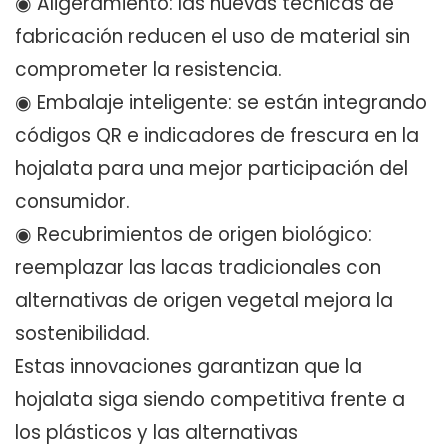
◉ Aligeramiento: las nuevas técnicas de
fabricación reducen el uso de material sin
comprometer la resistencia.
◉ Embalaje inteligente: se están integrando
códigos QR e indicadores de frescura en la
hojalata para una mejor participación del
consumidor.
◉ Recubrimientos de origen biológico:
reemplazar las lacas tradicionales con
alternativas de origen vegetal mejora la
sostenibilidad.
Estas innovaciones garantizan que la
hojalata siga siendo competitiva frente a
los plásticos y las alternativas