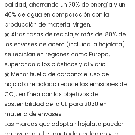
calidad, ahorrando un 70% de energía y un
40% de agua en comparación con la
producción de material virgen.
◉ Altas tasas de reciclaje: más del 80% de
los envases de acero (incluida la hojalata)
se reciclan en regiones como Europa,
superando a los plásticos y al vidrio.
◉ Menor huella de carbono: el uso de
hojalata reciclada reduce las emisiones de
CO₂, en línea con los objetivos de
sostenibilidad de la UE para 2030 en
materia de envases.
Las marcas que adoptan hojalata pueden
aprovechar el etiquetado ecológico y la