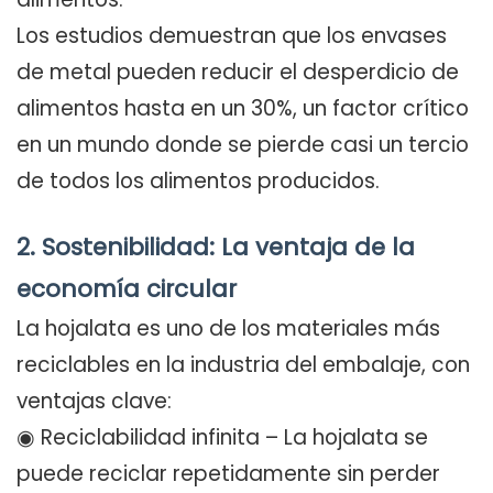
Los estudios demuestran que los envases
de metal pueden reducir el desperdicio de
alimentos hasta en un 30%, un factor crítico
en un mundo donde se pierde casi un tercio
de todos los alimentos producidos.
2. Sostenibilidad: La ventaja de la
economía circular
La hojalata es uno de los materiales más
reciclables en la industria del embalaje, con
ventajas clave:
◉ Reciclabilidad infinita – La hojalata se
puede reciclar repetidamente sin perder