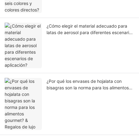
¿Cómo elegir el material adecuado para
latas de aerosol para diferentes escenarios
de aplicación?
¿Por qué los envases de hojalata con
bisagras son la norma para los alimentos
gourmet? & Regalos de lujo