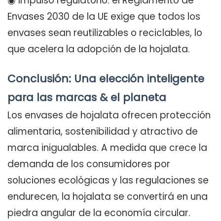
◉ Impulso regulatorio: el Reglamento de
Envases 2030 de la UE exige que todos los
envases sean reutilizables o reciclables, lo
que acelera la adopción de la hojalata.
Conclusión: Una elección inteligente
para las marcas & el planeta
Los envases de hojalata ofrecen protección
alimentaria, sostenibilidad y atractivo de
marca inigualables. A medida que crece la
demanda de los consumidores por
soluciones ecológicas y las regulaciones se
endurecen, la hojalata se convertirá en una
piedra angular de la economía circular.