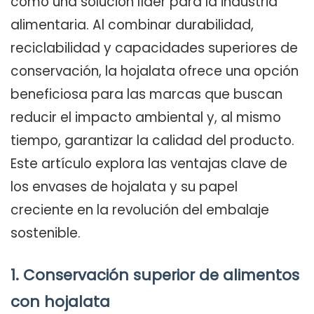
como una solución líder para la industria
alimentaria. Al combinar durabilidad,
reciclabilidad y capacidades superiores de
conservación, la hojalata ofrece una opción
beneficiosa para las marcas que buscan
reducir el impacto ambiental y, al mismo
tiempo, garantizar la calidad del producto.
Este artículo explora las ventajas clave de
los envases de hojalata y su papel
creciente en la revolución del embalaje
sostenible.
1. Conservación superior de alimentos
con hojalata