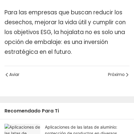
Para las empresas que buscan reducir los
desechos, mejorar la vida útil y cumplir con
los objetivos ESG, la hojalata no es solo una
opción de embalaje: es una inversión
estratégica en el futuro.
Aviar
Próximo
Recomendado Para Ti
Aplicaciones de las latas de aluminio:
protección de productos en diversos