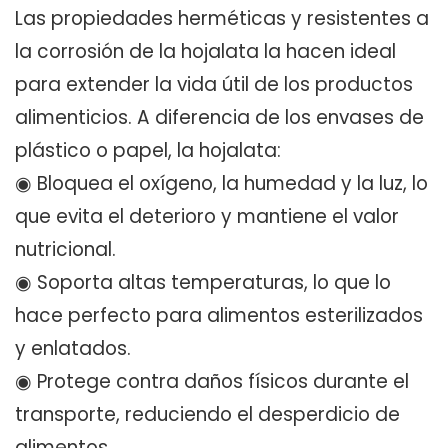
Las propiedades herméticas y resistentes a
la corrosión de la hojalata la hacen ideal
para extender la vida útil de los productos
alimenticios. A diferencia de los envases de
plástico o papel, la hojalata:
◉ Bloquea el oxígeno, la humedad y la luz, lo
que evita el deterioro y mantiene el valor
nutricional.
◉ Soporta altas temperaturas, lo que lo
hace perfecto para alimentos esterilizados
y enlatados.
◉ Protege contra daños físicos durante el
transporte, reduciendo el desperdicio de
alimentos.