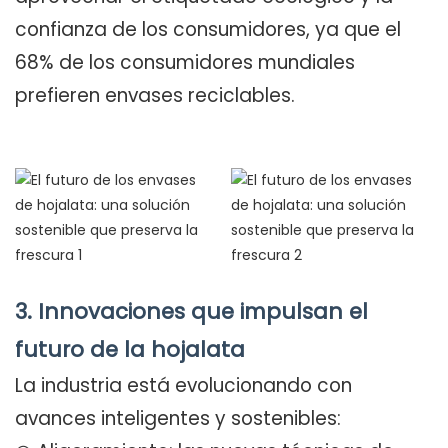
confianza de los consumidores, ya que el
68% de los consumidores mundiales
prefieren envases reciclables.
3. Innovaciones que impulsan el
futuro de la hojalata
La industria está evolucionando con
avances inteligentes y sostenibles: