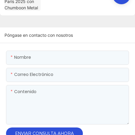
Póngase en contacto con nosotros
Nombre
Correo Electrónico
Contenido
ENVIAR CONSULTA AHORA