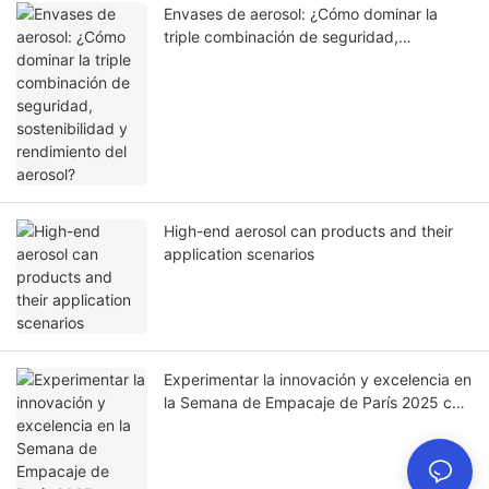
Envases de aerosol: ¿Cómo dominar la
triple combinación de seguridad,
sostenibilidad y rendimiento del aerosol?
High-end aerosol can products and their
application scenarios
Experimentar la innovación y excelencia en
la Semana de Empacaje de París 2025 con
Chumboon Metal