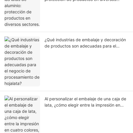
sectores.
¿Qué industrias de embalaje y decoración
de productos son adecuadas para el
negocio de procesamiento de hojalata?
Al personalizar el embalaje de una caja de
lata, ¿cómo elegir entre la impresión en
cuatro colores, seis colores y colores
directos?