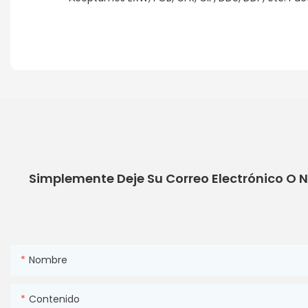
Simplemente Deje Su Correo Electrónico O 
Nombre
Contenido