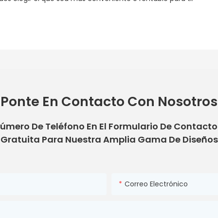
Ponte En Contacto Con Nosotros
Número De Teléfono En El Formulario De Contact
Gratuita Para Nuestra Amplia Gama De Diseños
Correo Electrónico