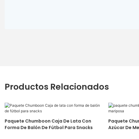
Productos Relacionados
Paquete Chumboon Caja De Lata Con
Paquete Chumboon Caja
Forma De Balón De Fútbol Para Snacks
Azúcar De Me