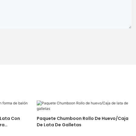
Paquete Chumboon Rollo De Huevo/Caja
ra
De Lata De Galletas