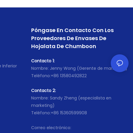
Póngase En Contacto Con Los
Proveedores De Envases De
Hojalata De Chumboon
Contacto 1:
 Inferior
Nombre: Jenny Wong (Gerente de marketing)
Teléfono:+86 13580492822
Contacto 2:
Nombre: Sandy Zheng (especialista en
marketing)
Teléfono:+86 15360599908
Correo electrónico: