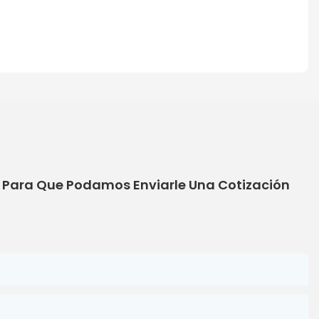
o Para Que Podamos Enviarle Una Cotización