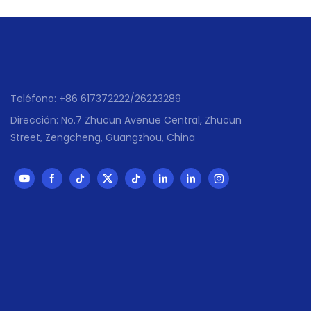
Teléfono: +86 617372222/26223289
Dirección: No.7 Zhucun Avenue Central, Zhucun
Street, Zengcheng, Guangzhou, China