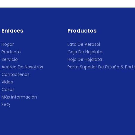
Enlaces
Productos
Hogar
Lata De Aerosol
Producto
Caja De Hojalata
Servicio
Hoja De Hojalata
Acerca De Nosotros
Parte Superior De Estaño & Parte
Contáctenos
Video
Casos
Más Información
FAQ