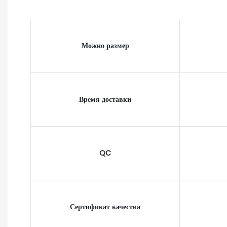
Можно размер
Время доставки
QC
Сертификат качества