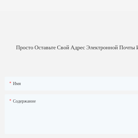
Просто Оставьте Свой Адрес Электронной Почты 
Имя
Содержание