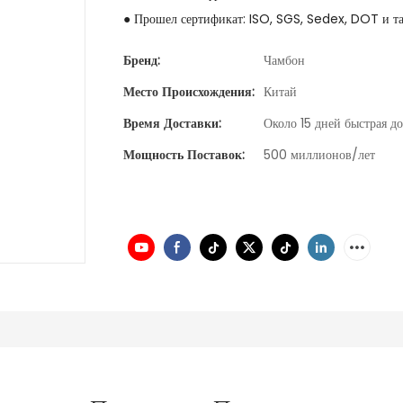
● Прошел сертификат: ISO, SGS, Sedex, DOT и та
Бренд:
Чамбон
Место Происхождения:
Китай
Время Доставки:
Около 15 дней быстрая до
Мощность Поставок:
500 миллионов/лет