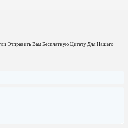
гли Отправить Вам Бесплатную Цитату Для Нашего