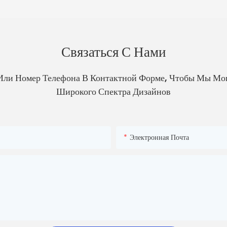
Связаться С Нами
Или Номер Телефона В Контактной Форме, Чтобы Мы Мо
Широкого Спектра Дизайнов
Электронная Почта