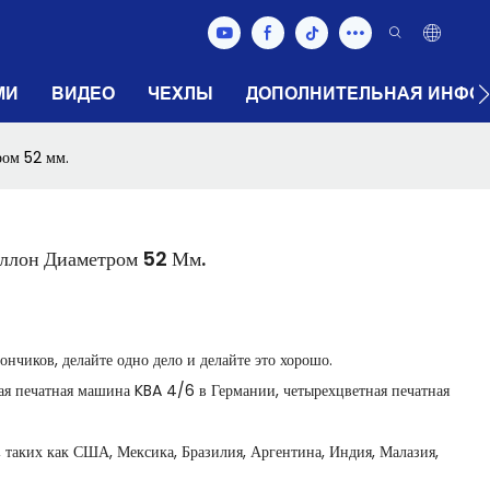
МИ
ВИДЕО
ЧЕХЛЫ
ДОПОЛНИТЕЛЬНАЯ ИНФО
ом 52 мм.
ллон Диаметром 52 Мм.
нчиков, делайте одно дело и делайте это хорошо.
ная печатная машина KBA 4/6 в Германии, четырехцветная печатная
, таких как США, Мексика, Бразилия, Аргентина, Индия, Малазия,