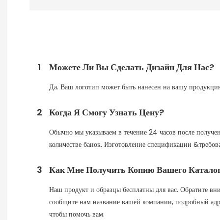
1
Можете Ли Вы Сделать Дизайн Для Нас?
Да. Ваш логотип может быть нанесен на вашу продукцию
2
Когда Я Смогу Узнать Цену?
Обычно мы указываем в течение 24 часов после получен
количестве банок. Изготовление спецификации &требов
3
Как Мне Получить Копию Вашего Катало
Наш продукт и образцы бесплатны для вас. Обратите вни
сообщите нам название вашей компании, подробный адрес
чтобы помочь вам.