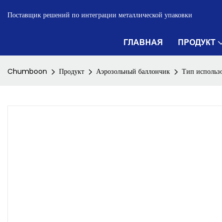
Поставщик решений по интеграции металлической упаковки
ГЛАВНАЯ
ПРОДУКТ
Chumboon
Продукт
Аэрозольный баллончик
Тип использ