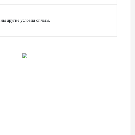
ны другие условия оплаты.