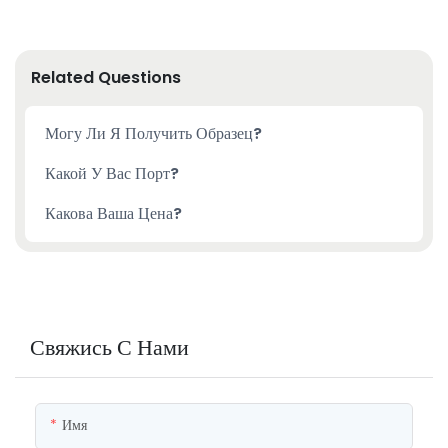
Related Questions
Могу Ли Я Получить Образец?
Какой У Вас Порт?
Какова Ваша Цена?
Свяжись С Нами
Имя