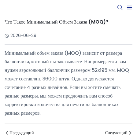
Что Такое Минимальный Объем Заказа (MOQ)?
2026-06-29
Минимальный объем заказа (MOQ) зависит от размера
баллончика, который вы заказываете. Например, если вам
нужен аэрозольный баллончик размером 52x195 мм, MOQ
может составлять 36000 штук. Однако допускается
сочетание 4 разных дизайнов. Если вы хотите смешать
разные размеры, мы можем предложить вам способ
корректировки количества для печати на баллончиках
разных размеров.
Предыдущий
Следующий