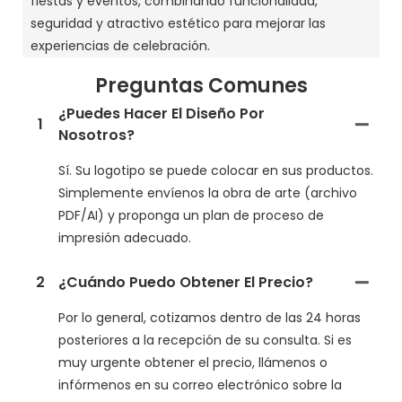
fiestas y eventos, combinando funcionalidad,
seguridad y atractivo estético para mejorar las
experiencias de celebración.
Preguntas Comunes
¿Puedes Hacer El Diseño Por
1
Nosotros?
Sí. Su logotipo se puede colocar en sus productos.
Simplemente envíenos la obra de arte (archivo
PDF/AI) y proponga un plan de proceso de
impresión adecuado.
2
¿Cuándo Puedo Obtener El Precio?
Por lo general, cotizamos dentro de las 24 horas
posteriores a la recepción de su consulta. Si es
muy urgente obtener el precio, llámenos o
infórmenos en su correo electrónico sobre la