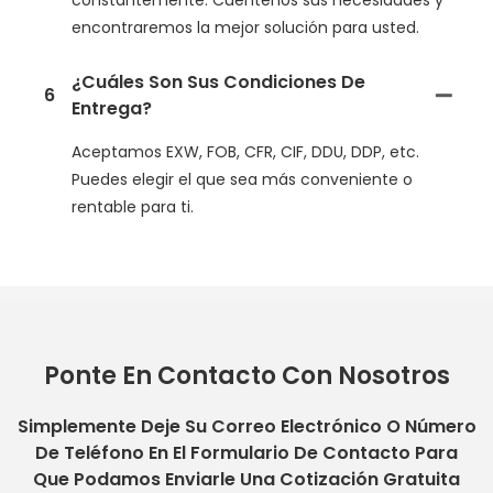
encontraremos la mejor solución para usted.
¿Cuáles Son Sus Condiciones De
6
Entrega?
Aceptamos EXW, FOB, CFR, CIF, DDU, DDP, etc.
Puedes elegir el que sea más conveniente o
rentable para ti.
Ponte En Contacto Con Nosotros
Simplemente Deje Su Correo Electrónico O Número
De Teléfono En El Formulario De Contacto Para
Que Podamos Enviarle Una Cotización Gratuita