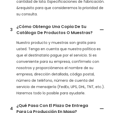
cantidad de lata. Especificaciones de fabricación.
&requisito para que consideremos la prioridad de
su consulta.
¿Cómo Obtengo Una Copia De Su
3
Catálogo De Productos O Muestras?
Nuestro producto y muestras son gratis para
usted. Tenga en cuenta que nuestra política es
que el destinatario pague por el servicio. Si es
conveniente para su empresa, confírmelo con
nosotros y proporciónenos el nombre de su
empresa, dirección detallada, código postal,
número de teléfono, número de cuenta del
servicio de mensajería (FedEx, UPS, DHL, TNT, etc.).
Haremos todo lo posible para ayudarle.
¿Qué Pasa Con El Plazo De Entrega
4
Para La Producción En Masa?