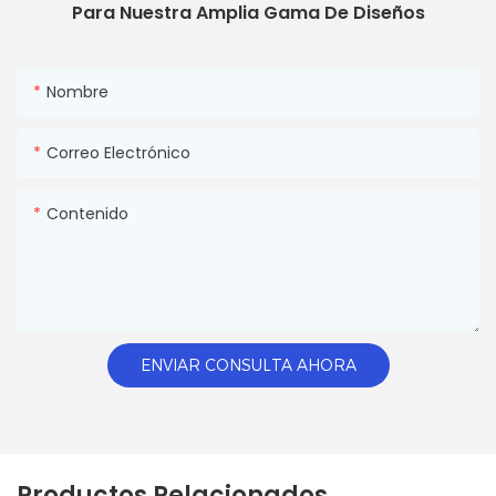
Para Nuestra Amplia Gama De Diseños
Nombre
Correo Electrónico
Contenido
ENVIAR CONSULTA AHORA
Productos Relacionados