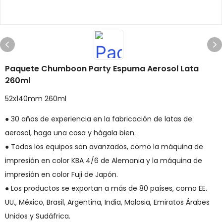
Paquete Chumboon Party Espuma Aerosol Lata
260ml
52x140mm 260ml
● 30 años de experiencia en la fabricación de latas de
aerosol, haga una cosa y hágala bien.
● Todos los equipos son avanzados, como la máquina de
impresión en color KBA 4/6 de Alemania y la máquina de
impresión en color Fuji de Japón.
● Los productos se exportan a más de 80 países, como EE.
UU., México, Brasil, Argentina, India, Malasia, Emiratos Árabes
Unidos y Sudáfrica.