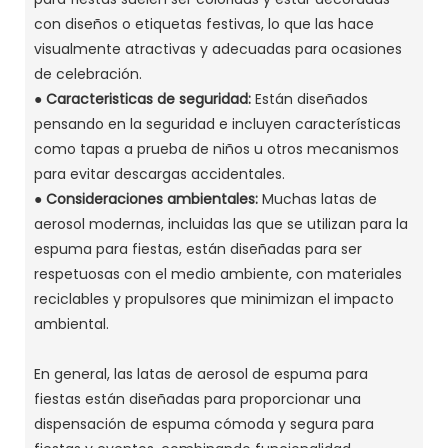
con diseños o etiquetas festivas, lo que las hace
visualmente atractivas y adecuadas para ocasiones
de celebración.
●
Caracteristicas de seguridad:
Están diseñados
pensando en la seguridad e incluyen características
como tapas a prueba de niños u otros mecanismos
para evitar descargas accidentales.
●
Consideraciones ambientales:
Muchas latas de
aerosol modernas, incluidas las que se utilizan para la
espuma para fiestas, están diseñadas para ser
respetuosas con el medio ambiente, con materiales
reciclables y propulsores que minimizan el impacto
ambiental.
En general, las latas de aerosol de espuma para
fiestas están diseñadas para proporcionar una
dispensación de espuma cómoda y segura para