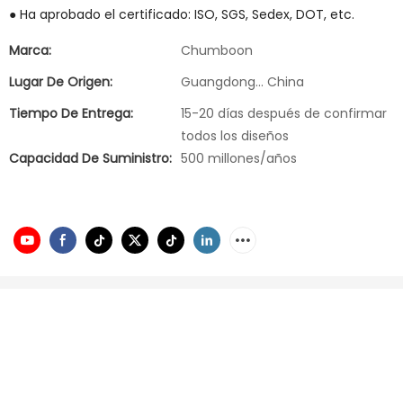
● Ha aprobado el certificado: ISO, SGS, Sedex, DOT, etc.
Marca:
Chumboon
Lugar De Origen:
Guangdong... China
Tiempo De Entrega:
15-20 días después de confirmar
todos los diseños
Capacidad De Suministro:
500 millones/años