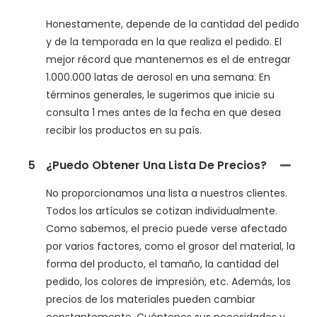
Honestamente, depende de la cantidad del pedido
y de la temporada en la que realiza el pedido. El
mejor récord que mantenemos es el de entregar
1.000.000 latas de aerosol en una semana. En
términos generales, le sugerimos que inicie su
consulta 1 mes antes de la fecha en que desea
recibir los productos en su país.
5
¿Puedo Obtener Una Lista De Precios?
No proporcionamos una lista a nuestros clientes.
Todos los artículos se cotizan individualmente.
Como sabemos, el precio puede verse afectado
por varios factores, como el grosor del material, la
forma del producto, el tamaño, la cantidad del
pedido, los colores de impresión, etc. Además, los
precios de los materiales pueden cambiar
constantemente. Cuéntenos sus necesidades y