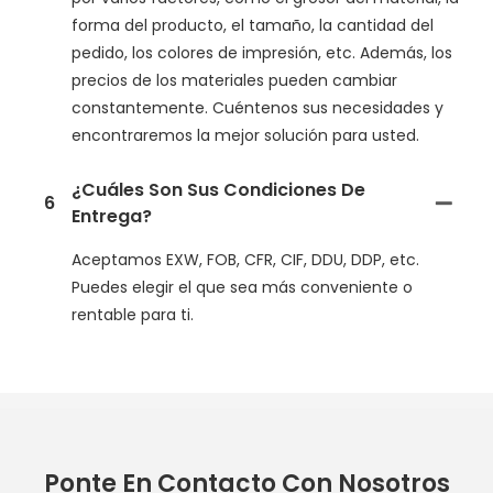
forma del producto, el tamaño, la cantidad del
pedido, los colores de impresión, etc. Además, los
precios de los materiales pueden cambiar
constantemente. Cuéntenos sus necesidades y
encontraremos la mejor solución para usted.
¿Cuáles Son Sus Condiciones De
6
Entrega?
Aceptamos EXW, FOB, CFR, CIF, DDU, DDP, etc.
Puedes elegir el que sea más conveniente o
rentable para ti.
Ponte En Contacto Con Nosotros