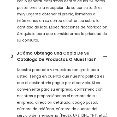
Por lo general, cotizamos dentro de las 24 horas
posteriores a la recepción de su consulta. Si es
muy urgente obtener el precio, llámenos o
infórmenos en su correo electrónico sobre la
cantidad de lata. Especificaciones de fabricación.
&requisito para que consideremos la prioridad de
su consulta.
¿Cómo Obtengo Una Copia De Su
3
Catálogo De Productos O Muestras?
Nuestro producto y muestras son gratis para
usted. Tenga en cuenta que nuestra política es
que el destinatario pague por el servicio. Si es
conveniente para su empresa, confírmelo con
nosotros y proporciónenos el nombre de su
empresa, dirección detallada, código postal,
número de teléfono, número de cuenta del
servicio de mensajería (FedEx, UPS, DHL, TNT, etc.).