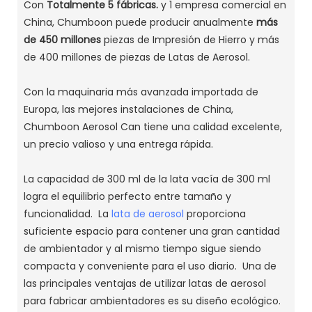
Con
Totalmente 5 fábricas.
y 1 empresa comercial en
China, Chumboon puede producir anualmente
más
de 450 millones
piezas de Impresión de Hierro y más
de 400 millones de piezas de Latas de Aerosol.
Con la maquinaria más avanzada importada de
Europa, las mejores instalaciones de China,
Chumboon Aerosol Can tiene una calidad excelente,
un precio valioso y una entrega rápida.
La capacidad de 300 ml de la lata vacía de 300 ml
logra el equilibrio perfecto entre tamaño y
funcionalidad. La
lata de aerosol
proporciona
suficiente espacio para contener una gran cantidad
de ambientador y al mismo tiempo sigue siendo
compacta y conveniente para el uso diario. Una de
las principales ventajas de utilizar latas de aerosol
para fabricar ambientadores es su diseño ecológico.