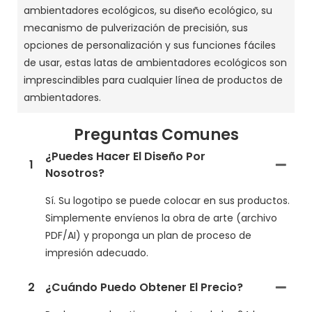
ambientadores ecológicos, su diseño ecológico, su
mecanismo de pulverización de precisión, sus
opciones de personalización y sus funciones fáciles
de usar, estas latas de ambientadores ecológicos son
imprescindibles para cualquier línea de productos de
ambientadores.
Preguntas Comunes
¿Puedes Hacer El Diseño Por
1
Nosotros?
Sí. Su logotipo se puede colocar en sus productos.
Simplemente envíenos la obra de arte (archivo
PDF/AI) y proponga un plan de proceso de
impresión adecuado.
2
¿Cuándo Puedo Obtener El Precio?