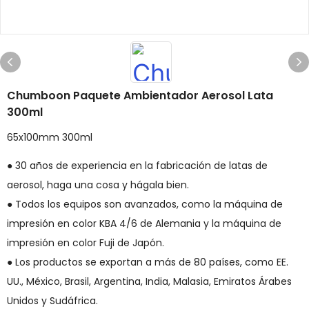
Chumboon Paquete Ambientador Aerosol Lata
300ml
65x100mm 300ml
● 30 años de experiencia en la fabricación de latas de
aerosol, haga una cosa y hágala bien.
● Todos los equipos son avanzados, como la máquina de
impresión en color KBA 4/6 de Alemania y la máquina de
impresión en color Fuji de Japón.
● Los productos se exportan a más de 80 países, como EE.
UU., México, Brasil, Argentina, India, Malasia, Emiratos Árabes
Unidos y Sudáfrica.