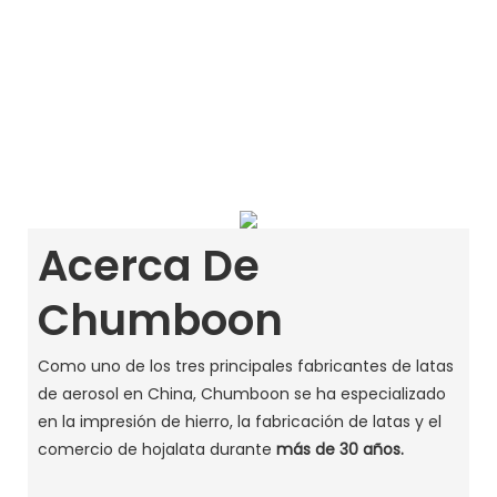
Acerca De
Chumboon
Como uno de los tres principales fabricantes de latas
de aerosol en China, Chumboon se ha especializado
en la impresión de hierro, la fabricación de latas y el
comercio de hojalata durante
más de 30 años.