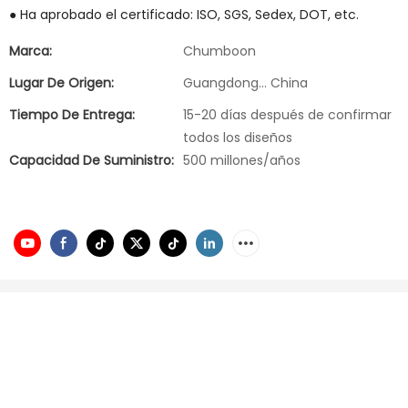
● Ha aprobado el certificado: ISO, SGS, Sedex, DOT, etc.
Marca:
Chumboon
Lugar De Origen:
Guangdong... China
Tiempo De Entrega:
15-20 días después de confirmar
todos los diseños
Capacidad De Suministro:
500 millones/años