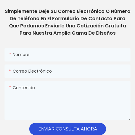
Simplemente Deje Su Correo Electrónico O Número
De Teléfono En El Formulario De Contacto Para
Que Podamos Enviarle Una Cotización Gratuita
Para Nuestra Amplia Gama De Diseños
Nombre
Correo Electrónico
Contenido
ENVIAR CONSULTA AHORA