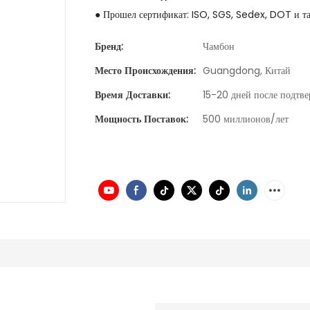
● Прошел сертификат: ISO, SGS, Sedex, DOT и та
Бренд:
Чамбон
Место Происхождения:
Guangdong, Китай
Время Доставки:
15-20 дней после подтве
Мощность Поставок:
500 миллионов/лет