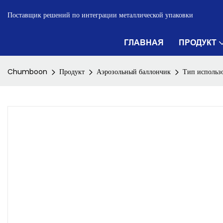
Поставщик решений по интеграции металлической упаковки
ГЛАВНАЯ
ПРОДУКТ
Chumboon
Продукт
Аэрозольный баллончик
Тип использ