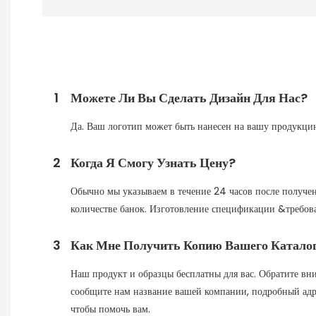
1
Можете Ли Вы Сделать Дизайн Для Нас?
Да. Ваш логотип может быть нанесен на вашу продукцию
2
Когда Я Смогу Узнать Цену?
Обычно мы указываем в течение 24 часов после получен
количестве банок. Изготовление спецификации &требов
3
Как Мне Получить Копию Вашего Катало
Наш продукт и образцы бесплатны для вас. Обратите вни
сообщите нам название вашей компании, подробный адрес
чтобы помочь вам.