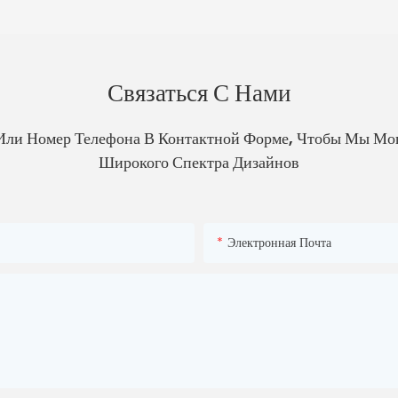
Связаться С Нами
Или Номер Телефона В Контактной Форме, Чтобы Мы Мо
Широкого Спектра Дизайнов
Электронная Почта