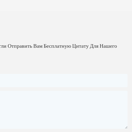
гли Отправить Вам Бесплатную Цитату Для Нашего