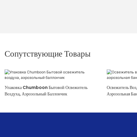
Сопутствующие Товары
Упаковка Chumboon Бытовой Освежитель
Освежитель Во
Воздуха, Аэрозольный Баллончик
Аэрозольная Б