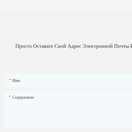
Просто Оставьте Свой Адрес Электронной Почты 
Имя
Содержание