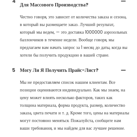
4
Для Массового Производства?
Честно говоря, это зависит от количества заказа и сезона,
в который вы размещаете заказ. Лучший результат,
который мы ведем, — это доставка 1000000 аэрозольных
баллончиков в течение недели. Вообще говоря, мы
предлагаем вам начать запрос за 1 месяц до даты, когда вы
хотели бы получить продукцию в вашей стране.
5
Могу Ли Я Получить Прайс-Лист?
Мы не предоставляем список нашим клиентам. Все
позиции оцениваются индивидуально. Как мы знаем, на
цену может влиять несколько факторов, таких как
толщина материала, форма продукта, размер, количество
заказа, цвета печати и т. д. Кроме того, цены на материалы
могут постоянно меняться. Пожалуйста, сообщите нам
ваши требования, и мы найдем для вас лучшее решение.