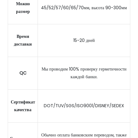
Можно
45/52/57/60/65/70мм, высота 90-300мм
размер
Время
15-20 дней
доставки
Мы проводим 100% проверку герметичности
QC
каждой банки.
Сертификат
DOT/TUV/SGS/ISO9001/DISNEY/SEDEX
качества
Обычно оплата банковским переводом, также