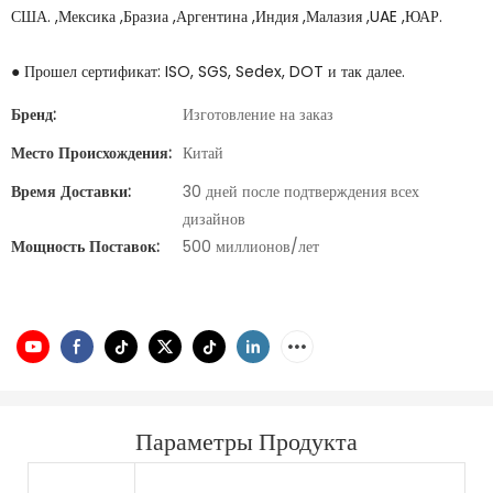
США. ,Мексика ,Бразиа ,Аргентина ,Индия ,Малазия ,UAE ,ЮАР.
● Прошел сертификат: ISO, SGS, Sedex, DOT и так далее.
Бренд:
Изготовление на заказ
Место Происхождения:
Китай
Время Доставки:
30 дней после подтверждения всех
дизайнов
Мощность Поставок:
500 миллионов/лет
Параметры Продукта