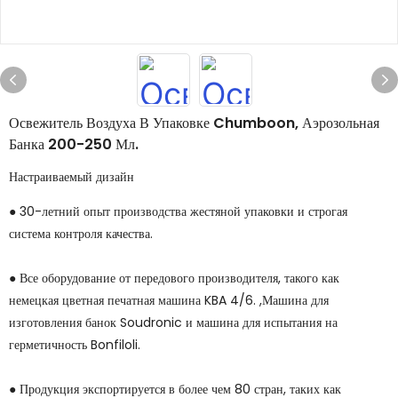
Освежитель Воздуха В Упаковке Chumboon, Аэрозольная
Банка 200-250 Мл.
Настраиваемый дизайн
● 30-летний опыт производства жестяной упаковки и строгая
система контроля качества.
● Все оборудование от передового производителя, такого как
немецкая цветная печатная машина KBA 4/6. ,Машина для
изготовления банок Soudronic и машина для испытания на
герметичность Bonfiloli.
● Продукция экспортируется в более чем 80 стран, таких как