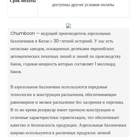
Срок оплаты
доступны другие условия оплаты.
Chumboon — ведущий производитель аэрозольных
баллончиков в Китае с 30-летней историей.
У нас есть
несколько заводов, оснащенных десятками европейских
автоматических печатных линий и линий по производству
банок, годовая мощность которых составляет 1 миллиард
банок.
В аэрозольном баллончике используются передовые
технологии и конструкция распыления, обеспечивающие
равномерное и мелкое распыление без засорения и перелива.
В то же время резервуар имеет прочную конструкцию и
отличные характеристики герметизации, что обеспечивает
качество и безопасность продукции.
Аэрозольные баллончики
широко используются в различных продуктах личной