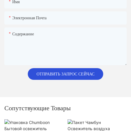
Имя
Электронная Почта
Содержание
ОТПРАВИТЬ ЗАПРОС СЕЙЧАС
Сопутствующие Товары