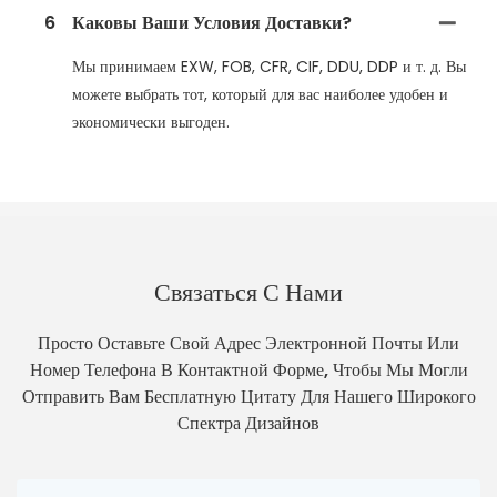
6
Каковы Ваши Условия Доставки?
Мы принимаем EXW, FOB, CFR, CIF, DDU, DDP и т. д. Вы
можете выбрать тот, который для вас наиболее удобен и
экономически выгоден.
Связаться С Нами
Просто Оставьте Свой Адрес Электронной Почты Или
Номер Телефона В Контактной Форме, Чтобы Мы Могли
Отправить Вам Бесплатную Цитату Для Нашего Широкого
Спектра Дизайнов