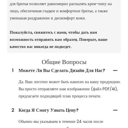
для бритья позволяет равномерно распылять крем-пену на
лицо, обеспечивая гладкое и комфортное бритье, а также
уменьшая раздражение и дискомфорт кожи.
Пожалуйста, свяжитесь с нами, чтобы дать нам
возможность отправить вам образец.
Поверьте, наше
качество вас никогда не подведет.
Общие Вопросы
1
Можете Ли Вы Сделать Дизайн Для Нас?
Да. Ваш логотип может быть нанесен на вашу продукцию.
Вы просто отправляете нам изображение (файл PDF/AI),
предлагаете подходящий план процесса печати.
2
Когда Я Смогу Узнать Цену?
Обычно мы указываем в течение 24 часов после