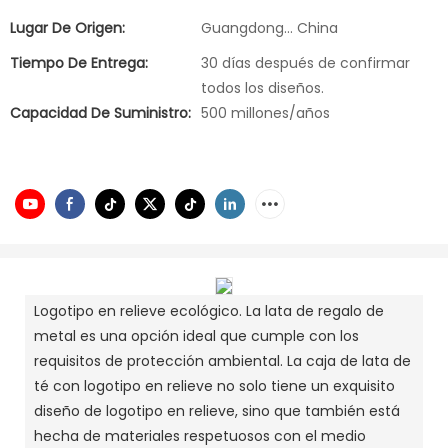
Lugar De Origen:
Guangdong... China
Tiempo De Entrega:
30 días después de confirmar
todos los diseños.
Capacidad De Suministro:
500 millones/años
Logotipo en relieve ecológico. La lata de regalo de
metal es una opción ideal que cumple con los
requisitos de protección ambiental. La caja de lata de
té con logotipo en relieve no solo tiene un exquisito
diseño de logotipo en relieve, sino que también está
hecha de materiales respetuosos con el medio