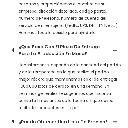
nosotros y proporciónenos el nombre de su
empresa, dirección detallada, código postal,
número de teléfono, número de cuenta del
servicio de mensajería (FedEx, UPS, DHL, TNT, etc.).
Haremos todo lo posible para ayudarle.
¿Qué Pasa Con El Plazo De Entrega
4
Para La Producción En Masa?
Honestamente, depende de la cantidad del pedido
y de la temporada en la que realiza el pedido. El
mejor récord que mantenemos es el de entregar
1.000.000 latas de aerosol en una semana. En
términos generales, le sugerimos que inicie su
consulta 1 mes antes de la fecha en que desea
recibir los productos en su país.
5
¿Puedo Obtener Una Lista De Precios?