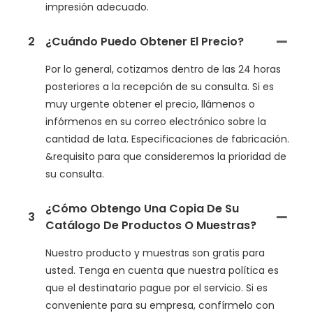
impresión adecuado.
2
¿Cuándo Puedo Obtener El Precio?
Por lo general, cotizamos dentro de las 24 horas
posteriores a la recepción de su consulta. Si es
muy urgente obtener el precio, llámenos o
infórmenos en su correo electrónico sobre la
cantidad de lata. Especificaciones de fabricación.
&requisito para que consideremos la prioridad de
su consulta.
¿Cómo Obtengo Una Copia De Su
3
Catálogo De Productos O Muestras?
Nuestro producto y muestras son gratis para
usted. Tenga en cuenta que nuestra política es
que el destinatario pague por el servicio. Si es
conveniente para su empresa, confírmelo con