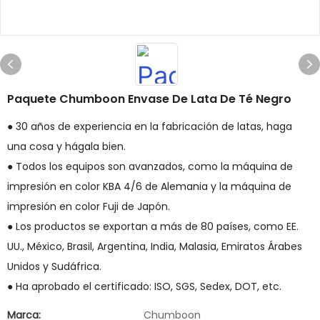
Paquete Chumboon Envase De Lata De Té Negro
● 30 años de experiencia en la fabricación de latas, haga
una cosa y hágala bien.
● Todos los equipos son avanzados, como la máquina de
impresión en color KBA 4/6 de Alemania y la máquina de
impresión en color Fuji de Japón.
● Los productos se exportan a más de 80 países, como EE.
UU., México, Brasil, Argentina, India, Malasia, Emiratos Árabes
Unidos y Sudáfrica.
● Ha aprobado el certificado: ISO, SGS, Sedex, DOT, etc.
Marca:
Chumboon