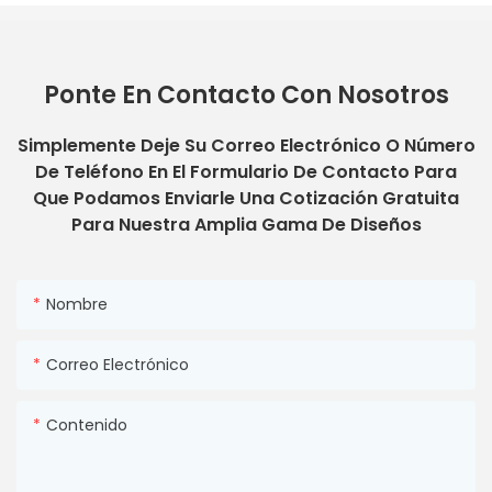
Ponte En Contacto Con Nosotros
Simplemente Deje Su Correo Electrónico O Número
De Teléfono En El Formulario De Contacto Para
Que Podamos Enviarle Una Cotización Gratuita
Para Nuestra Amplia Gama De Diseños
Nombre
Correo Electrónico
Contenido