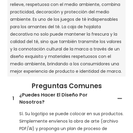
relieve, respetuosa con el medio ambiente, combina
practicidad, decoración y protección del medio
ambiente. Es uno de los juegos de té indispensables
para los amantes del té. La caja de hojalata
decorativa no solo puede mantener la frescura y la
calidad del té, sino que también transmite los valores
y la connotación cultural de la marca a través de un
diseño exquisito y materiales respetuosos con el
medio ambiente, brindando a los consumidores una
mejor experiencia de producto e identidad de marca.
Preguntas Comunes
¿Puedes Hacer El Diseño Por
1
Nosotros?
Sí. Su logotipo se puede colocar en sus productos.
Simplemente envíenos la obra de arte (archivo
PDF/AI) y proponga un plan de proceso de