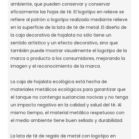
ambiente, que pueden conservar y conservar
eficazmente las hojas de té. El logotipo en relieve se
refiere al patrón o logotipo realizado mediante relieve
en la superficie de la lata de té de metal. El diseño de
la caja decorativa de hojalata no sólo tiene un
sentido artístico y un efecto decorativo, sino que
también puede mostrar visualmente el logotipo de la
marca o producto a los consumidores, mejorando la
imagen y el reconocimiento de la marca.
La caja de hojalata ecológica está hecha de
materiales metálicos ecológicos para garantizar que
el tanque no contenga sustancias nocivas y no tenga
un impacto negativo en la calidad y salud del té. Al
mismo tiempo, el material metálico respetuoso con
el medio ambiente tiene buen sellado y durabilidad.
La lata de té de regalo de metal con logotipo en