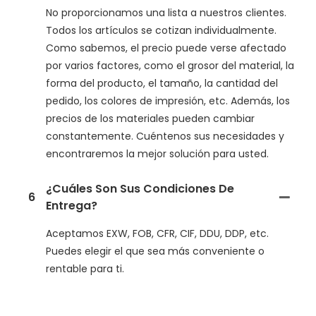
No proporcionamos una lista a nuestros clientes.
Todos los artículos se cotizan individualmente.
Como sabemos, el precio puede verse afectado
por varios factores, como el grosor del material, la
forma del producto, el tamaño, la cantidad del
pedido, los colores de impresión, etc. Además, los
precios de los materiales pueden cambiar
constantemente. Cuéntenos sus necesidades y
encontraremos la mejor solución para usted.
¿Cuáles Son Sus Condiciones De
6
Entrega?
Aceptamos EXW, FOB, CFR, CIF, DDU, DDP, etc.
Puedes elegir el que sea más conveniente o
rentable para ti.