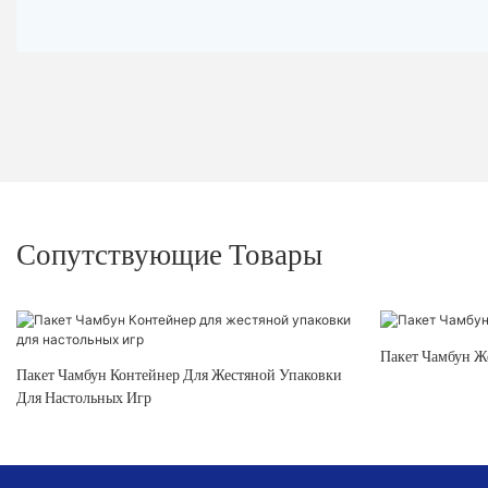
Сопутствующие Товары
Па
Пакет Чамбун Контейнер Для Жестяной Упаковки
Для Настольных Игр