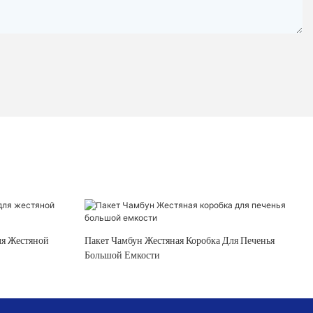
Пакет Чамбун Жестяная Коробка Для Печенья
Большой Емкости