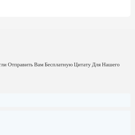
гли Отправить Вам Бесплатную Цитату Для Нашего