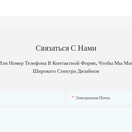
Связаться С Нами
Или Номер Телефона В Контактной Форме, Чтобы Мы Мо
Широкого Спектра Дизайнов
Электронная Почта