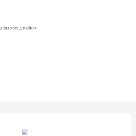
ения всех дизайнов