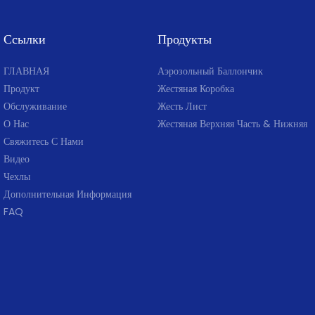
Ссылки
Продукты
ГЛАВНАЯ
Аэрозольный Баллончик
Продукт
Жестяная Коробка
Обслуживание
Жесть Лист
О Нас
Жестяная Верхняя Часть & Нижняя
Свяжитесь С Нами
Видео
Чехлы
Дополнительная Информация
FAQ