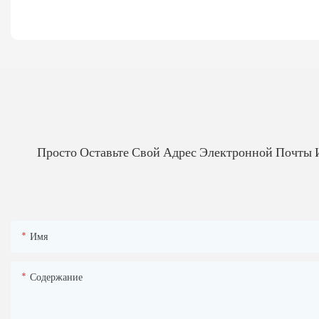
Просто Оставьте Свой Адрес Электронной Почты 
Имя
Содержание