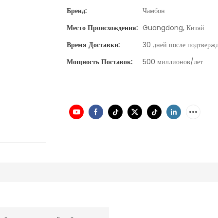
Бренд:
Чамбон
Место Происхождения:
Guangdong, Китай
Время Доставки:
30 дней после подтвержд
Мощность Поставок:
500 миллионов/лет