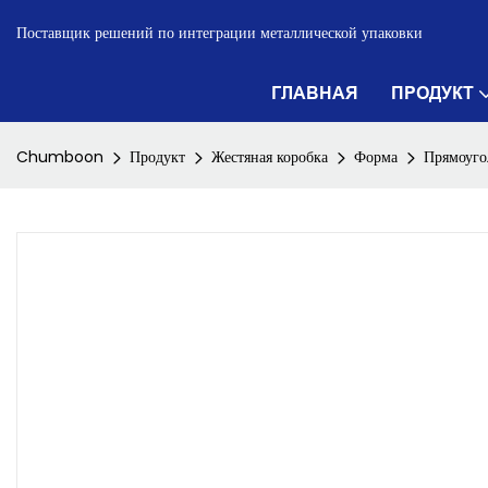
Поставщик решений по интеграции металлической упаковки
ГЛАВНАЯ
ПРОДУКТ
Chumboon
Продукт
Жестяная коробка
Форма
Прямоуго