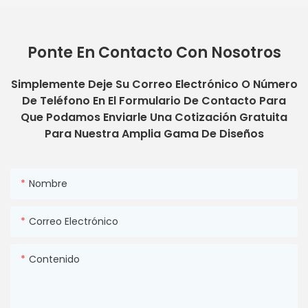
Ponte En Contacto Con Nosotros
Simplemente Deje Su Correo Electrónico O Número
De Teléfono En El Formulario De Contacto Para
Que Podamos Enviarle Una Cotización Gratuita
Para Nuestra Amplia Gama De Diseños
Nombre
Correo Electrónico
Contenido