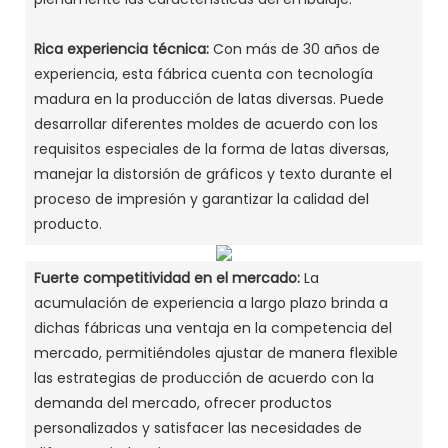
Rica experiencia técnica:
Con más de 30 años de
experiencia, esta fábrica cuenta con tecnología
madura en la producción de latas diversas. Puede
desarrollar diferentes moldes de acuerdo con los
requisitos especiales de la forma de latas diversas,
manejar la distorsión de gráficos y texto durante el
proceso de impresión y garantizar la calidad del
producto. ‌
Fuerte competitividad en el mercado:
La
acumulación de experiencia a largo plazo brinda a
dichas fábricas una ventaja en la competencia del
mercado, permitiéndoles ajustar de manera flexible
las estrategias de producción de acuerdo con la
demanda del mercado, ofrecer productos
personalizados y satisfacer las necesidades de