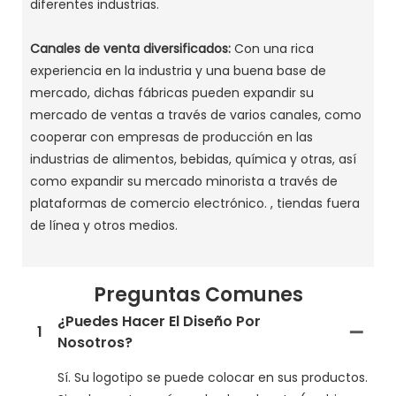
diferentes industrias. ‌
Canales de venta diversificados:
Con una rica
experiencia en la industria y una buena base de
mercado, dichas fábricas pueden expandir su
mercado de ventas a través de varios canales, como
cooperar con empresas de producción en las
industrias de alimentos, bebidas, química y otras, así
como expandir su mercado minorista a través de
plataformas de comercio electrónico. , tiendas fuera
de línea y otros medios. ‌
Preguntas Comunes
¿Puedes Hacer El Diseño Por
1
Nosotros?
Sí. Su logotipo se puede colocar en sus productos.