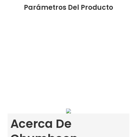
Parámetros Del Producto
Acerca De