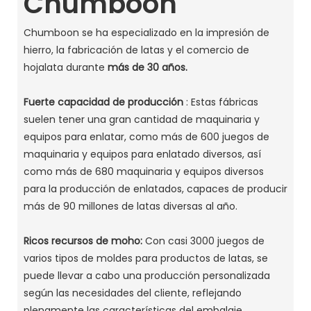
Chumboon
Chumboon se ha especializado en la impresión de
hierro, la fabricación de latas y el comercio de
hojalata durante
más de 30 años.
Fuerte capacidad de producción
: Estas fábricas
suelen tener una gran cantidad de maquinaria y
equipos para enlatar, como más de 600 juegos de
maquinaria y equipos para enlatado diversos, así
como más de 680 maquinaria y equipos diversos
para la producción de enlatados, capaces de producir
más de 90 millones de latas diversas al año. ‌
Ricos recursos de moho:
Con casi 3000 juegos de
varios tipos de moldes para productos de latas, se
puede llevar a cabo una producción personalizada
según las necesidades del cliente, reflejando
plenamente las características del embalaje. ‌