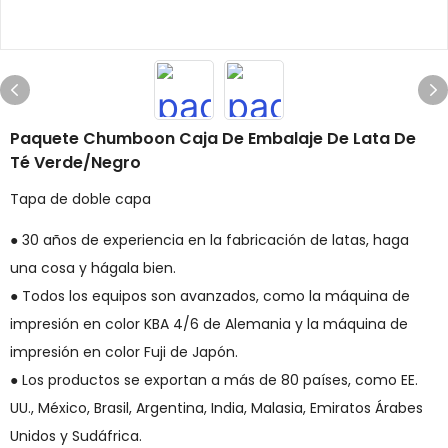
Paquete Chumboon Caja De Embalaje De Lata De
Té Verde/negro
Tapa de doble capa
● 30 años de experiencia en la fabricación de latas, haga
una cosa y hágala bien.
● Todos los equipos son avanzados, como la máquina de
impresión en color KBA 4/6 de Alemania y la máquina de
impresión en color Fuji de Japón.
● Los productos se exportan a más de 80 países, como EE.
UU., México, Brasil, Argentina, India, Malasia, Emiratos Árabes
Unidos y Sudáfrica.