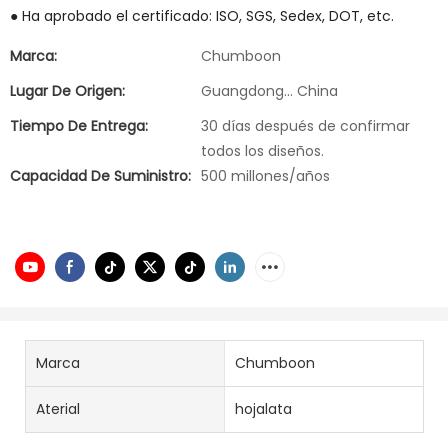
● Ha aprobado el certificado: ISO, SGS, Sedex, DOT, etc.
Marca:
Chumboon
Lugar De Origen:
Guangdong... China
Tiempo De Entrega:
30 días después de confirmar
todos los diseños.
Capacidad De Suministro:
500 millones/años
Marca
Chumboon
Aterial
hojalata