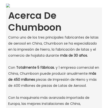
Acerca De
Chumboon
Como uno de los tres principales fabricantes de latas
de aerosol en China, Chumboon se ha especializado
en la impresión de hierro, la fabricación de latas y el
comercio de hojalata durante
más de 30 años.
Con
Totalmente 5 fábricas.
y 1 empresa comercial en
China, Chumboon puede producir anualmente
más
de 450 millones
piezas de Impresión de Hierro y más
de 400 millones de piezas de Latas de Aerosol.
Con la maquinaria más avanzada importada de
Europa, las mejores instalaciones de China,