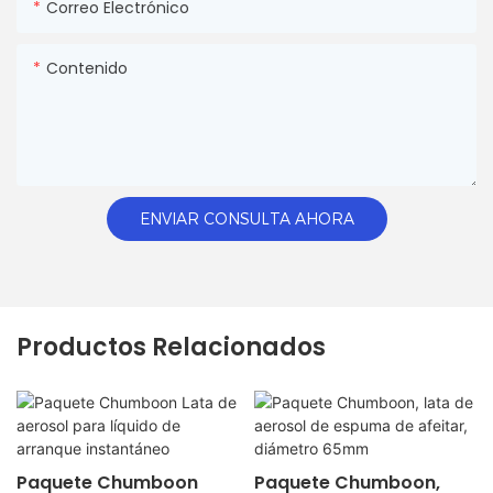
Correo Electrónico
Contenido
ENVIAR CONSULTA AHORA
Productos Relacionados
Paquete Chumboon
Paquete Chumboon,