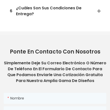
¿Cuáles Son Sus Condiciones De
6
Entrega?
Ponte En Contacto Con Nosotros
Simplemente Deje Su Correo Electrónico O Número
De Teléfono En El Formulario De Contacto Para
Que Podamos Enviarle Una Cotización Gratuita
Para Nuestra Amplia Gama De Diseños
Nombre