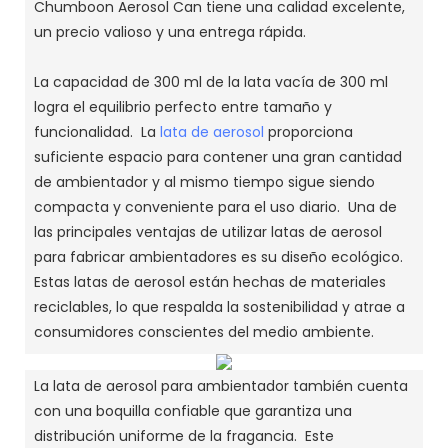
Chumboon Aerosol Can tiene una calidad excelente,
un precio valioso y una entrega rápida.
La capacidad de 300 ml de la lata vacía de 300 ml
logra el equilibrio perfecto entre tamaño y
funcionalidad. La
lata de aerosol
proporciona
suficiente espacio para contener una gran cantidad
de ambientador y al mismo tiempo sigue siendo
compacta y conveniente para el uso diario. Una de
las principales ventajas de utilizar latas de aerosol
para fabricar ambientadores es su diseño ecológico.
Estas latas de aerosol están hechas de materiales
reciclables, lo que respalda la sostenibilidad y atrae a
consumidores conscientes del medio ambiente.
La lata de aerosol para ambientador también cuenta
con una boquilla confiable que garantiza una
distribución uniforme de la fragancia. Este