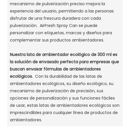
mecanismo de pulverización preciso mejora la
experiencia del usuario, permitiendo a las personas
disfrutar de una frescura duradera con cada
pulverización. AirFresh Spray Can se puede
personalizar con etiquetas, marcas y diseños para
complementar sus productos ambientadores.
Nuestra lata de ambientador ecológico de 300 ml es
la solución de envasado perfecta para empresas que
buscan envasar fórmulas de ambientadores
ecológicos.
Con la durabilidad de las latas de
ambientadores ecológicos, su diseño ecológico, su
mecanismo de pulverización de precisión, sus
opciones de personalización y sus funciones fáciles
de usar, estas latas de ambientadores ecológicos son
imprescindibles para cualquier línea de productos de
ambientadores.