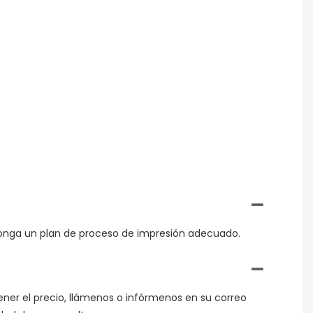
oponga un plan de proceso de impresión adecuado.
tener el precio, llámenos o infórmenos en su correo