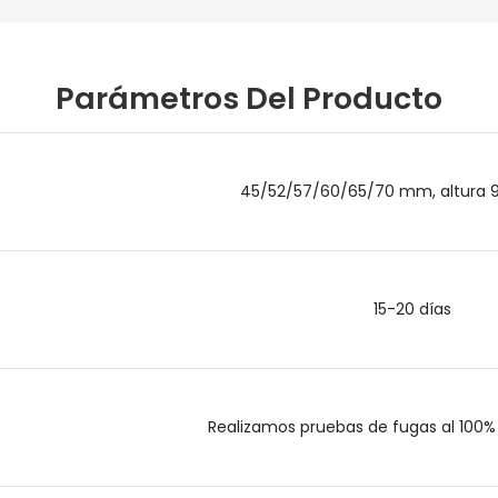
Parámetros Del Producto
45/52/57/60/65/70 mm, altura
15-20 días
Realizamos pruebas de fugas al 100% 