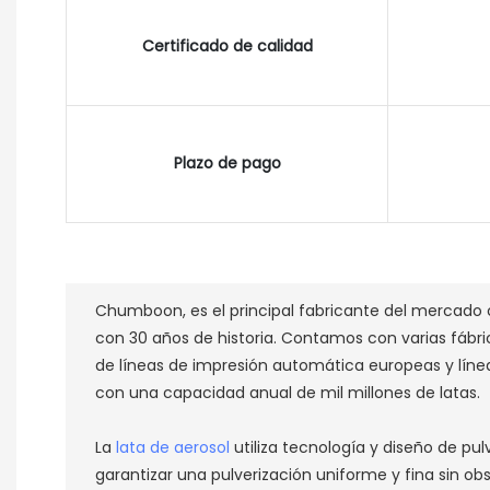
Certificado de calidad
Plazo de pago
Chumboon, es el principal fabricante del mercado c
con 30 años de historia.
Contamos con varias fábri
de líneas de impresión automática europeas y línea
con una capacidad anual de mil millones de latas.
La
lata de aerosol
utiliza tecnología y diseño de pu
garantizar una pulverización uniforme y fina sin ob