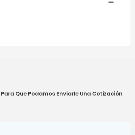
o Para Que Podamos Enviarle Una Cotización