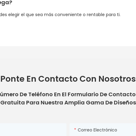
rega?
es elegir el que sea más conveniente o rentable para ti.
Ponte En Contacto Con Nosotros
Número De Teléfono En El Formulario De Contact
Gratuita Para Nuestra Amplia Gama De Diseños
Correo Electrónico