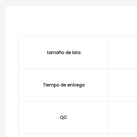
tamaño de lata
Tiempo de entrega
QC