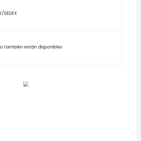
Y/SEDEX
o también están disponibles