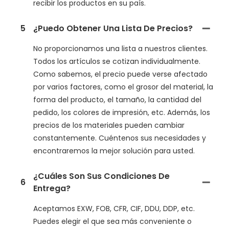
recibir los productos en su país.
5
¿Puedo Obtener Una Lista De Precios?
No proporcionamos una lista a nuestros clientes.
Todos los artículos se cotizan individualmente.
Como sabemos, el precio puede verse afectado
por varios factores, como el grosor del material, la
forma del producto, el tamaño, la cantidad del
pedido, los colores de impresión, etc. Además, los
precios de los materiales pueden cambiar
constantemente. Cuéntenos sus necesidades y
encontraremos la mejor solución para usted.
¿Cuáles Son Sus Condiciones De
6
Entrega?
Aceptamos EXW, FOB, CFR, CIF, DDU, DDP, etc.
Puedes elegir el que sea más conveniente o