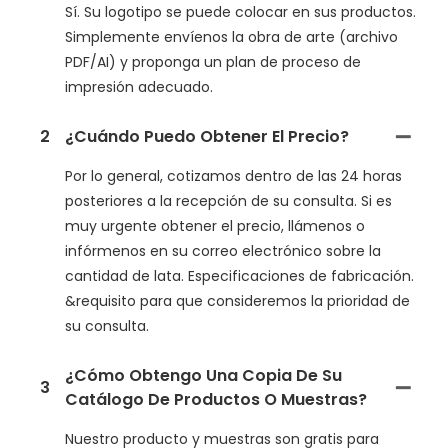
Sí. Su logotipo se puede colocar en sus productos.
Simplemente envíenos la obra de arte (archivo
PDF/AI) y proponga un plan de proceso de
impresión adecuado.
2
¿Cuándo Puedo Obtener El Precio?
Por lo general, cotizamos dentro de las 24 horas
posteriores a la recepción de su consulta. Si es
muy urgente obtener el precio, llámenos o
infórmenos en su correo electrónico sobre la
cantidad de lata. Especificaciones de fabricación.
&requisito para que consideremos la prioridad de
su consulta.
¿Cómo Obtengo Una Copia De Su
3
Catálogo De Productos O Muestras?
Nuestro producto y muestras son gratis para