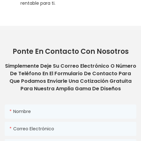
rentable para ti.
Ponte En Contacto Con Nosotros
Simplemente Deje Su Correo Electrónico O Número
De Teléfono En El Formulario De Contacto Para
Que Podamos Enviarle Una Cotización Gratuita
Para Nuestra Amplia Gama De Diseños
Nombre
Correo Electrónico