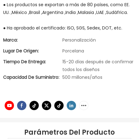
● Los productos se exportan a más de 80 países, como EE.
UU. ,México ,Brasil ,Argentina ,India ,Malasia ,UAE ,Sudáfrica.
● Ha aprobado el certificado: ISO, SGS, Sedex, DOT, etc.
Marca:
Personalización
Lugar De Origen:
Porcelana
Tiempo De Entrega:
15-20 días después de confirmar
todos los diseños
Capacidad De Suministro:
500 millones/años
Parámetros Del Producto