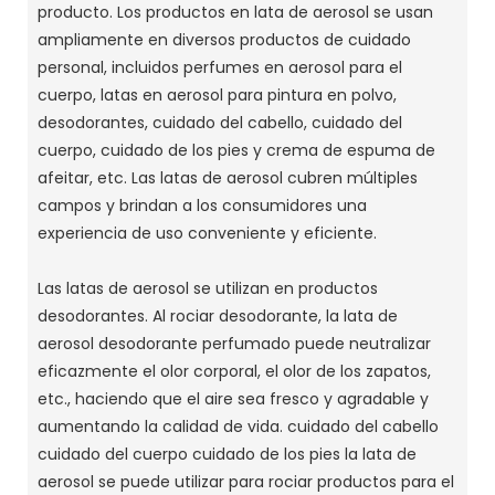
producto.
Los productos en lata de aerosol se usan
ampliamente en diversos productos de cuidado
personal, incluidos perfumes en aerosol para el
cuerpo, latas en aerosol para pintura en polvo,
desodorantes, cuidado del cabello, cuidado del
cuerpo, cuidado de los pies y crema de espuma de
afeitar, etc. Las latas de aerosol cubren múltiples
campos y brindan a los consumidores una
experiencia de uso conveniente y eficiente.
Las latas de aerosol se utilizan en productos
desodorantes.
Al rociar desodorante, la lata de
aerosol desodorante perfumado puede neutralizar
eficazmente el olor corporal, el olor de los zapatos,
etc., haciendo que el aire sea fresco y agradable y
aumentando la calidad de vida.
cuidado del cabello
cuidado del cuerpo cuidado de los pies la lata de
aerosol se puede utilizar para rociar productos para el