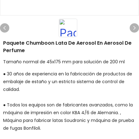
Paquete Chumboon Lata De Aerosol En Aerosol De
Perfume
Tamaño normal de 45x175 mm para solución de 200 ml
● 30 años de experiencia en la fabricación de productos de
embalaje de estaño y un estricto sistema de control de
calidad.
● Todos los equipos son de fabricantes avanzados, como la
máquina de impresión en color KBA 4/6 de Alemania. ,
Máquina para fabricar latas Soudronic y máquina de prueba
de fugas Bonfiloli.