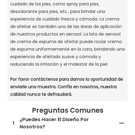
cuidado de los pies, como spray para pies,
desodorante para pies, etc., para brindar una
experiencia de cuidado fresca y cómoda.
La crema
de afeitar es también una de las áreas de aplicación
de nuestros productos en aerosol.
La lata de aerosol
de crema de espuma de afeitar puede rociar crema
de espuma uniformemente en la cara, brindando una
experiencia de afeitado suave y cómoda y
reduciendo la irritación y el malestar de la piel.
Por favor contáctenos para darnos la oportunidad de
enviarle una muestra.
Confía en nosotros, nuestra
calidad nunca te defraudará.
Preguntas Comunes
¿Puedes Hacer El Diseño Por
1
Nosotros?