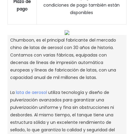
Plazo de
condiciones de pago también están
pago
disponibles
Chumboon, es el principal fabricante del mercado
chino de latas de aerosol con 30 años de historia.
Contamos con varias fábricas, equipadas con
decenas de líneas de impresión automática
europeas y líneas de fabricación de latas, con una
capacidad anual de mil millones de latas.
La
lata de aerosol
utiliza tecnología y diseño de
pulverización avanzados para garantizar una
pulverización uniforme y fina sin obstrucciones ni
desbordes.
Al mismo tiempo, el tanque tiene una
estructura sólida y un excelente rendimiento de
sellado, lo que garantiza la calidad y seguridad del