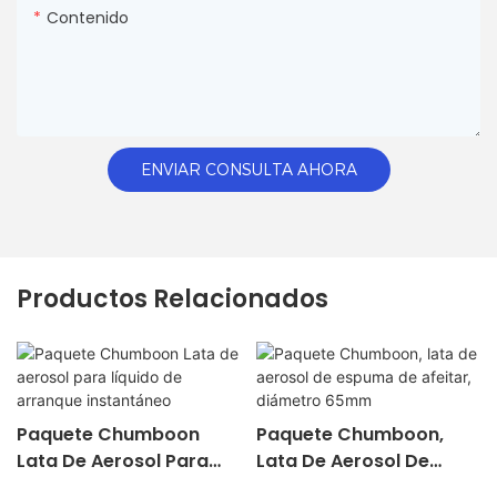
Contenido
ENVIAR CONSULTA AHORA
Productos Relacionados
Paquete Chumboon
Paquete Chumboon,
Lata De Aerosol Para
Lata De Aerosol De
Líquido De Arranque
Espuma De Afeitar,