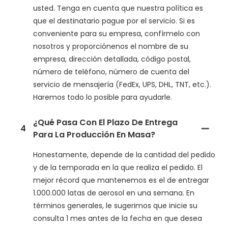
usted. Tenga en cuenta que nuestra política es
que el destinatario pague por el servicio. Si es
conveniente para su empresa, confírmelo con
nosotros y proporciónenos el nombre de su
empresa, dirección detallada, código postal,
número de teléfono, número de cuenta del
servicio de mensajería (FedEx, UPS, DHL, TNT, etc.).
Haremos todo lo posible para ayudarle.
¿Qué Pasa Con El Plazo De Entrega
4
Para La Producción En Masa?
Honestamente, depende de la cantidad del pedido
y de la temporada en la que realiza el pedido. El
mejor récord que mantenemos es el de entregar
1.000.000 latas de aerosol en una semana. En
términos generales, le sugerimos que inicie su
consulta 1 mes antes de la fecha en que desea