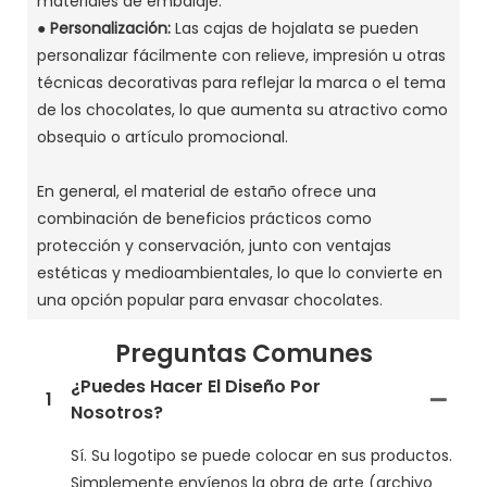
materiales de embalaje.
●
Personalización:
Las cajas de hojalata se pueden
personalizar fácilmente con relieve, impresión u otras
técnicas decorativas para reflejar la marca o el tema
de los chocolates, lo que aumenta su atractivo como
obsequio o artículo promocional.
En general, el material de estaño ofrece una
combinación de beneficios prácticos como
protección y conservación, junto con ventajas
estéticas y medioambientales, lo que lo convierte en
una opción popular para envasar chocolates.
Preguntas Comunes
¿Puedes Hacer El Diseño Por
1
Nosotros?
Sí. Su logotipo se puede colocar en sus productos.
Simplemente envíenos la obra de arte (archivo