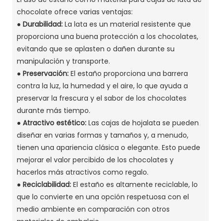
chocolate ofrece varias ventajas:
● Durabilidad:
La lata es un material resistente que
proporciona una buena protección a los chocolates,
evitando que se aplasten o dañen durante su
manipulación y transporte.
●
Preservación:
El estaño proporciona una barrera
contra la luz, la humedad y el aire, lo que ayuda a
preservar la frescura y el sabor de los chocolates
durante más tiempo.
●
Atractivo estético:
Las cajas de hojalata se pueden
diseñar en varias formas y tamaños y, a menudo,
tienen una apariencia clásica o elegante. Esto puede
mejorar el valor percibido de los chocolates y
hacerlos más atractivos como regalo.
●
Reciclabilidad:
El estaño es altamente reciclable, lo
que lo convierte en una opción respetuosa con el
medio ambiente en comparación con otros