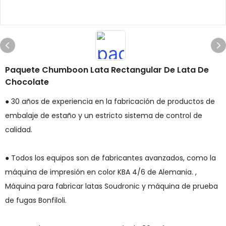
Paquete Chumboon Lata Rectangular De Lata De
Chocolate
● 30 años de experiencia en la fabricación de productos de
embalaje de estaño y un estricto sistema de control de
calidad.
● Todos los equipos son de fabricantes avanzados, como la
máquina de impresión en color KBA 4/6 de Alemania. ,
Máquina para fabricar latas Soudronic y máquina de prueba
de fugas Bonfiloli.