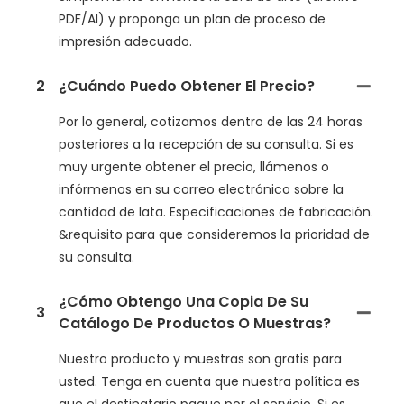
PDF/AI) y proponga un plan de proceso de
impresión adecuado.
2
¿Cuándo Puedo Obtener El Precio?
Por lo general, cotizamos dentro de las 24 horas
posteriores a la recepción de su consulta. Si es
muy urgente obtener el precio, llámenos o
infórmenos en su correo electrónico sobre la
cantidad de lata. Especificaciones de fabricación.
&requisito para que consideremos la prioridad de
su consulta.
¿Cómo Obtengo Una Copia De Su
3
Catálogo De Productos O Muestras?
Nuestro producto y muestras son gratis para
usted. Tenga en cuenta que nuestra política es