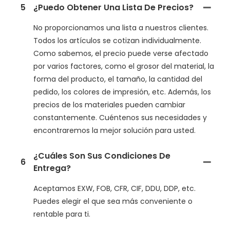
5
¿Puedo Obtener Una Lista De Precios?
No proporcionamos una lista a nuestros clientes.
Todos los artículos se cotizan individualmente.
Como sabemos, el precio puede verse afectado
por varios factores, como el grosor del material, la
forma del producto, el tamaño, la cantidad del
pedido, los colores de impresión, etc. Además, los
precios de los materiales pueden cambiar
constantemente. Cuéntenos sus necesidades y
encontraremos la mejor solución para usted.
¿Cuáles Son Sus Condiciones De
6
Entrega?
Aceptamos EXW, FOB, CFR, CIF, DDU, DDP, etc.
Puedes elegir el que sea más conveniente o
rentable para ti.