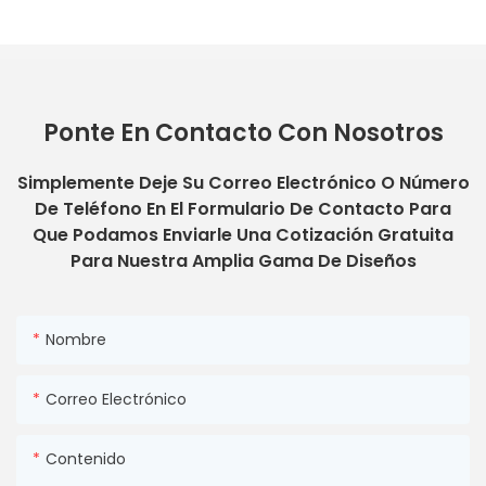
Ponte En Contacto Con Nosotros
Simplemente Deje Su Correo Electrónico O Número
De Teléfono En El Formulario De Contacto Para
Que Podamos Enviarle Una Cotización Gratuita
Para Nuestra Amplia Gama De Diseños
Nombre
Correo Electrónico
Contenido