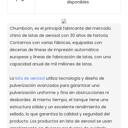
disponibles
Chumboon, es el principal fabricante del mercado
chino de latas de aerosol con 30 años de historia.
Contamos con varias fábricas, equipadas con
decenas de líneas de impresión automática
europeas y líneas de fabricación de latas, con una
capacidad anual de mil millones de latas.
La
lata de aerosol
utiliza tecnología y diseño de
pulverización avanzados para garantizar una
pulverización uniforme y fina sin obstrucciones ni
desbordes.
Al mismo tiempo, el tanque tiene una
estructura sólida y un excelente rendimiento de
sellado, lo que garantiza la calidad y seguridad del
producto.
Los productos en lata de aerosol se usan