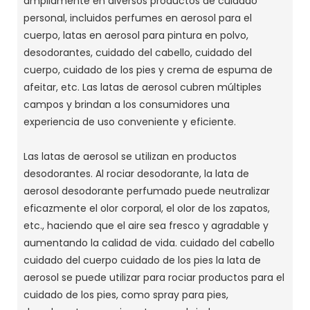
ampliamente en diversos productos de cuidado
personal, incluidos perfumes en aerosol para el
cuerpo, latas en aerosol para pintura en polvo,
desodorantes, cuidado del cabello, cuidado del
cuerpo, cuidado de los pies y crema de espuma de
afeitar, etc. Las latas de aerosol cubren múltiples
campos y brindan a los consumidores una
experiencia de uso conveniente y eficiente.
Las latas de aerosol se utilizan en productos
desodorantes.
Al rociar desodorante, la lata de
aerosol desodorante perfumado puede neutralizar
eficazmente el olor corporal, el olor de los zapatos,
etc., haciendo que el aire sea fresco y agradable y
aumentando la calidad de vida.
cuidado del cabello
cuidado del cuerpo cuidado de los pies la lata de
aerosol se puede utilizar para rociar productos para el
cuidado de los pies, como spray para pies,