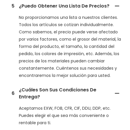
5
¿Puedo Obtener Una Lista De Precios?
No proporcionamos una lista a nuestros clientes.
Todos los artículos se cotizan individualmente.
Como sabemos, el precio puede verse afectado
por varios factores, como el grosor del material, la
forma del producto, el tamaño, la cantidad del
pedido, los colores de impresión, etc. Además, los
precios de los materiales pueden cambiar
constantemente. Cuéntenos sus necesidades y
encontraremos la mejor solución para usted.
¿Cuáles Son Sus Condiciones De
6
Entrega?
Aceptamos EXW, FOB, CFR, CIF, DDU, DDP, etc.
Puedes elegir el que sea más conveniente o
rentable para ti.