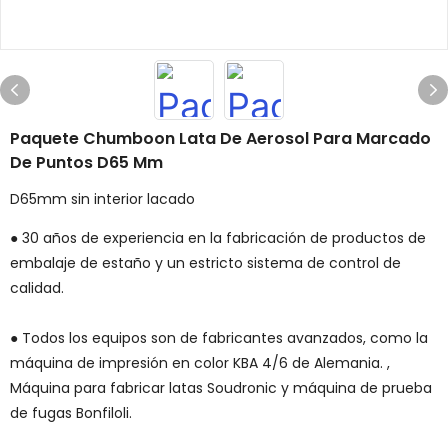
Paquete Chumboon Lata De Aerosol Para Marcado
De Puntos D65 Mm
D65mm sin interior lacado
● 30 años de experiencia en la fabricación de productos de
embalaje de estaño y un estricto sistema de control de
calidad.
● Todos los equipos son de fabricantes avanzados, como la
máquina de impresión en color KBA 4/6 de Alemania. ,
Máquina para fabricar latas Soudronic y máquina de prueba
de fugas Bonfiloli.