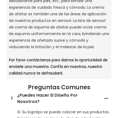
desodorante para pies, etc., para brindar una
experiencia de cuidado fresca y cómoda.
La crema
de afeitar es también una de las áreas de aplicación
de nuestros productos en aerosol.
La lata de aerosol
de crema de espuma de afeitar puede rociar crema
de espuma uniformemente en la cara, brindando una
experiencia de afeitado suave y cómoda y
reduciendo la irritación y el malestar de la piel.
Por favor contáctenos para darnos la oportunidad de
enviarle una muestra.
Confía en nosotros, nuestra
calidad nunca te defraudará.
Preguntas Comunes
¿Puedes Hacer El Diseño Por
1
Nosotros?
Sí. Su logotipo se puede colocar en sus productos.