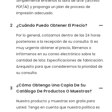
Simplemente envíenos la obra de arte (archivo
PDF/AI) y proponga un plan de proceso de
impresión adecuado.
2
¿Cuándo Puedo Obtener El Precio?
Por lo general, cotizamos dentro de las 24 horas
posteriores a la recepción de su consulta. Si es
muy urgente obtener el precio, llámenos o
infórmenos en su correo electrónico sobre la
cantidad de lata. Especificaciones de fabricación.
&requisito para que consideremos la prioridad de
su consulta.
¿Cómo Obtengo Una Copia De Su
3
Catálogo De Productos O Muestras?
Nuestro producto y muestras son gratis para
usted. Tenga en cuenta que nuestra política es