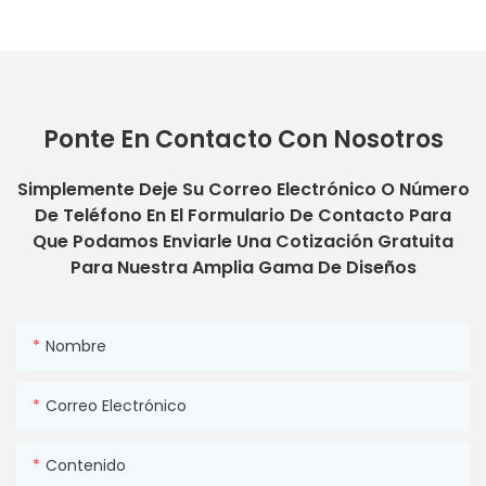
Ponte En Contacto Con Nosotros
Simplemente Deje Su Correo Electrónico O Número
De Teléfono En El Formulario De Contacto Para
Que Podamos Enviarle Una Cotización Gratuita
Para Nuestra Amplia Gama De Diseños
Nombre
Correo Electrónico
Contenido