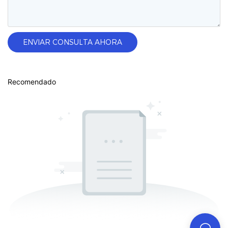
ENVIAR CONSULTA AHORA
Recomendado