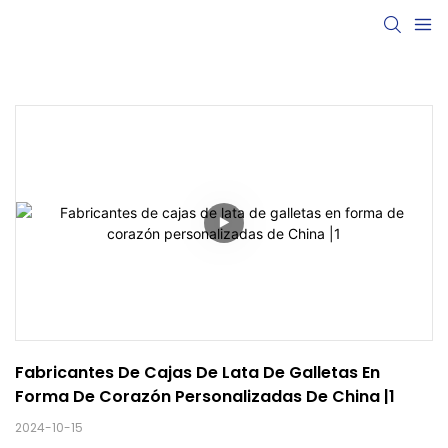
Fabricantes De Cajas De Lata De Galletas En 
Forma De Corazón Personalizadas De China |1
2024-10-15