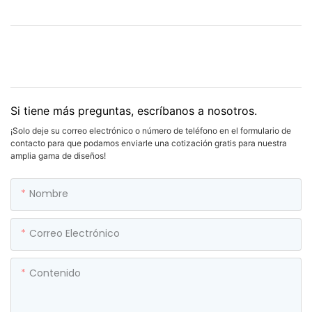
Si tiene más preguntas, escríbanos a nosotros.
¡Solo deje su correo electrónico o número de teléfono en el formulario de
contacto para que podamos enviarle una cotización gratis para nuestra
amplia gama de diseños!
Nombre
Correo Electrónico
Contenido