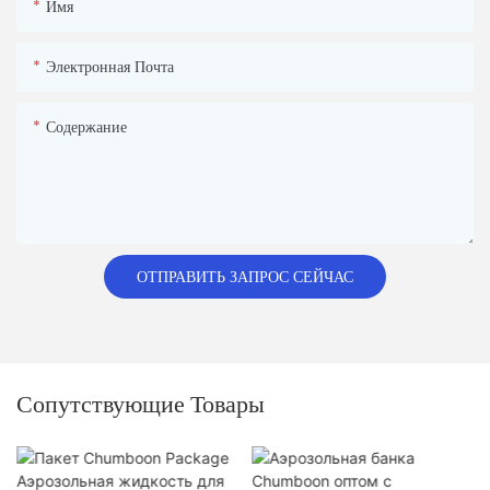
Имя
Электронная Почта
Содержание
ОТПРАВИТЬ ЗАПРОС СЕЙЧАС
Сопутствующие Товары