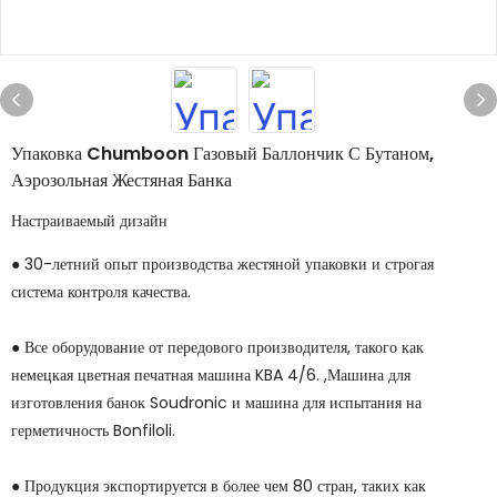
Упаковка Chumboon Газовый Баллончик С Бутаном,
Аэрозольная Жестяная Банка
Настраиваемый дизайн
● 30-летний опыт производства жестяной упаковки и строгая
система контроля качества.
● Все оборудование от передового производителя, такого как
немецкая цветная печатная машина KBA 4/6. ,Машина для
изготовления банок Soudronic и машина для испытания на
герметичность Bonfiloli.
● Продукция экспортируется в более чем 80 стран, таких как