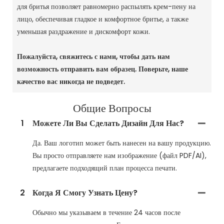
для бритья позволяет равномерно распылять крем-пену на
лицо, обеспечивая гладкое и комфортное бритье, а также
уменьшая раздражение и дискомфорт кожи.
Пожалуйста, свяжитесь с нами, чтобы дать нам
возможность отправить вам образец.
Поверьте, наше
качество вас никогда не подведет.
Общие Вопросы
1
Можете Ли Вы Сделать Дизайн Для Нас?
Да. Ваш логотип может быть нанесен на вашу продукцию.
Вы просто отправляете нам изображение (файл PDF/AI),
предлагаете подходящий план процесса печати.
2
Когда Я Смогу Узнать Цену?
Обычно мы указываем в течение 24 часов после