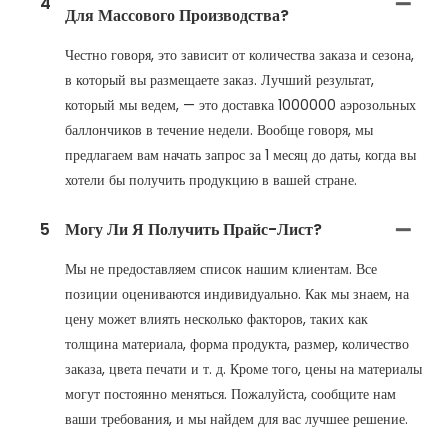
4
Для Массового Производства?
Честно говоря, это зависит от количества заказа и сезона,
в который вы размещаете заказ. Лучший результат,
который мы ведем, — это доставка 1000000 аэрозольных
баллончиков в течение недели. Вообще говоря, мы
предлагаем вам начать запрос за 1 месяц до даты, когда вы
хотели бы получить продукцию в вашей стране.
5
Могу Ли Я Получить Прайс-Лист?
Мы не предоставляем список нашим клиентам. Все
позиции оцениваются индивидуально. Как мы знаем, на
цену может влиять несколько факторов, таких как
толщина материала, форма продукта, размер, количество
заказа, цвета печати и т. д. Кроме того, цены на материалы
могут постоянно меняться. Пожалуйста, сообщите нам
ваши требования, и мы найдем для вас лучшее решение.