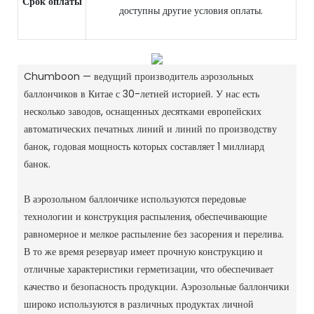
Срок оплаты
доступны другие условия оплаты.
Chumboon — ведущий производитель аэрозольных
баллончиков в Китае с 30-летней историей.
У нас есть
несколько заводов, оснащенных десятками европейских
автоматических печатных линий и линий по производству
банок, годовая мощность которых составляет 1 миллиард
банок.
В аэрозольном баллончике используются передовые
технологии и конструкция распыления, обеспечивающие
равномерное и мелкое распыление без засорения и перелива.
В то же время резервуар имеет прочную конструкцию и
отличные характеристики герметизации, что обеспечивает
качество и безопасность продукции.
Аэрозольные баллончики
широко используются в различных продуктах личной