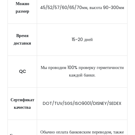
Можно
45/52/57/60/65/70мм, высота 90-300мм
размер
Время
15-20 дней
доставки
Мы проводим 100% проверку герметичности
QC
каждой банки.
Сертификат
DOT/TUV/SGS/ISO9001/DISNEY/SEDEX
качества
Обычно оплата банковским переводом, также