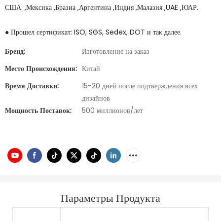
США. ,Мексика ,Бразиа ,Аргентина ,Индия ,Малазия ,UAE ,ЮАР.
● Прошел сертификат: ISO, SGS, Sedex, DOT и так далее.
Бренд:
Изготовление на заказ
Место Происхождения:
Китай
Время Доставки:
15-20 дней после подтверждения всех
дизайнов
Мощность Поставок:
500 миллионов/лет
Параметры Продукта