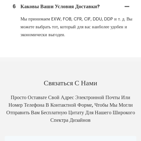
6
Каковы Ваши Условия Доставки?
Мы принимаем EXW, FOB, CFR, CIF, DDU, DDP и т. д. Вы
можете выбрать тот, который для вас наиболее удобен и
экономически выгоден.
Связаться С Нами
Просто Оставьте Свой Адрес Электронной Почты Или
Номер Телефона В Контактной Форме, Чтобы Мы Могли
Отправить Вам Бесплатную Цитату Для Нашего Широкого
Спектра Дизайнов