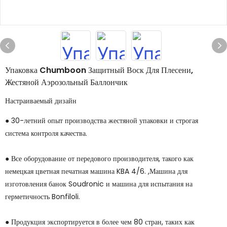
Упаковка Chumboon Защитный Воск Для Плесени,
Жестяной Аэрозольный Баллончик
Настраиваемый дизайн
● 30-летний опыт производства жестяной упаковки и строгая
система контроля качества.
● Все оборудование от передового производителя, такого как
немецкая цветная печатная машина KBA 4/6. ,Машина для
изготовления банок Soudronic и машина для испытания на
герметичность Bonfiloli.
● Продукция экспортируется в более чем 80 стран, таких как