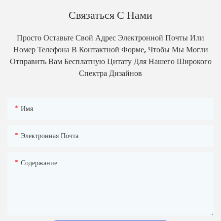
Связаться С Нами
Просто Оставьте Свой Адрес Электронной Почты Или
Номер Телефона В Контактной Форме, Чтобы Мы Могли
Отправить Вам Бесплатную Цитату Для Нашего Широкого
Спектра Дизайнов
Имя
Электронная Почта
Содержание