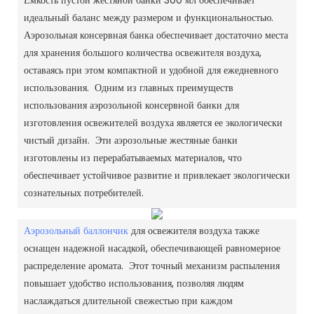
идеальный баланс между размером и функциональностью.
Аэрозольная консервная банка обеспечивает достаточно места
для хранения большого количества освежителя воздуха,
оставаясь при этом компактной и удобной для ежедневного
использования. Одним из главных преимуществ
использования аэрозольной консервной банки для
изготовления освежителей воздуха является ее экологически
чистый дизайн. Эти аэрозольные жестяные банки
изготовлены из перерабатываемых материалов, что
обеспечивает устойчивое развитие и привлекает экологически
сознательных потребителей.
Аэрозольный баллончик
для освежителя воздуха также
оснащен надежной насадкой, обеспечивающей равномерное
распределение аромата. Этот точный механизм распыления
повышает удобство использования, позволяя людям
наслаждаться длительной свежестью при каждом