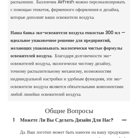
распылении. Баллончик AirFresh можно персонализировать
с помощью этикеток, фирменного оформления и дизайна,
которые дополнят ваши освежители воздуха.
Наша банка эко-освежителя воздуха емкостью 300 мл —
идеальное упаковочное решение для предприятий,
желающих упаковывать экологически чистые формулы
освежителей воздуха.
Благодаря долговечности эко-
освежителей воздуха, экологически чистому дизайну,
точному распылительному механизму, возможностям
индивидуальной настройки и удобным функциям, эти эко-
освежители воздуха являются обязательными компонентами
любой линейки освежителей воздуха.
Общие Вопросы
1
Можете Ли Вы Сделать Дизайн Для Нас?
Да. Ваш логотип может быть нанесен на вашу продукцию.