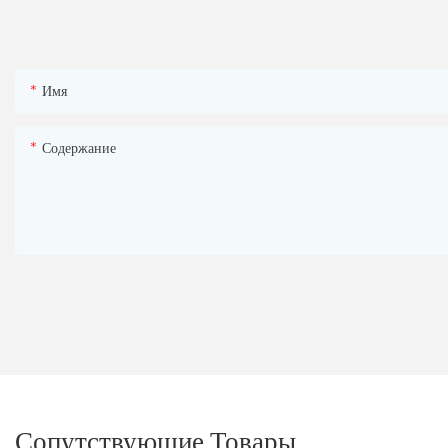
Имя
Содержание
Сопутствующие Товары