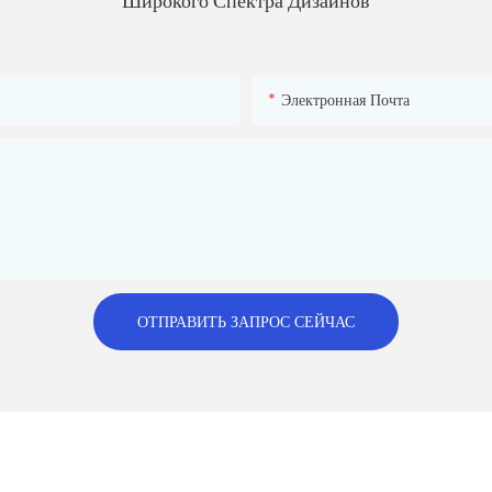
Широкого Спектра Дизайнов
Электронная Почта
ОТПРАВИТЬ ЗАПРОС СЕЙЧАС