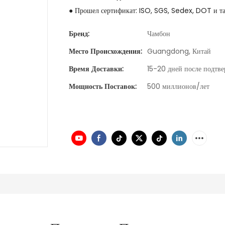
● Прошел сертификат: ISO, SGS, Sedex, DOT и та
Бренд:
Чамбон
Место Происхождения:
Guangdong, Китай
Время Доставки:
15-20 дней после подтве
Мощность Поставок:
500 миллионов/лет