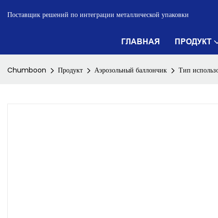
Поставщик решений по интеграции металлической упаковки
ГЛАВНАЯ
ПРОДУКТ
Chumboon
Продукт
Аэрозольный баллончик
Тип использ