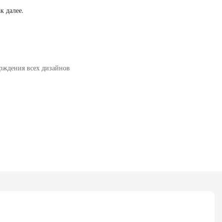
к далее.
рждения всех дизайнов