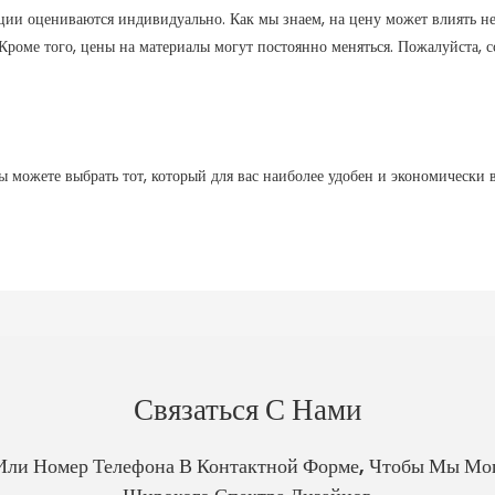
ии оцениваются индивидуально. Как мы знаем, на цену может влиять нес
 д. Кроме того, цены на материалы могут постоянно меняться. Пожалуйста
 можете выбрать тот, который для вас наиболее удобен и экономически 
Связаться С Нами
Или Номер Телефона В Контактной Форме, Чтобы Мы Мо