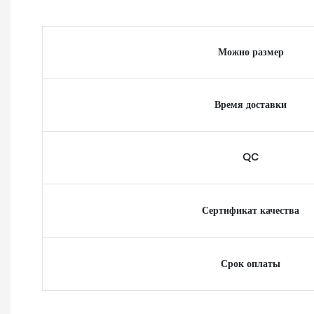
Можно размер
Время доставки
QC
Сертификат качества
Срок оплаты