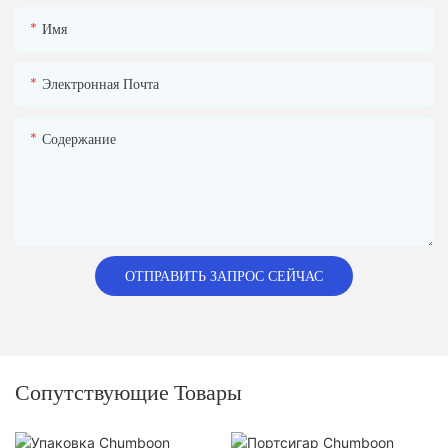
Имя
Электронная Почта
Содержание
ОТПРАВИТЬ ЗАПРОС СЕЙЧАС
Сопутствующие Товары