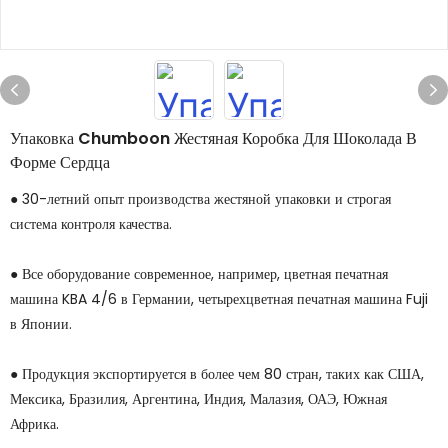
Упаковка Chumboon Жестяная Коробка Для Шоколада В
Форме Сердца
● 30-летний опыт производства жестяной упаковки и строгая
система контроля качества.
● Все оборудование современное, например, цветная печатная
машина KBA 4/6 в Германии, четырехцветная печатная машина Fuji
в Японии.
● Продукция экспортируется в более чем 80 стран, таких как США,
Мексика, Бразилия, Аргентина, Индия, Малазия, ОАЭ, Южная
Африка.