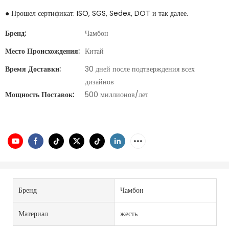
● Прошел сертификат: ISO, SGS, Sedex, DOT и так далее.
Бренд:
Чамбон
Место Происхождения:
Китай
Время Доставки:
30 дней после подтверждения всех
дизайнов
Мощность Поставок:
500 миллионов/лет
Бренд
Чамбон
Материал
жесть