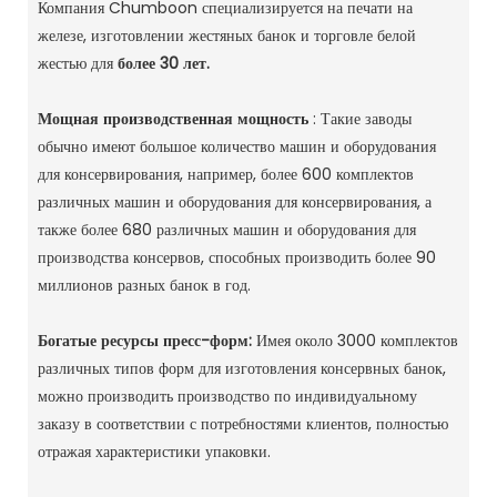
Компания Chumboon специализируется на печати на
железе, изготовлении жестяных банок и торговле белой
жестью для
более 30 лет.
Мощная производственная мощность
: Такие заводы
обычно имеют большое количество машин и оборудования
для консервирования, например, более 600 комплектов
различных машин и оборудования для консервирования, а
также более 680 различных машин и оборудования для
производства консервов, способных производить более 90
миллионов разных банок в год. ‌
Богатые ресурсы пресс-форм:
Имея около 3000 комплектов
различных типов форм для изготовления консервных банок,
можно производить производство по индивидуальному
заказу в соответствии с потребностями клиентов, полностью
отражая характеристики упаковки. ‌