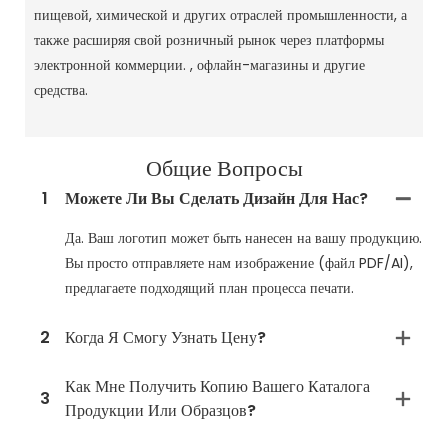
пищевой, химической и других отраслей промышленности, а
также расширяя свой розничный рынок через платформы
электронной коммерции. , офлайн-магазины и другие
средства. ‌
Общие Вопросы
1
Можете Ли Вы Сделать Дизайн Для Нас?
Да. Ваш логотип может быть нанесен на вашу продукцию.
Вы просто отправляете нам изображение (файл PDF/AI),
предлагаете подходящий план процесса печати.
2
Когда Я Смогу Узнать Цену?
Как Мне Получить Копию Вашего Каталога
3
Продукции Или Образцов?