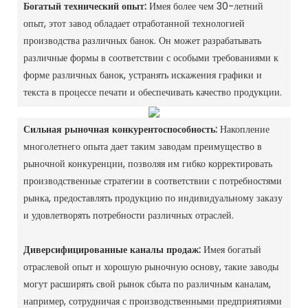
Богатый технический опыт:
Имея более чем 30-летний
опыт, этот завод обладает отработанной технологией
производства различных банок. Он может разрабатывать
различные формы в соответствии с особыми требованиями к
форме различных банок, устранять искажения графики и
текста в процессе печати и обеспечивать качество продукции. ‌
Сильная рыночная конкурентоспособность:
Накопление
многолетнего опыта дает таким заводам преимущество в
рыночной конкуренции, позволяя им гибко корректировать
производственные стратегии в соответствии с потребностями
рынка, предоставлять продукцию по индивидуальному заказу
и удовлетворять потребности различных отраслей. ‌
Диверсифицированные каналы продаж:
Имея богатый
отраслевой опыт и хорошую рыночную основу, такие заводы
могут расширять свой рынок сбыта по различным каналам,
например, сотрудничая с производственными предприятиями