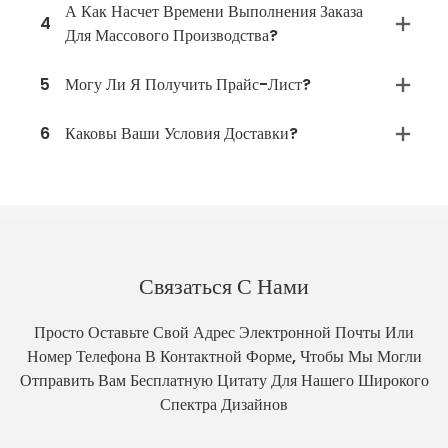
А Как Насчет Времени Выполнения Заказа
4
Для Массового Производства?
5
Могу Ли Я Получить Прайс-Лист?
6
Каковы Ваши Условия Доставки?
Связаться С Нами
Просто Оставьте Свой Адрес Электронной Почты Или
Номер Телефона В Контактной Форме, Чтобы Мы Могли
Отправить Вам Бесплатную Цитату Для Нашего Широкого
Спектра Дизайнов