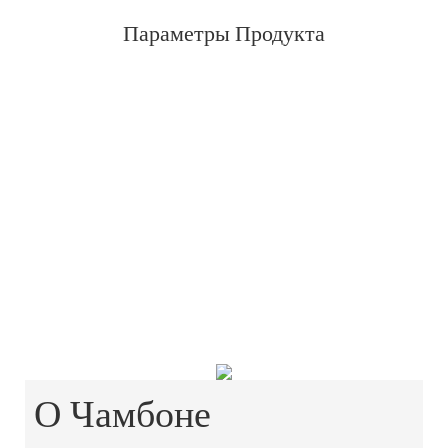
Параметры Продукта
О Чамбоне