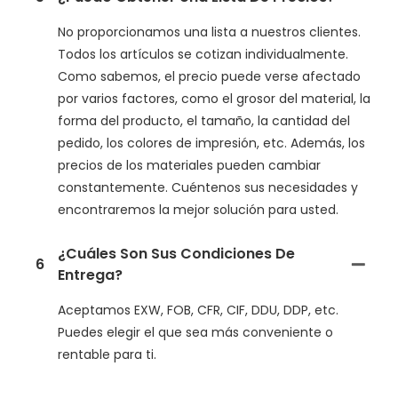
No proporcionamos una lista a nuestros clientes.
Todos los artículos se cotizan individualmente.
Como sabemos, el precio puede verse afectado
por varios factores, como el grosor del material, la
forma del producto, el tamaño, la cantidad del
pedido, los colores de impresión, etc. Además, los
precios de los materiales pueden cambiar
constantemente. Cuéntenos sus necesidades y
encontraremos la mejor solución para usted.
¿Cuáles Son Sus Condiciones De
6
Entrega?
Aceptamos EXW, FOB, CFR, CIF, DDU, DDP, etc.
Puedes elegir el que sea más conveniente o
rentable para ti.