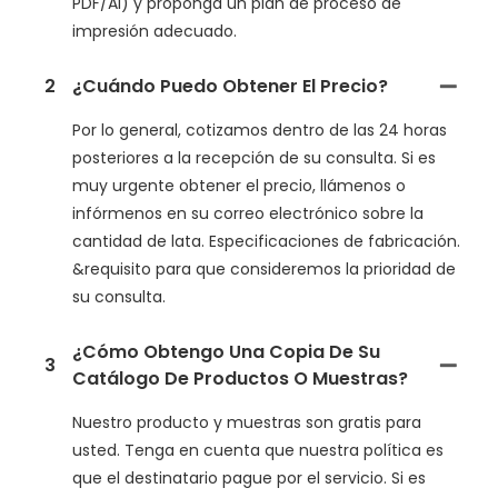
PDF/AI) y proponga un plan de proceso de
impresión adecuado.
2
¿Cuándo Puedo Obtener El Precio?
Por lo general, cotizamos dentro de las 24 horas
posteriores a la recepción de su consulta. Si es
muy urgente obtener el precio, llámenos o
infórmenos en su correo electrónico sobre la
cantidad de lata. Especificaciones de fabricación.
&requisito para que consideremos la prioridad de
su consulta.
¿Cómo Obtengo Una Copia De Su
3
Catálogo De Productos O Muestras?
Nuestro producto y muestras son gratis para
usted. Tenga en cuenta que nuestra política es
que el destinatario pague por el servicio. Si es