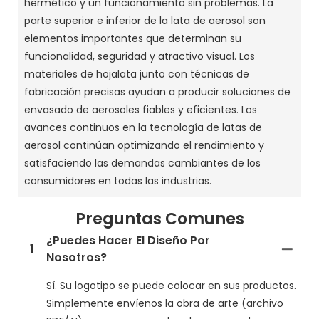
hermético y un funcionamiento sin problemas. La
parte superior e inferior de la lata de aerosol son
elementos importantes que determinan su
funcionalidad, seguridad y atractivo visual. Los
materiales de hojalata junto con técnicas de
fabricación precisas ayudan a producir soluciones de
envasado de aerosoles fiables y eficientes. Los
avances continuos en la tecnología de latas de
aerosol continúan optimizando el rendimiento y
satisfaciendo las demandas cambiantes de los
consumidores en todas las industrias.
Preguntas Comunes
¿Puedes Hacer El Diseño Por
1
Nosotros?
Sí. Su logotipo se puede colocar en sus productos.
Simplemente envíenos la obra de arte (archivo