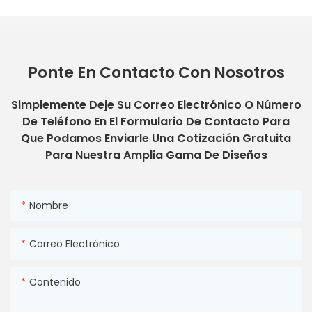
Ponte En Contacto Con Nosotros
Simplemente Deje Su Correo Electrónico O Número
De Teléfono En El Formulario De Contacto Para
Que Podamos Enviarle Una Cotización Gratuita
Para Nuestra Amplia Gama De Diseños
Nombre
Correo Electrónico
Contenido