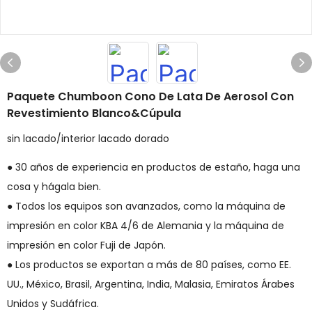
Paquete Chumboon Cono De Lata De Aerosol Con
Revestimiento Blanco&Cúpula
sin lacado/interior lacado dorado
● 30 años de experiencia en productos de estaño, haga una
cosa y hágala bien.
● Todos los equipos son avanzados, como la máquina de
impresión en color KBA 4/6 de Alemania y la máquina de
impresión en color Fuji de Japón.
● Los productos se exportan a más de 80 países, como EE.
UU., México, Brasil, Argentina, India, Malasia, Emiratos Árabes
Unidos y Sudáfrica.