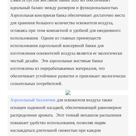
идеальный баланс между размером и функциональностью.
Аэрозольная консервная банка обеспечивает достаточно места
для хранения большого количества освежителя воздуха,
оставаясь при этом компактной и удобной для ежедневного
использования. Одним из главных преимуществ
использования аэрозольной консервной банки для
изготовления освежителей воздуха является ее экологически
чистый дизайн. Эти аэрозольные жестяные банки
изготовлены из перерабатываемых материалов, что
обеспечивает устойчивое развитие и привлекает экологически
сознательных потребителей.
Аэрозольный баллончик
для освежителя воздуха также
оснащен надежной насадкой, обеспечивающей равномерное
распределение аромата. Этот точный механизм распыления
повышает удобство использования, позволяя людям
наслаждаться длительной свежестью при каждом