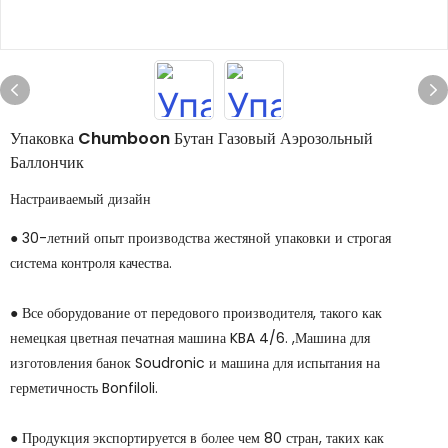
Упаковка Chumboon Бутан Газовый Аэрозольный
Баллончик
Настраиваемый дизайн
● 30-летний опыт производства жестяной упаковки и строгая
система контроля качества.
● Все оборудование от передового производителя, такого как
немецкая цветная печатная машина KBA 4/6. ,Машина для
изготовления банок Soudronic и машина для испытания на
герметичность Bonfiloli.
● Продукция экспортируется в более чем 80 стран, таких как