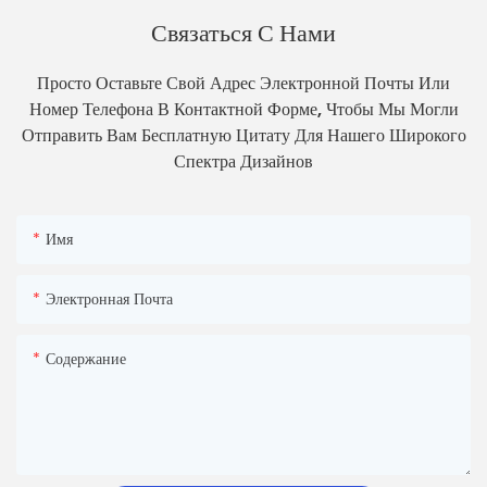
Связаться С Нами
Просто Оставьте Свой Адрес Электронной Почты Или
Номер Телефона В Контактной Форме, Чтобы Мы Могли
Отправить Вам Бесплатную Цитату Для Нашего Широкого
Спектра Дизайнов
Имя
Электронная Почта
Содержание