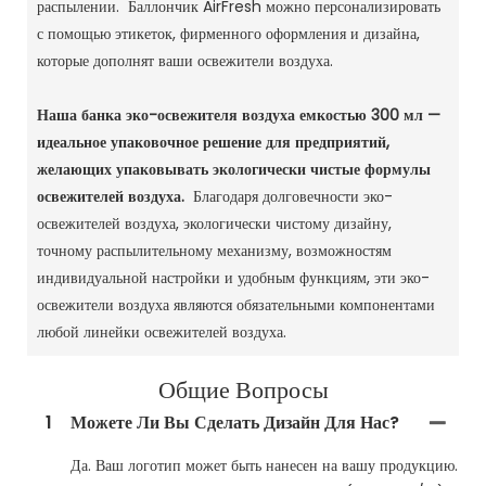
распылении. Баллончик AirFresh можно персонализировать
с помощью этикеток, фирменного оформления и дизайна,
которые дополнят ваши освежители воздуха.
Наша банка эко-освежителя воздуха емкостью 300 мл —
идеальное упаковочное решение для предприятий,
желающих упаковывать экологически чистые формулы
освежителей воздуха.
Благодаря долговечности эко-
освежителей воздуха, экологически чистому дизайну,
точному распылительному механизму, возможностям
индивидуальной настройки и удобным функциям, эти эко-
освежители воздуха являются обязательными компонентами
любой линейки освежителей воздуха.
Общие Вопросы
1
Можете Ли Вы Сделать Дизайн Для Нас?
Да. Ваш логотип может быть нанесен на вашу продукцию.